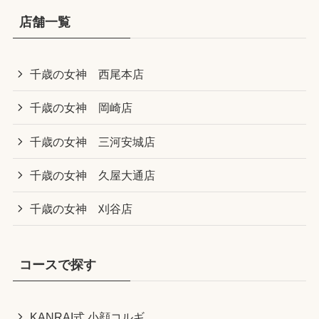
店舗一覧
千歳の女神 西尾本店
千歳の女神 岡崎店
千歳の女神 三河安城店
千歳の女神 久屋大通店
千歳の女神 刈谷店
コースで探す
KANRAI式 小顔コルギ