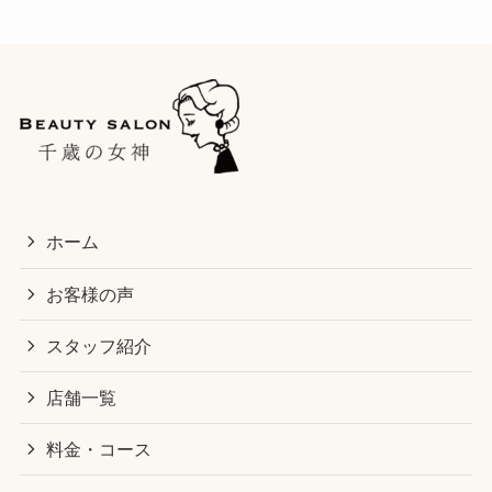
ホーム
お客様の声
スタッフ紹介
店舗一覧
料金・コース