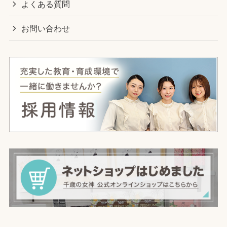
よくある質問
お問い合わせ