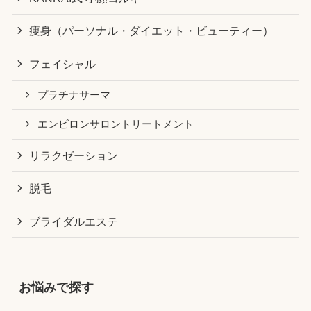
痩身（パーソナル・ダイエット・ビューティー）
フェイシャル
プラチナサーマ
エンビロンサロントリートメント
リラクゼーション
脱毛
ブライダルエステ
お悩みで探す