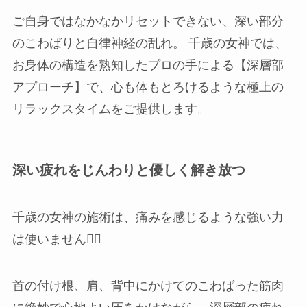
ご自身ではなかなかリセットできない、深い部分
のこわばりと自律神経の乱れ。 千歳の女神では、
お身体の構造を熟知したプロの手による【深層部
アプローチ】で、心も体もとろけるような極上の
リラックスタイムをご提供します。
深い疲れをじんわりと優しく解き放つ
千歳の女神の施術は、痛みを感じるような強い力
は使いません💆‍♀️
首の付け根、肩、背中にかけてのこわばった筋肉