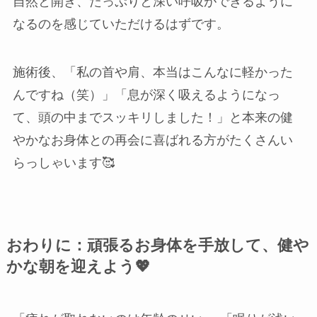
自然と開き、たっぷりと深い呼吸ができるように
なるのを感じていただけるはずです。
施術後、「私の首や肩、本当はこんなに軽かった
んですね（笑）」「息が深く吸えるようになっ
て、頭の中までスッキリしました！」と本来の健
やかなお身体との再会に喜ばれる方がたくさんい
らっしゃいます🥰
おわりに：頑張るお身体を手放して、健や
かな朝を迎えよう💖