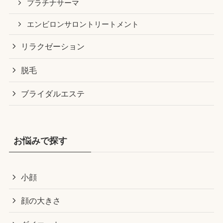
プラチナサーマ
エンビロンサロントリートメント
リラクゼーション
脱毛
ブライダルエステ
お悩みで探す
小顔
顔の大きさ