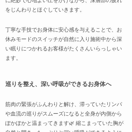
に絶妙で心地よい圧をかけながら、深層部の疲れ
をじんわりとほぐしていきます。
丁寧な手技でお身体に安心感を与えることで、お
休みモードのスイッチが自然に入り施術中から深
い眠りにつかれるお客様がたくさんいらっしゃい
ます。
巡りを整え、深い呼吸ができるお身体へ
筋肉の緊張がふんわりと解け、滞っていたリンパ
や血流の巡りがスムーズになると全身が内側から
ぽかぽかと温まってきます🌿 縮こまっていた胸が