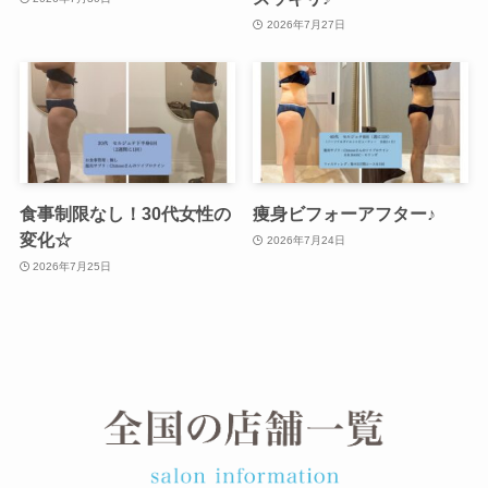
2026年7月27日
食事制限なし！30代女性の
痩身ビフォーアフター♪
変化☆
2026年7月24日
2026年7月25日