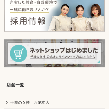
店舗一覧
千歳の女神 西尾本店