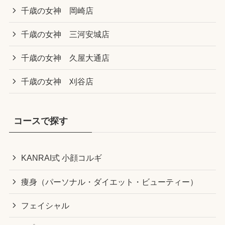
千歳の女神 岡崎店
千歳の女神 三河安城店
千歳の女神 久屋大通店
千歳の女神 刈谷店
コースで探す
KANRAI式 小顔コルギ
痩身（パーソナル・ダイエット・ビューティー）
フェイシャル