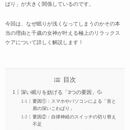
ばり」が大きく関係しているのです。
今回は、なぜ眠りが浅くなってしまうのかその本
当の理由と千歳の女神が叶える極上のリラックス
ケアについて詳しく解説します！
目次
深い眠りを妨げる「3つの要因」💦
要因①：スマホやパソコンによる「首と
肩の深いこわばり」
要因②：自律神経のスイッチの切り替え
不足