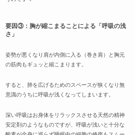
要因③：胸が縮こまることによる「呼吸の浅
さ」
姿勢が悪くなり肩が内側に入る（巻き肩）と胸元
の筋肉もギュッと縮こまります。
すると、肺を広げるためのスペースが狭くなり無
意識のうちに呼吸が浅くなってしまいます。
深い呼吸はお身体をリラックスさせる天然の精神
安定剤のようなものですが、呼吸が浅いと十分な
酸素が全身に巡らず睡眠中の細胞の修復もスムー