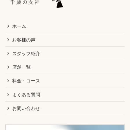
ホーム
お客様の声
スタッフ紹介
店舗一覧
料金・コース
よくある質問
お問い合わせ