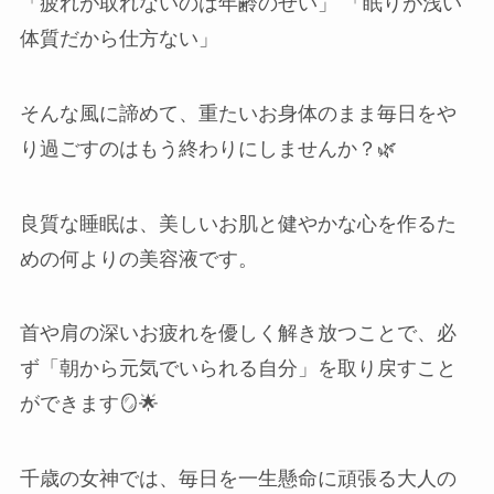
「疲れが取れないのは年齢のせい」 「眠りが浅い
体質だから仕方ない」
そんな風に諦めて、重たいお身体のまま毎日をや
り過ごすのはもう終わりにしませんか？🌿
良質な睡眠は、美しいお肌と健やかな心を作るた
めの何よりの美容液です。
首や肩の深いお疲れを優しく解き放つことで、必
ず「朝から元気でいられる自分」を取り戻すこと
ができます🪞🌟
千歳の女神では、毎日を一生懸命に頑張る大人の