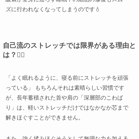
ズに行われなくなってしまうのです💧
自己流のストレッチでは限界がある理由と
は？🙅‍♀️
「よく眠れるように、寝る前にストレッチを頑張
っている」 もちろんそれは素晴らしい習慣です
が、長年蓄積された首や肩の「深層部のこわば
り」は、軽いストレッチだけではなかなか芯まで
解きほぐすことができません。
また、強く揉みほぐそうとして無理な力を加える