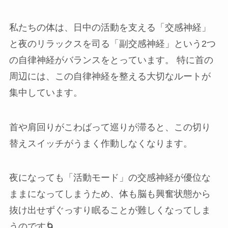
私たちの体は、日中の活動を支える「交感神経」
と夜のリラックスを司る「副交感神経」という2つ
の自律神経がバランスをとっています。 特に首の
周辺には、この自律神経を整える大切なルートが
集中しています。
首や肩回りがこわばって巡りが滞ると、この切り
替えスイッチがうまく作動しなくなります。
夜になっても「活動モード」の交感神経が優位な
ままになってしまうため、体も脳も興奮状態から
抜け出せずぐっすり眠ることが難しくなってしま
うのです🌀