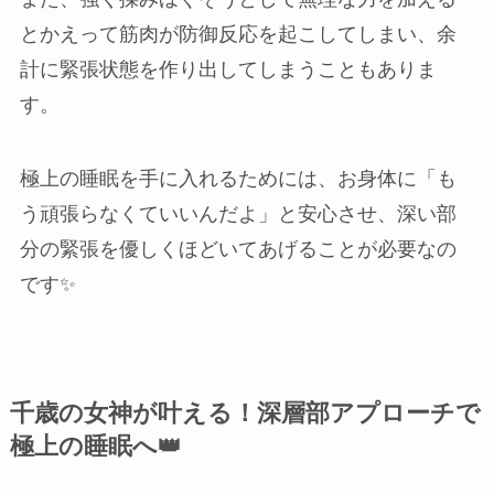
とかえって筋肉が防御反応を起こしてしまい、余
計に緊張状態を作り出してしまうこともありま
す。
極上の睡眠を手に入れるためには、お身体に「も
う頑張らなくていいんだよ」と安心させ、深い部
分の緊張を優しくほどいてあげることが必要なの
です✨
千歳の女神が叶える！深層部アプローチで
極上の睡眠へ👑