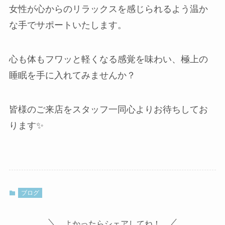
女性が心からのリラックスを感じられるよう温か
な手でサポートいたします。
心も体もフワッと軽くなる感覚を味わい、極上の
睡眠を手に入れてみませんか？
皆様のご来店をスタッフ一同心よりお待ちしてお
ります✨
ブログ
よかったらシェアしてね！