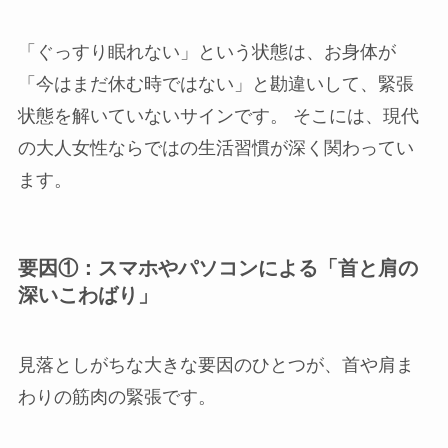
「ぐっすり眠れない」という状態は、お身体が
「今はまだ休む時ではない」と勘違いして、緊張
状態を解いていないサインです。 そこには、現代
の大人女性ならではの生活習慣が深く関わってい
ます。
要因①：スマホやパソコンによる「首と肩の
深いこわばり」
見落としがちな大きな要因のひとつが、首や肩ま
わりの筋肉の緊張です。