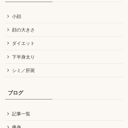
小顔
顔の大きさ
ダイエット
下半身太り
シミ／肝斑
ブログ
記事一覧
痩身