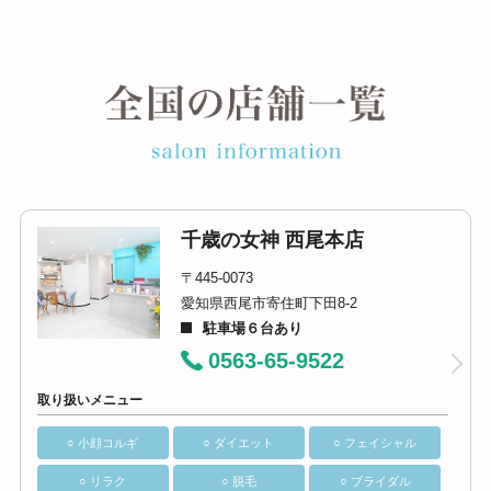
岡崎店
三河安城店
久屋大通店
刈谷店
千歳の女神 西尾本店
〒445-0073
愛知県西尾市寄住町下田8-2
駐車場６台あり
0563-65-9522
取り扱いメニュー
○ 小顔コルギ
○ ダイエット
○ フェイシャル
○ リラク
○ 脱毛
○ ブライダル