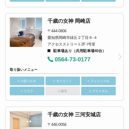
千歳の女神 岡崎店
〒444-0806
愛知県岡崎市緑丘２丁目６-４
アクセスストリート2F I号室
駐車場あり（共用駐車場40台）
0564-73-0177
取り扱いメニュー
○ 小顔コルギ
○ ダイエット
○ フェイシャル
○ リラク
× 脱毛
○ ブライダル
千歳の女神 三河安城店
〒446-0056