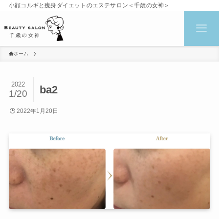
小顔コルギと痩身ダイエットのエステサロン＜千歳の女神＞
ホーム
2022
ba2
1/20
2022年1月20日
店舗一覧
西尾本店