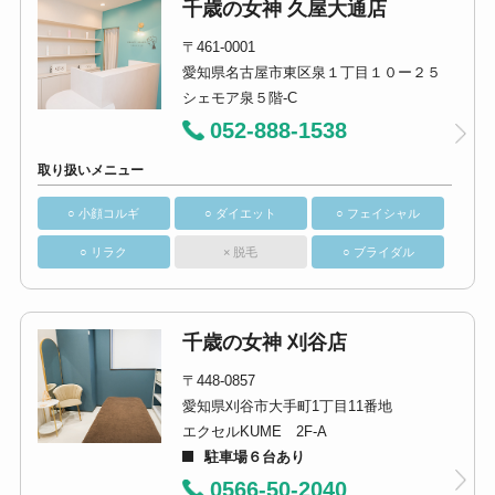
千歳の女神 久屋大通店
〒461-0001
愛知県名古屋市東区泉１丁目１０ー２５
シェモア泉５階-C
052-888-1538
取り扱いメニュー
○ 小顔コルギ
○ ダイエット
○ フェイシャル
○ リラク
× 脱毛
○ ブライダル
千歳の女神 刈谷店
〒448-0857
愛知県刈谷市大手町1丁目11番地
エクセルKUME 2F-A
駐車場６台あり
0566-50-2040