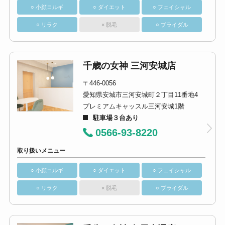
○ 小顔コルギ
○ ダイエット
○ フェイシャル
○ リラク
× 脱毛
○ ブライダル
千歳の女神 三河安城店
〒446-0056
愛知県安城市三河安城町２丁目11番地4
プレミアムキャッスル三河安城1階
駐車場３台あり
0566-93-8220
取り扱いメニュー
○ 小顔コルギ
○ ダイエット
○ フェイシャル
○ リラク
× 脱毛
○ ブライダル