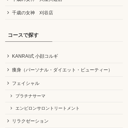
千歳の女神 刈谷店
コースで探す
KANRAI式 小顔コルギ
痩身（パーソナル・ダイエット・ビューティー）
フェイシャル
プラチナサーマ
エンビロンサロントリートメント
リラクゼーション