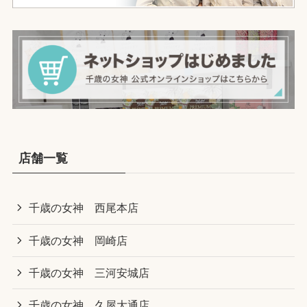
店舗一覧
千歳の女神 西尾本店
千歳の女神 岡崎店
千歳の女神 三河安城店
千歳の女神 久屋大通店