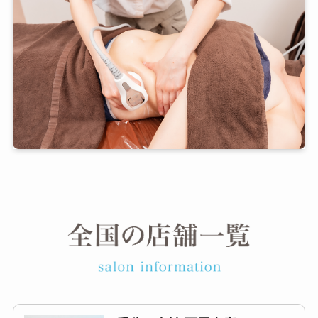
岡崎店
三河安城店
久屋大通店
刈谷店