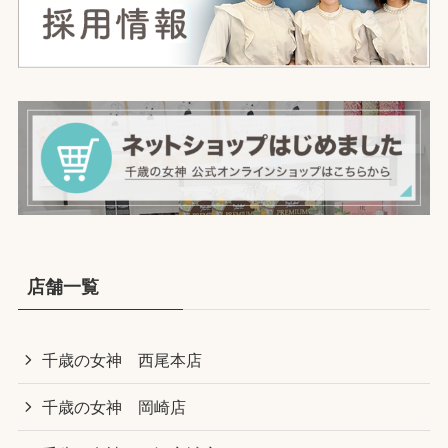
店舗一覧
千歳の女神 西尾本店
千歳の女神 岡崎店