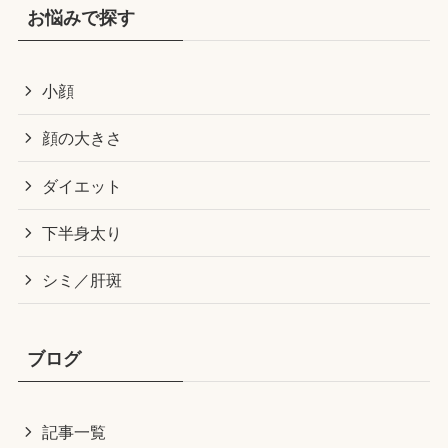
お悩みで探す
小顔
顔の大きさ
ダイエット
下半身太り
シミ／肝斑
ブログ
記事一覧