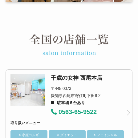
千歳の女神 西尾本店
〒445-0073
愛知県西尾市寄住町下田8-2
駐車場６台あり
0563-65-9522
取り扱いメニュー
○ 小顔コルギ
○ ダイエット
○ フェイシャル