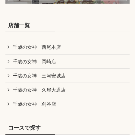
店舗一覧
千歳の女神 西尾本店
千歳の女神 岡崎店
千歳の女神 三河安城店
千歳の女神 久屋大通店
千歳の女神 刈谷店
コースで探す