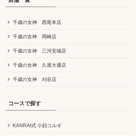
千歳の女神 西尾本店
千歳の女神 岡崎店
千歳の女神 三河安城店
千歳の女神 久屋大通店
千歳の女神 刈谷店
コースで探す
KANRAI式 小顔コルギ