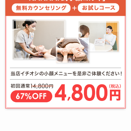
岡崎店
三河安城店
久屋大通店
刈谷店