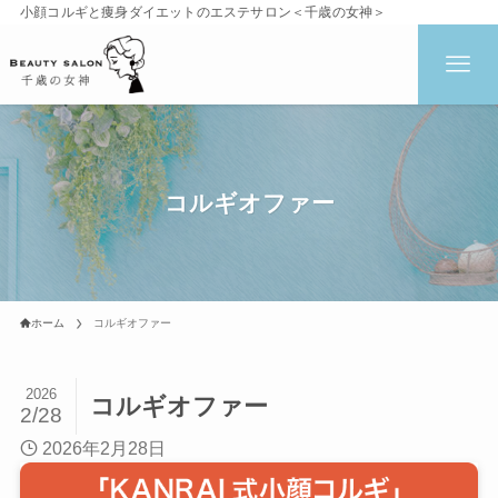
小顔コルギと痩身ダイエットのエステサロン＜千歳の女神＞
コルギオファー
ホーム
コルギオファー
店舗一覧
2026
コルギオファー
2/28
2026年2月28日
西尾本店