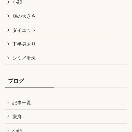
小顔
顔の大きさ
ダイエット
下半身太り
シミ／肝斑
ブログ
記事一覧
痩身
小顔