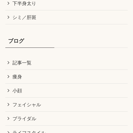
下半身太り
シミ／肝斑
ブログ
記事一覧
痩身
小顔
フェイシャル
ブライダル
ライフスタイル