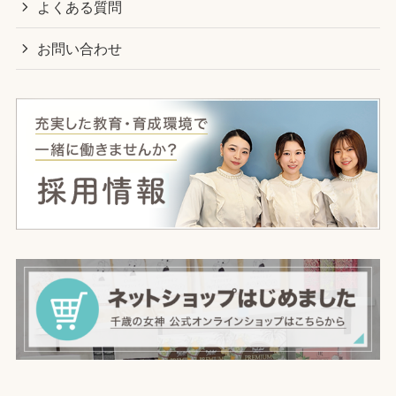
よくある質問
お問い合わせ