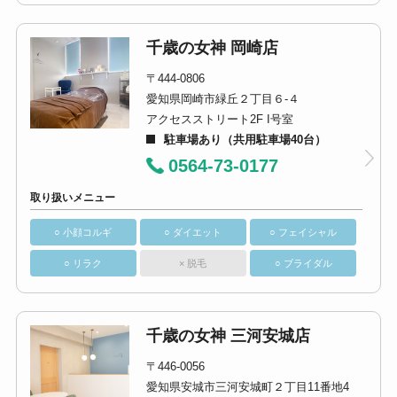
千歳の女神 岡崎店
〒444-0806
愛知県岡崎市緑丘２丁目６-４
アクセスストリート2F I号室
駐車場あり（共用駐車場40台）
0564-73-0177
取り扱いメニュー
○ 小顔コルギ
○ ダイエット
○ フェイシャル
○ リラク
× 脱毛
○ ブライダル
千歳の女神 三河安城店
〒446-0056
愛知県安城市三河安城町２丁目11番地4