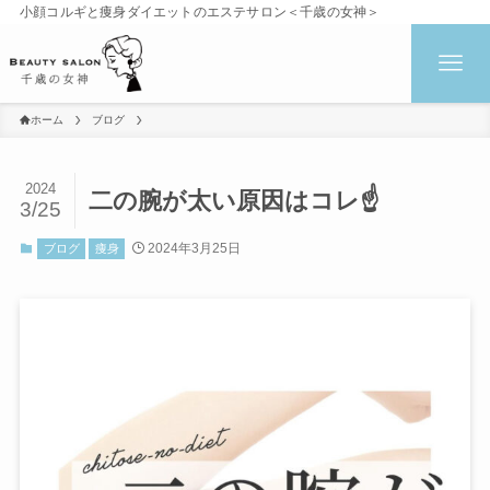
小顔コルギと痩身ダイエットのエステサロン＜千歳の女神＞
ホーム
ブログ
2024
二の腕が太い原因はコレ☝️
3/25
2024年3月25日
ブログ
痩身