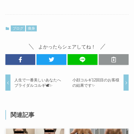
ブログ
痩身
よかったらシェアしてね！
人生で一番美しいあなたへ
小顔コルギ12回目のお客様
ブライダルコルギ🕊️✨
の結果です✨
関連記事