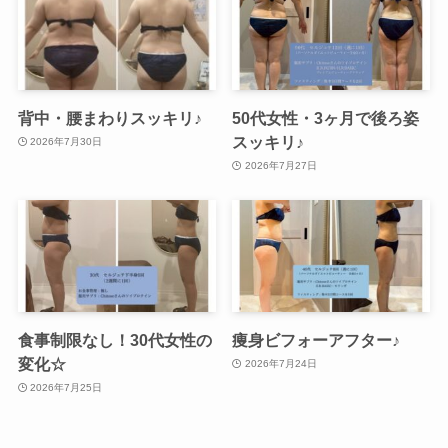
背中・腰まわりスッキリ♪
50代女性・3ヶ月で後ろ姿
スッキリ♪
2026年7月30日
2026年7月27日
食事制限なし！30代女性の
痩身ビフォーアフター♪
変化☆
2026年7月24日
2026年7月25日