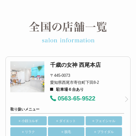
千歳の女神 西尾本店
〒445-0073
愛知県西尾市寄住町下田8-2
駐車場６台あり
0563-65-9522
取り扱いメニュー
○ 小顔コルギ
○ ダイエット
○ フェイシャル
○ リラク
○ 脱毛
○ ブライダル