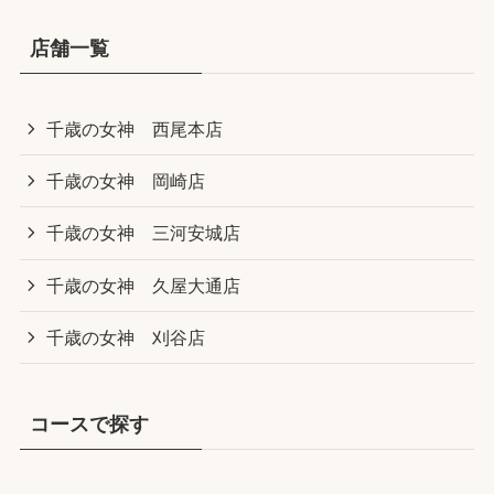
店舗一覧
千歳の女神 西尾本店
千歳の女神 岡崎店
千歳の女神 三河安城店
千歳の女神 久屋大通店
千歳の女神 刈谷店
コースで探す