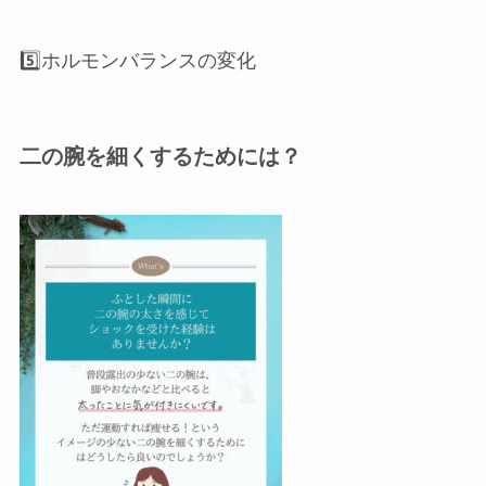
5️⃣ホルモンバランスの変化
二の腕を細くするためには？