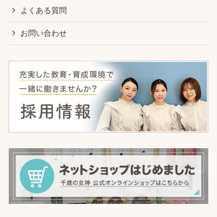
よくある質問
お問い合わせ