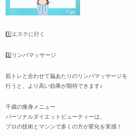
1️⃣エステに行く
2️⃣リンパマッサージ
筋トレと合わせて脇あたりのリンパマッサージを
行うと、より高い効果が期待できます♪
千歳の痩身メニュー
パーソナルダイエットビューティーは、
プロの技術とマシンで多くの方が変化を実感！