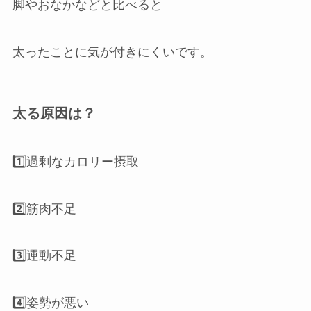
脚やおなかなどと比べると
太ったことに気が付きにくいです。
太る原因は？
1️⃣過剰なカロリー摂取
2️⃣筋肉不足
3️⃣運動不足
4️⃣姿勢が悪い