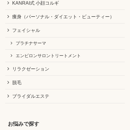
KANRAI式 小顔コルギ
痩身（パーソナル・ダイエット・ビューティー）
フェイシャル
プラチナサーマ
エンビロンサロントリートメント
リラクゼーション
脱毛
ブライダルエステ
お悩みで探す