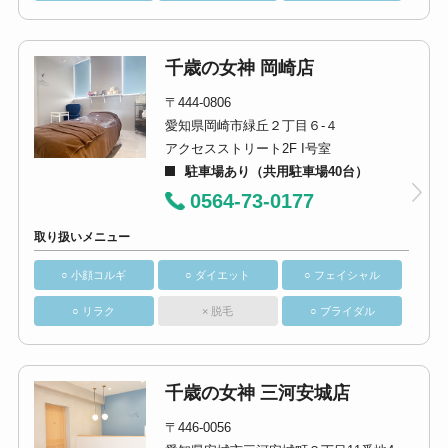
千歳の女神 岡崎店
〒444-0806
愛知県岡崎市緑丘２丁目６-４
アクセスストリート2F I号室
駐車場あり（共用駐車場40台）
0564-73-0177
取り扱いメニュー
○ 小顔コルギ
○ ダイエット
○ フェイシャル
○ リラク
× 脱毛
○ ブライダル
千歳の女神 三河安城店
〒446-0056