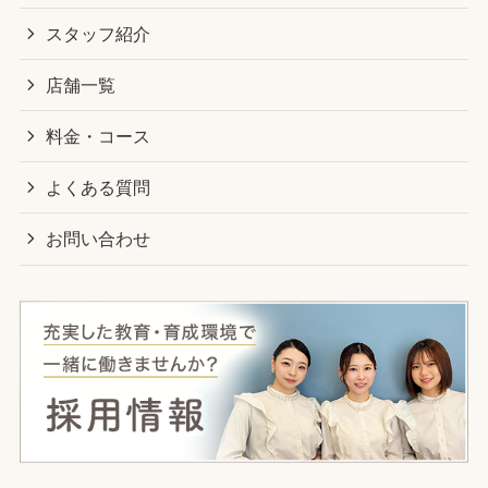
スタッフ紹介
店舗一覧
料金・コース
よくある質問
お問い合わせ