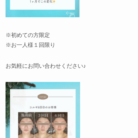
※初めての方限定
※お一人様１回限り
お気軽にお問い合わせください♪