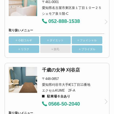
〒461-0001
愛知県名古屋市東区泉１丁目１０ー２５
シェモア泉５階-C
052-888-1538
取り扱いメニュー
○ 小顔コルギ
○ ダイエット
○ フェイシャル
○ リラク
× 脱毛
○ ブライダル
千歳の女神 刈谷店
〒448-0857
愛知県刈谷市大手町1丁目11番地
エクセルKUME 2F-A
駐車場６台あり
0566-50-2040
取り扱いメニュー