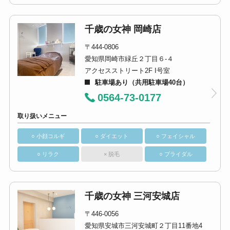
千歳の女神 岡崎店
〒444-0806
愛知県岡崎市緑丘２丁目６-４
アクセスストリート2F I号室
駐車場あり（共用駐車場40台）
0564-73-0177
取り扱いメニュー
○ 小顔コルギ
○ ダイエット
○ フェイシャル
○ リラク
× 脱毛
○ ブライダル
千歳の女神 三河安城店
〒446-0056
愛知県安城市三河安城町２丁目11番地4