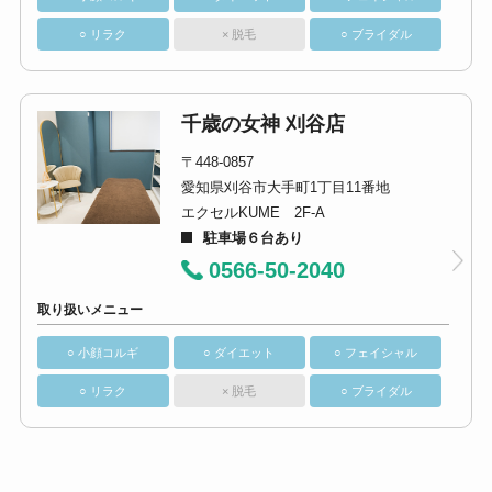
○ リラク
× 脱毛
○ ブライダル
千歳の女神 刈谷店
〒448-0857
愛知県刈谷市大手町1丁目11番地
エクセルKUME 2F-A
駐車場６台あり
0566-50-2040
取り扱いメニュー
○ 小顔コルギ
○ ダイエット
○ フェイシャル
○ リラク
× 脱毛
○ ブライダル