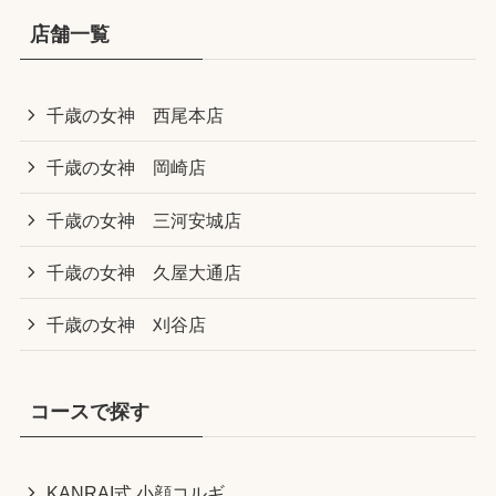
店舗一覧
千歳の女神 西尾本店
千歳の女神 岡崎店
千歳の女神 三河安城店
千歳の女神 久屋大通店
千歳の女神 刈谷店
コースで探す
KANRAI式 小顔コルギ