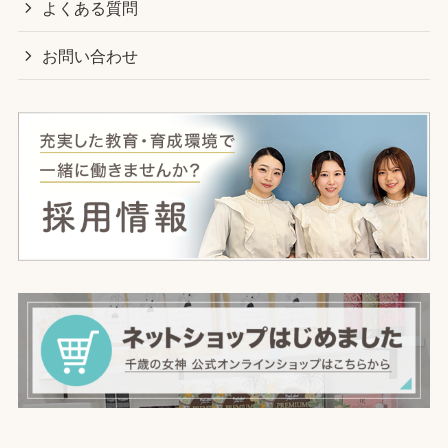
よくある質問
お問い合わせ