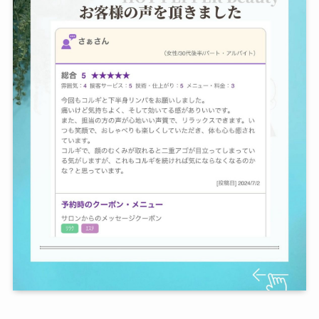
岡崎店
三河安城店
久屋大通店
刈谷店