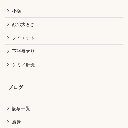
小顔
顔の大きさ
ダイエット
下半身太り
シミ／肝斑
ブログ
記事一覧
痩身