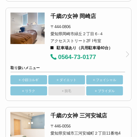
千歳の女神 岡崎店
〒444-0806
愛知県岡崎市緑丘２丁目６-４
アクセスストリート2F I号室
駐車場あり（共用駐車場40台）
0564-73-0177
取り扱いメニュー
○ 小顔コルギ
○ ダイエット
○ フェイシャル
○ リラク
× 脱毛
○ ブライダル
千歳の女神 三河安城店
〒446-0056
愛知県安城市三河安城町２丁目11番地4