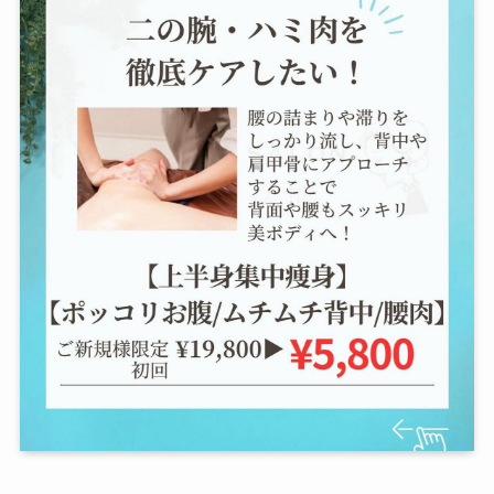
岡崎店
三河安城店
久屋大通店
刈谷店