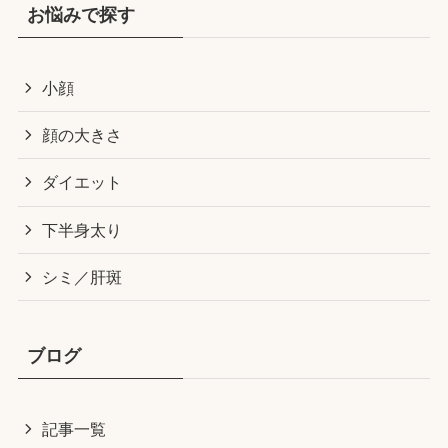
お悩みで探す
小顔
顔の大きさ
ダイエット
下半身太り
シミ／肝斑
ブログ
記事一覧