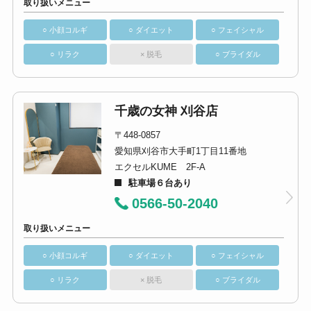
取り扱いメニュー
○ 小顔コルギ
○ ダイエット
○ フェイシャル
○ リラク
× 脱毛
○ ブライダル
千歳の女神 刈谷店
〒448-0857
愛知県刈谷市大手町1丁目11番地
エクセルKUME 2F-A
駐車場６台あり
0566-50-2040
取り扱いメニュー
○ 小顔コルギ
○ ダイエット
○ フェイシャル
○ リラク
× 脱毛
○ ブライダル