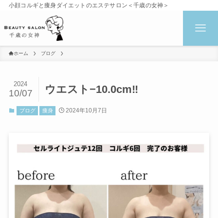
小顔コルギと痩身ダイエットのエステサロン＜千歳の女神＞
ホーム
ブログ
2024
ウエスト−10.0cm‼️
10/07
2024年10月7日
ブログ
痩身