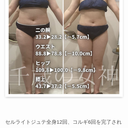
店舗一覧
西尾本店
岡崎店
三河安城店
久屋大通店
刈谷店
セルライトジュテ全身12回、コルギ6回を完了され