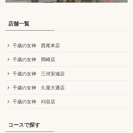
店舗一覧
千歳の女神 西尾本店
千歳の女神 岡崎店
千歳の女神 三河安城店
千歳の女神 久屋大通店
千歳の女神 刈谷店
コースで探す