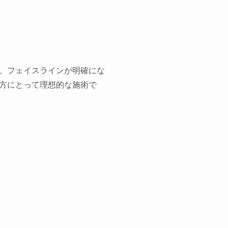
、フェイスラインが明確にな
方にとって理想的な施術で