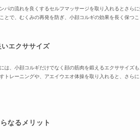
ンパの流れを良くするセルフマッサージを取り入れるとさらに
ことで、むくみの再発を防ぎ、小顔コルギの効果を長く保つこ
良いエクササイズ
には、小顔コルギだけでなく顔の筋肉を鍛えるエクササイズも
すトレーニングや、アエイウエオ体操を取り入れると、さらに
さらなるメリット