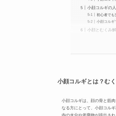
小顔コルギの
初心者でも
小顔コルギ
小顔とむくみ
小顔コルギとは？むく
小顔コルギは、顔の骨と筋肉
なる方にとって、小顔コルギ
内の水分や老廃物が排出され