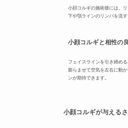
小顔コルギの施術後には、リ
下や顎ラインのリンパを流す
小顔コルギと相性の
フェイスラインを引き締める
膨らませて空気を左右に動か
ンが期待できます。
小顔コルギが与える