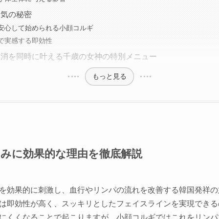
人気の秘密
安心して始められる小顔コルギ
で実感する即効性
解消を同時に叶える千歳の女神の特別メニュー
もっと見る
みに効果的な理由を徹底解説
を効果的に刺激し、血行やリンパの流れを改善する韓国発祥の
は即効性が高く、スッキリとしたフェイスラインを実現できる
にくくなることで起こりますが、小顔コルギではこれをリンパ