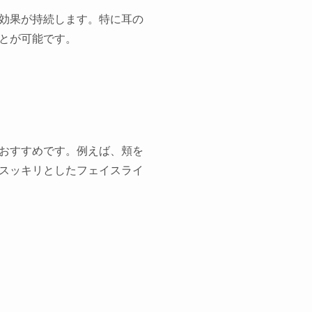
効果が持続します。特に耳の
とが可能です。
おすすめです。例えば、頬を
スッキリとしたフェイスライ