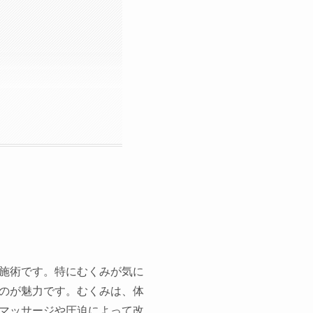
施術です。特にむくみが気に
のが魅力です。むくみは、体
マッサージや圧迫によって改