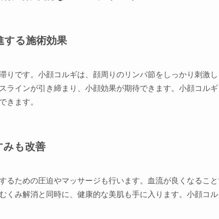
促進する施術効果
滞りです。小顔コルギは、顔周りのリンパ節をしっかり刺激し
スラインが引き締まり、小顔効果が期待できます。小顔コルギ
できます。
すみも改善
するための圧迫やマッサージも行います。血流が良くなること
むくみ解消と同時に、健康的な美肌も手に入ります。小顔コル