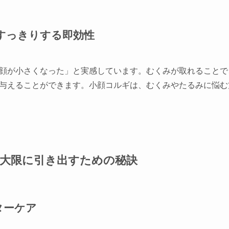
がすっきりする即効性
顔が小さくなった」と実感しています。むくみが取れることで
与えることができます。小顔コルギは、むくみやたるみに悩む
大限に引き出すための秘訣
ターケア