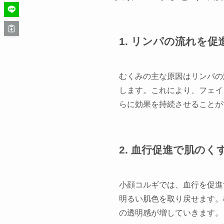
1. リンパの流れを
むくみの主な原因はリンパの
します。これにより、フェイ
らに効果を持続させることが
2. 血行促進で肌のく
小顔コルギでは、血行を促進
明るい肌色を取り戻せます。
の透明感が増していきます。