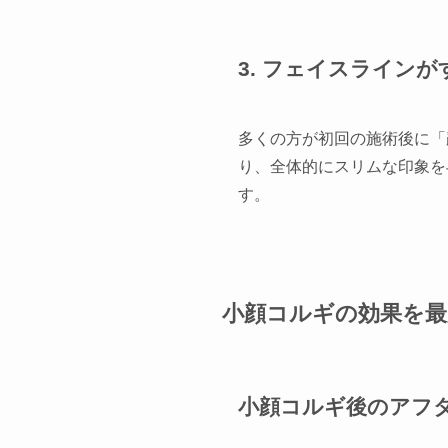
3. フェイスライン
多くの方が初回の施術後に「
り、全体的にスリムな印象を
す。
小顔コルギの効果を最
小顔コルギ後のアフ