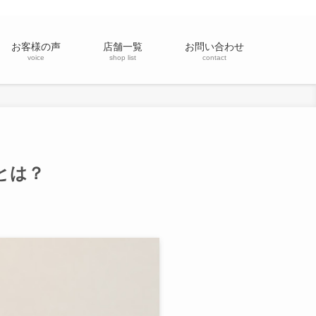
お客様の声
店舗一覧
お問い合わせ
voice
shop list
contact
とは？