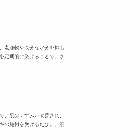
、老廃物や余分な水分を排出
を定期的に受けることで、さ
で、肌のくすみが改善され、
ギの施術を受けるたびに、肌