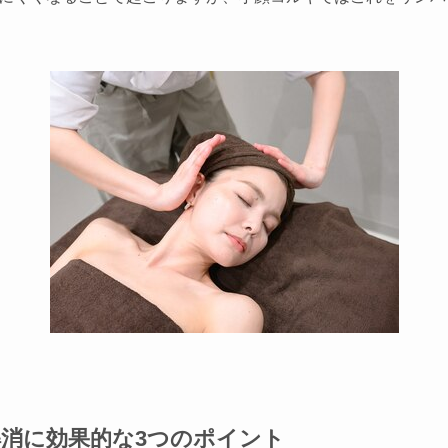
消に効果的な3つのポイント