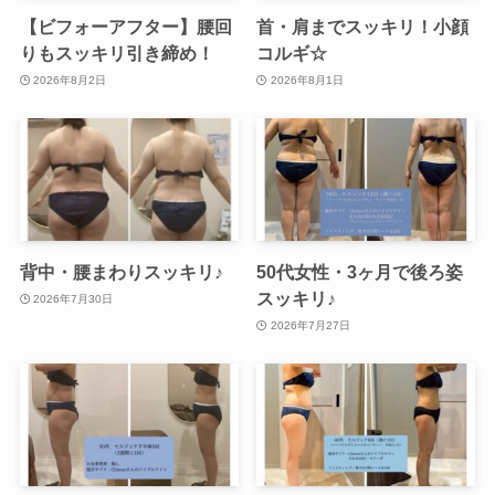
【ビフォーアフター】腰回
首・肩までスッキリ！小顔
りもスッキリ引き締め！
コルギ☆
2026年8月2日
2026年8月1日
背中・腰まわりスッキリ♪
50代女性・3ヶ月で後ろ姿
スッキリ♪
2026年7月30日
2026年7月27日