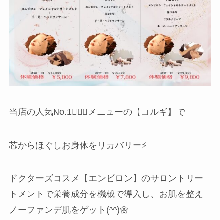
当店の人気No.1☝🏻💗メニューの【コルギ】で
芯からほぐしお身体をリカバリー⚡️
ドクターズコスメ【エンビロン】のサロントリー
トメントで栄養成分を機械で導入し、お肌を整え
ノーファンデ肌をゲット(^^)🌼