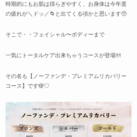
時期的にもお肌は揺らぎやすく、お身体は今年度
の疲れが＼ドッ／🌀と出てくる頃かと思います🥺
そこで・・フェイシャル〜ボディーまで
一気にトータルケア出来ちゃうコースが登場‼️‼️
その名も【ノーファンデ・プレミアムリカバリー
コース】です🫣♡