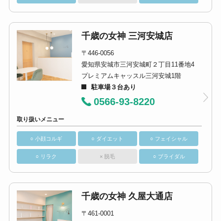
千歳の女神 三河安城店
〒446-0056
愛知県安城市三河安城町２丁目11番地4
プレミアムキャッスル三河安城1階
駐車場３台あり
0566-93-8220
取り扱いメニュー
○ 小顔コルギ
○ ダイエット
○ フェイシャル
○ リラク
× 脱毛
○ ブライダル
千歳の女神 久屋大通店
〒461-0001