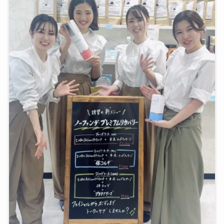
店舗一覧
西尾本店
岡崎店
三河安城店
久屋大通店
刈谷店