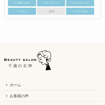
○ 小顔コルギ
○ ダイエット
○ フェイシャル
○ リラク
× 脱毛
○ ブライダル
ホーム
お客様の声