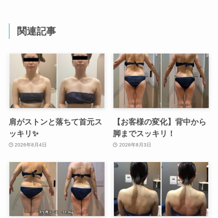
関連記事
肩がストンと落ちて首元ス
【お客様の変化】背中から
ッキリ✨
脚までスッキリ！
2026年8月4日
2026年8月3日