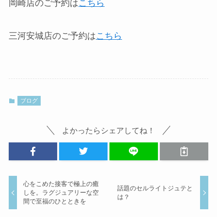
岡崎店のご予約は
こちら
三河安城店のご予約は
こちら
ブログ
よかったらシェアしてね！
心をこめた接客で極上の癒
話題のセルライトジュテと
しを。ラグジュアリーな空
は？
間で至福のひとときを