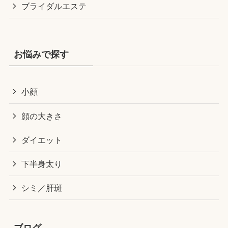
ブライダルエステ
お悩みで探す
小顔
顔の大きさ
ダイエット
下半身太り
シミ／肝斑