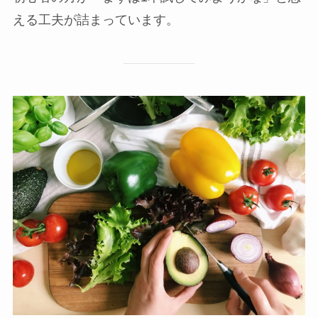
える工夫が詰まっています。