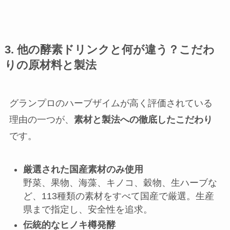
3. 他の酵素ドリンクと何が違う？こだわ
りの原材料と製法
グランプロのハーブザイムが高く評価されている
理由の一つが、
素材と製法への徹底したこだわり
です。
厳選された国産素材のみ使用
野菜、果物、海藻、キノコ、穀物、生ハーブな
ど、113種類の素材をすべて国産で厳選。生産
県まで指定し、安全性を追求。
伝統的なヒノキ樽発酵