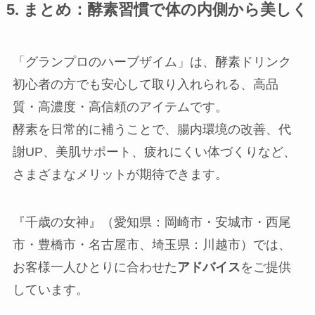
5. まとめ：酵素習慣で体の内側から美しく
「グランプロのハーブザイム」は、酵素ドリンク
初心者の方でも安心して取り入れられる、高品
質・高濃度・高信頼のアイテムです。
酵素を日常的に補うことで、腸内環境の改善、代
謝UP、美肌サポート、疲れにくい体づくりなど、
さまざまなメリットが期待できます。
『千歳の女神』（愛知県：岡崎市・安城市・西尾
市・豊橋市・名古屋市、埼玉県：川越市）では、
お客様一人ひとりに合わせた
アドバイス
をご提供
しています。