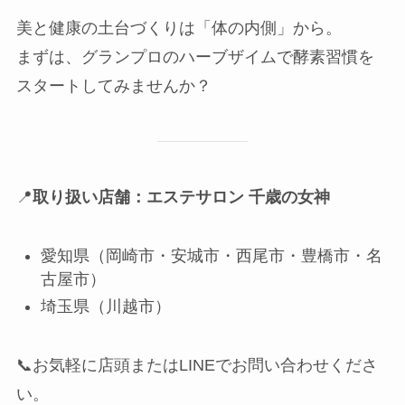
美と健康の土台づくりは「体の内側」から。
まずは、グランプロのハーブザイムで酵素習慣を
スタートしてみませんか？
📍
取り扱い店舗：エステサロン 千歳の女神
愛知県（岡崎市・安城市・西尾市・豊橋市・名
古屋市）
埼玉県（川越市）
📞お気軽に店頭またはLINEでお問い合わせくださ
い。