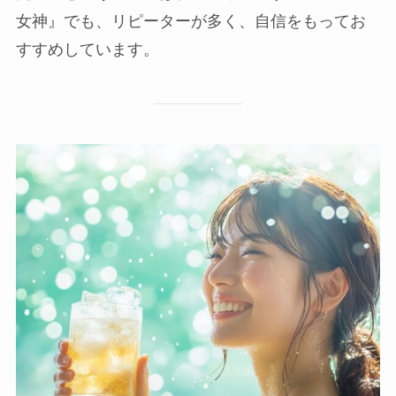
女神』でも、リピーターが多く、自信をもってお
すすめしています。