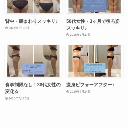
背中・腰まわりスッキリ♪
50代女性・3ヶ月で後ろ姿
スッキリ♪
2026年7月30日
2026年7月27日
食事制限なし！30代女性の
痩身ビフォーアフター♪
変化☆
2026年7月24日
2026年7月25日