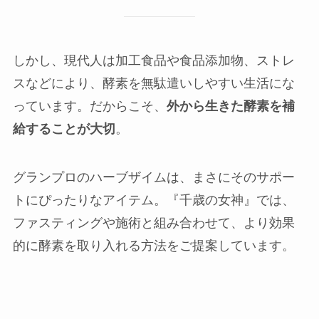
しかし、現代人は加工食品や食品添加物、ストレ
スなどにより、酵素を無駄遣いしやすい生活にな
っています。だからこそ、
外から生きた酵素を補
給することが大切
。
グランプロのハーブザイムは、まさにそのサポー
トにぴったりなアイテム。『千歳の女神』では、
ファスティングや施術と組み合わせて、より効果
的に酵素を取り入れる方法をご提案しています。