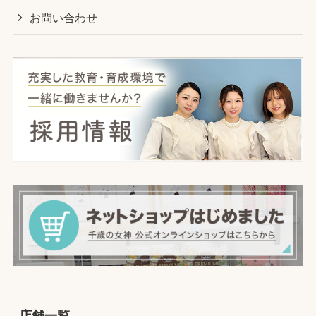
お問い合わせ