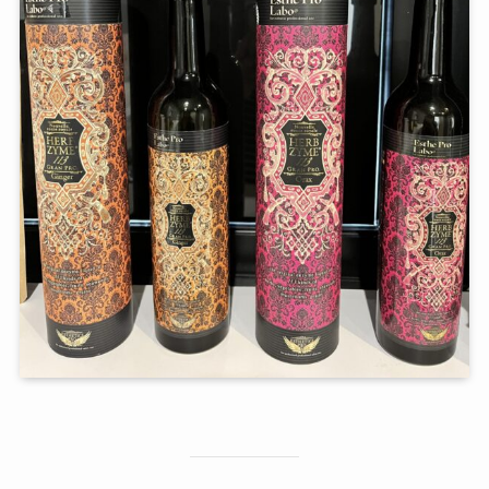
店舗一覧
西尾本店
岡崎店