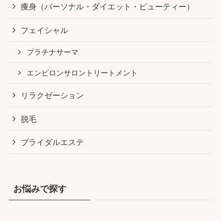
痩身（パーソナル・ダイエット・ビューティー）
フェイシャル
プラチナサーマ
エンビロンサロントリートメント
リラクゼーション
脱毛
ブライダルエステ
お悩みで探す