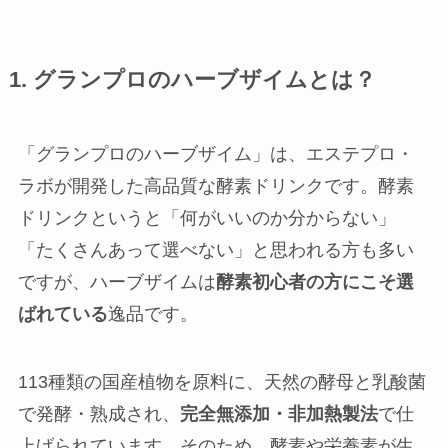
1. グランプロのハーブザイムとは？
「グランプロのハーブザイム」は、エステプロ・
ラボが開発した高品質な酵素ドリンクです。酵素
ドリンクというと「何がいいのか分からない」
「たくさんあって選べない」と思われる方も多い
ですが、ハーブザイムは
酵素初心者の方にこそ選
ばれている
逸品です。
113種類の国産植物を原料に、天然の酵母と乳酸菌
で発酵・熟成され、
完全無添加・非加熱製法
で仕
上げられています。そのため、酵素や栄養素が生