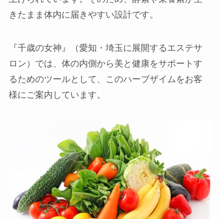
きたまま体内に届きやすい設計です。
『千歳の女神』（愛知・埼玉に展開するエステサ
ロン）では、体の内側から美と健康をサポートす
るためのツールとして、このハーブザイムをお客
様にご案内しています。