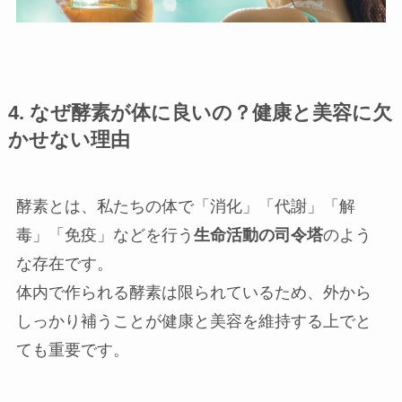
4. なぜ酵素が体に良いの？健康と美容に欠
かせない理由
酵素とは、私たちの体で「消化」「代謝」「解
毒」「免疫」などを行う
生命活動の司令塔
のよう
な存在です。
体内で作られる酵素は限られているため、外から
しっかり補うことが健康と美容を維持する上でと
ても重要です。