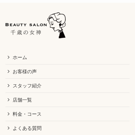
ホーム
お客様の声
スタッフ紹介
店舗一覧
料金・コース
よくある質問