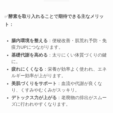
✅
酵素を取り入れることで期待できる主なメリッ
ト：
腸内環境を整える
：便秘改善・肌荒れ予防・免
疫力UPにつながります。
基礎代謝を高める
：太りにくい体質づくりの鍵
に。
疲れにくくなる
：栄養が効率よく使われ、エネ
ルギー効率が上がります。
美肌づくりをサポート
：血流や代謝が良くな
り、くすみやむくみがスッキリ。
デトックス力が上がる
：老廃物の排出がスムー
ズに行われやすくなります。