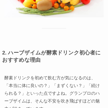
2. ハーブザイムが酵素ドリンク初心者に
おすすめな理由
酵素ドリンクを初めて飲む方が気になるのは、
「本当に体に良いの？」「まずくない？」「続け
られる？」といった点ですよね。グランプロのハ
ーブザイムは、そんな不安を吹き飛ばすほどの魅