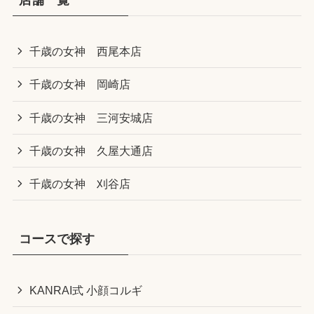
店舗一覧
千歳の女神 西尾本店
千歳の女神 岡崎店
千歳の女神 三河安城店
千歳の女神 久屋大通店
千歳の女神 刈谷店
コースで探す
KANRAI式 小顔コルギ