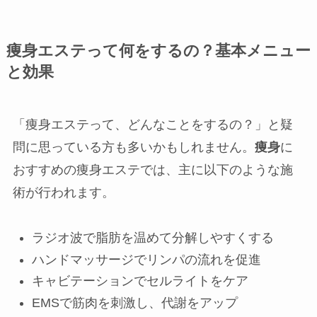
痩身エステって何をするの？基本メニュー
と効果
「痩身エステって、どんなことをするの？」と疑
問に思っている方も多いかもしれません。
痩身
に
おすすめの痩身エステでは、主に以下のような施
術が行われます。
ラジオ波で脂肪を温めて分解しやすくする
ハンドマッサージでリンパの流れを促進
キャビテーションでセルライトをケア
EMSで筋肉を刺激し、代謝をアップ