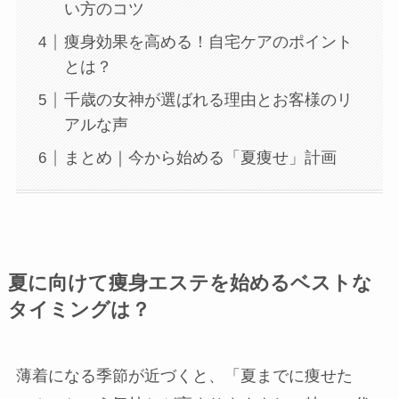
い方のコツ
岡崎店
痩身効果を高める！自宅ケアのポイント
とは？
三河安城店
千歳の女神が選ばれる理由とお客様のリ
アルな声
久屋大通店
まとめ｜今から始める「夏痩せ」計画
刈谷店
夏に向けて痩身エステを始めるベストな
タイミングは？
薄着になる季節が近づくと、「夏までに痩せた