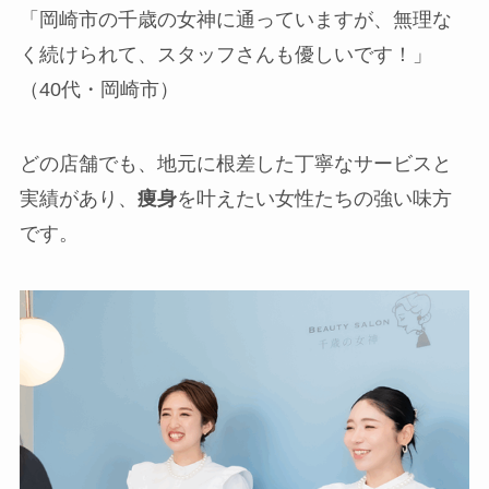
「岡崎市の千歳の女神に通っていますが、無理な
く続けられて、スタッフさんも優しいです！」
（40代・岡崎市）
どの店舗でも、地元に根差した丁寧なサービスと
実績があり、
痩身
を叶えたい女性たちの強い味方
です。