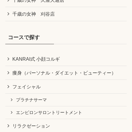
千歳の女神 久屋大通店
千歳の女神 刈谷店
コースで探す
KANRAI式 小顔コルギ
痩身（パーソナル・ダイエット・ビューティー）
フェイシャル
プラチナサーマ
エンビロンサロントリートメント
リラクゼーション