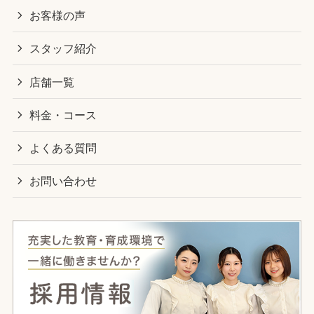
お客様の声
スタッフ紹介
店舗一覧
料金・コース
よくある質問
お問い合わせ