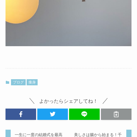
ブログ
痩身
よかったらシェアしてね！
一生に一度の結婚式を最高
美しさは腸から始まる！千