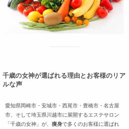
千歳の女神が選ばれる理由とお客様のリア
ルな声
愛知県岡崎市・安城市・西尾市・豊橋市・名古屋
市、そして埼玉県川越市に展開するエステサロン
「千歳の女神」が、
痩身
で多くのお客様に選ばれ