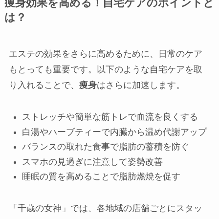
痩身効果を高める！自宅ケアのポイントと
は？
エステの効果をさらに高めるために、日常のケア
もとっても重要です。以下のような自宅ケアを取
り入れることで、
痩身
はさらに加速します。
ストレッチや簡単な筋トレで血流を良くする
白湯やハーブティーで内臓から温め代謝アップ
バランスの取れた食事で脂肪の蓄積を防ぐ
スマホの見過ぎに注意して姿勢改善
睡眠の質を高めることで脂肪燃焼を促す
「千歳の女神」では、各地域の店舗ごとにスタッ