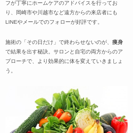
フが丁寧にホームケアのアドバイスを行ってお
り、岡崎市や川越市など遠方からの来店者にも
LINEやメールでのフォローが好評です。
施術の「その日だけ」で終わらせないのが、
痩身
で結果を出す秘訣。サロンと自宅の両方からのア
プローチで、より効果的に体を変えていきましょ
う。