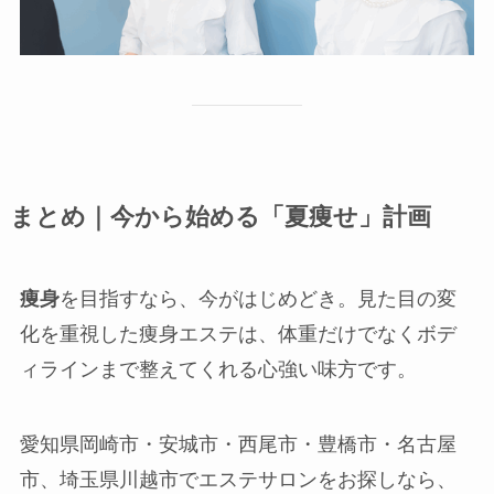
まとめ｜今から始める「夏痩せ」計画
痩身
を目指すなら、今がはじめどき。見た目の変
化を重視した痩身エステは、体重だけでなくボデ
ィラインまで整えてくれる心強い味方です。
愛知県岡崎市・安城市・西尾市・豊橋市・名古屋
市、埼玉県川越市でエステサロンをお探しなら、