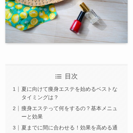
目次
夏に向けて痩身エステを始めるベストな
店舗一覧
タイミングは？
痩身エステって何をするの？基本メニュ
ーと効果
西尾本店
夏までに間に合わせる！効果を高める通