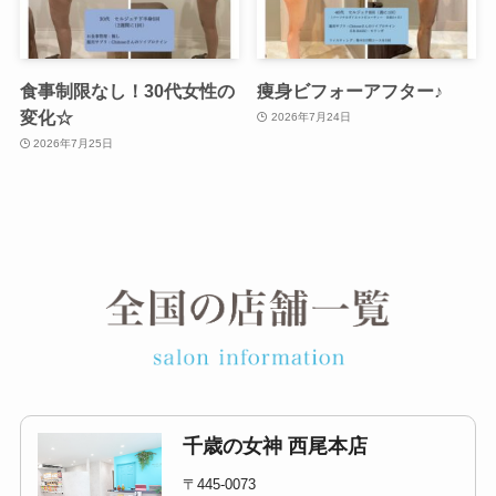
食事制限なし！30代女性の
痩身ビフォーアフター♪
変化☆
2026年7月24日
2026年7月25日
千歳の女神 西尾本店
〒445-0073