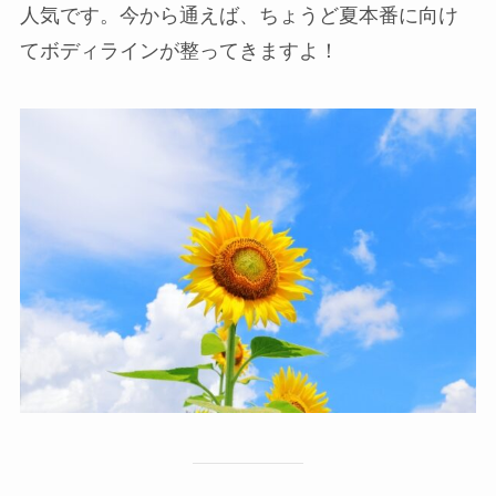
人気です。今から通えば、ちょうど夏本番に向け
てボディラインが整ってきますよ！