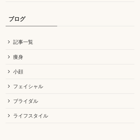
ブログ
記事一覧
痩身
小顔
フェイシャル
ブライダル
ライフスタイル