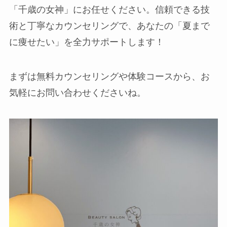
「千歳の女神」にお任せください。信頼できる技
術と丁寧なカウンセリングで、あなたの「夏まで
に痩せたい」を全力サポートします！
まずは無料カウンセリングや体験コースから、お
気軽にお問い合わせくださいね。