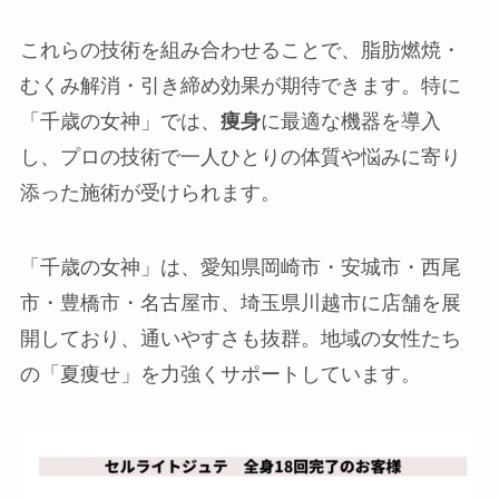
これらの技術を組み合わせることで、脂肪燃焼・
むくみ解消・引き締め効果が期待できます。特に
「千歳の女神」では、
痩身
に最適な機器を導入
し、プロの技術で一人ひとりの体質や悩みに寄り
添った施術が受けられます。
「千歳の女神」は、愛知県岡崎市・安城市・西尾
市・豊橋市・名古屋市、埼玉県川越市に店舗を展
開しており、通いやすさも抜群。地域の女性たち
の「夏痩せ」を力強くサポートしています。