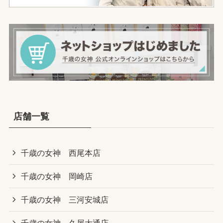
店舗一覧
千歳の女神 西尾本店
千歳の女神 岡崎店
千歳の女神 三河安城店