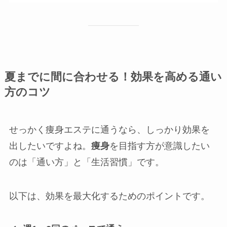
夏までに間に合わせる！効果を高める通い
方のコツ
せっかく痩身エステに通うなら、しっかり効果を
出したいですよね。
痩身
を目指す方が意識したい
のは「通い方」と「生活習慣」です。
以下は、効果を最大化するためのポイントです。