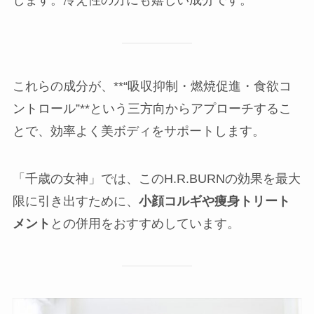
します。冷え性の方にも嬉しい成分です。
これらの成分が、**“吸収抑制・燃焼促進・食欲コ
ントロール”**という三方向からアプローチするこ
とで、効率よく美ボディをサポートします。
「千歳の女神」では、このH.R.BURNの効果を最大
限に引き出すために、
小顔コルギや痩身トリート
メント
との併用をおすすめしています。