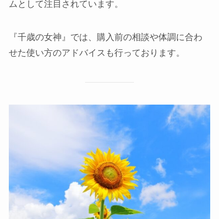
ムとして注目されています。
『千歳の女神』では、購入前の相談や体調に合わ
せた使い方のアドバイスも行っております。