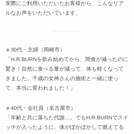
実際にご利用いただいたお客様から、こんなリア
ルなお声をいただいています。
🔹30代・主婦（岡崎市）
「H.R.BURNを飲み始めてから、間食が減ったのに
驚き！自然に食べる量が減って、体も軽くなって
きました。千歳の女神さんの施術と一緒に使っ
て、本当に変われました！」
🔹40代・会社員（名古屋市）
「年齢と共に落ちた代謝…。でもH.R.BURNでスイ
ッチが入ったように、体がぽかぽかして燃えてる