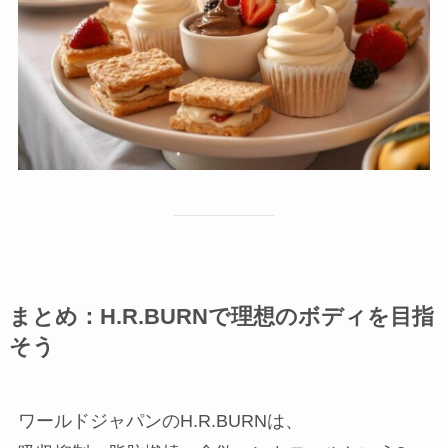
まとめ：H.R.BURNで理想のボディを目指
そう
ワールドジャパンのH.R.BURNは、