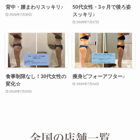
背中・腰まわりスッキリ♪
50代女性・3ヶ月で後ろ姿
スッキリ♪
2026年7月30日
2026年7月27日
食事制限なし！30代女性の
痩身ビフォーアフター♪
変化☆
2026年7月24日
2026年7月25日