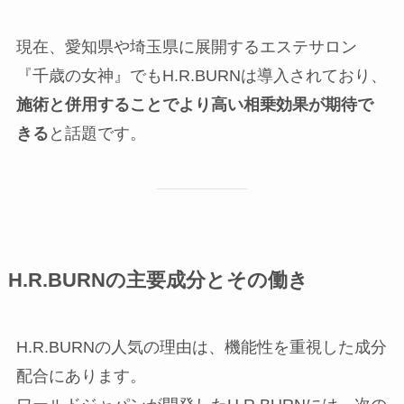
現在、愛知県や埼玉県に展開するエステサロン
『千歳の女神』でもH.R.BURNは導入されており、
施術と併用することでより高い相乗効果が期待で
きる
と話題です。
H.R.BURNの主要成分とその働き
H.R.BURNの人気の理由は、機能性を重視した成分
配合にあります。