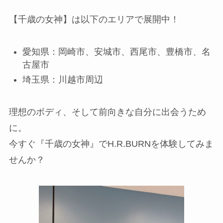
【千歳の女神】は以下のエリアで展開中！
愛知県：岡崎市、安城市、西尾市、豊橋市、名
古屋市
埼玉県：川越市周辺
理想のボディ、そして前向きな自分に出会うため
に。
今すぐ『千歳の女神』でH.R.BURNを体験してみま
せんか？