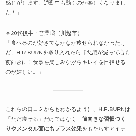
感じがします。通勤中も動くのが楽しくなりまし
た！」
🔹20代後半・営業職（川越市）
「食べるのが好きでなかなか痩せられなかったけ
ど、H.R.BURNを取り入れたら罪悪感が減って心も
前向きに！食事を楽しみながらキレイを目指せる
のが嬉しい。」
これらの口コミからもわかるように、H.R.BURNは
「ただ痩せる」だけではなく、
前向きな習慣づく
りやメンタル面にもプラス効果
をもたらすアイテ