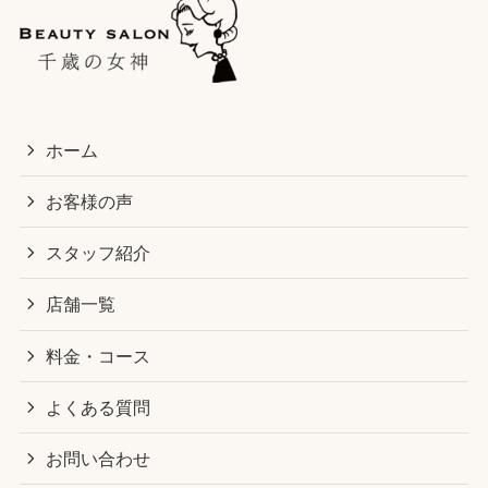
ホーム
お客様の声
スタッフ紹介
店舗一覧
料金・コース
よくある質問
お問い合わせ