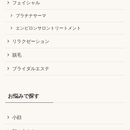
フェイシャル
プラチナサーマ
エンビロンサロントリートメント
リラクゼーション
脱毛
ブライダルエステ
お悩みで探す
小顔