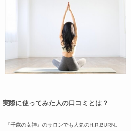
実際に使ってみた人の口コミとは？
『千歳の女神』のサロンでも人気のH.R.BURN。