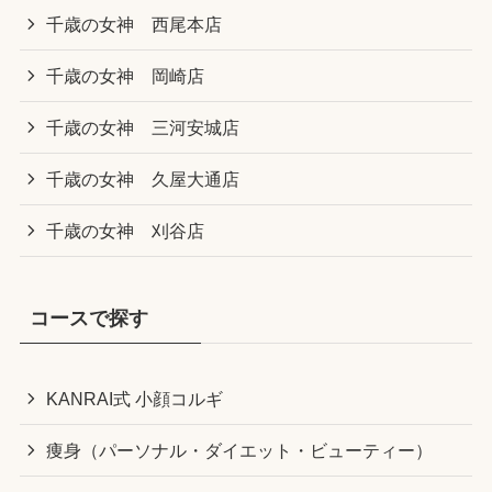
千歳の女神 西尾本店
千歳の女神 岡崎店
千歳の女神 三河安城店
千歳の女神 久屋大通店
千歳の女神 刈谷店
コースで探す
KANRAI式 小顔コルギ
痩身（パーソナル・ダイエット・ビューティー）