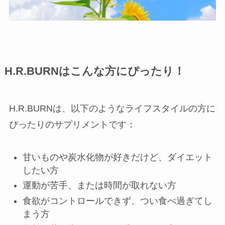
H.R.BURNはこんな方にぴったり！
H.R.BURNは、以下のようなライフスタイルの方に
ぴったりのサプリメントです：
甘いものや炭水化物が好きだけど、ダイエット
したい方
運動が苦手、または時間が取れない方
食欲がコントロールできず、つい食べ過ぎてし
まう方