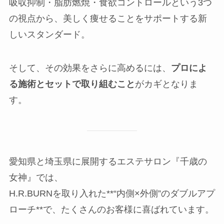
吸収抑制・脂肪燃焼・食欲コントロールという3つ
の視点から、美しく痩せることをサポートする新
しいスタンダード。
そして、その効果をさらに高めるには、
プロによ
る施術とセットで取り組むこと
がカギとなりま
す。
愛知県と埼玉県に展開するエステサロン『千歳の
女神』では、
H.R.BURNを取り入れた**“内側×外側”のダブルアプ
ローチ**で、たくさんのお客様に喜ばれています。