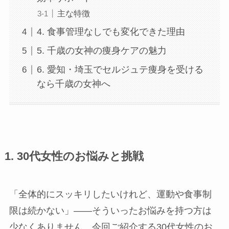
主な特徴
久屋大通店
4. 食事管理なしでも変化できた理由
5. 千歳の女神の痩身ケアの魅力
刈谷店
6. 愛知・埼玉でセルジュテ痩身を受ける
なら千歳の女神へ
1. 30代女性のお悩みと挑戦
「全体的にスッキリしたいけれど、運動や食事制
限は続かない」――そういったお悩みを持つ方は
少なくありません。今回ご紹介する30代女性のお