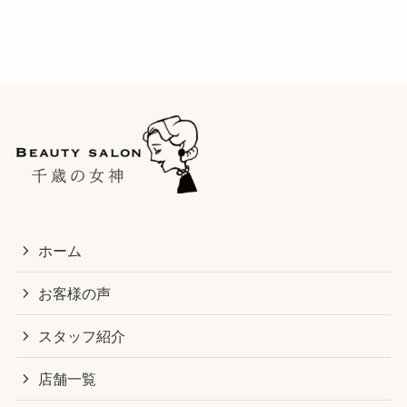
ホーム
お客様の声
スタッフ紹介
店舗一覧