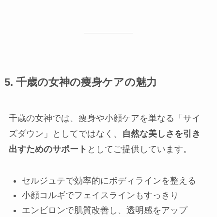
5. 千歳の女神の痩身ケアの魅力
千歳の女神では、痩身や小顔ケアを単なる「サイ
ズダウン」としてではなく、
自然な美しさを引き
出すためのサポート
としてご提供しています。
セルジュテで効率的にボディラインを整える
小顔コルギでフェイスラインもすっきり
エンビロンで肌質改善し、透明感をアップ