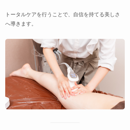
トータルケアを行うことで、自信を持てる美しさ
へ導きます。