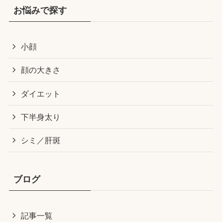
お悩みで探す
小顔
顔の大きさ
ダイエット
下半身太り
シミ／肝斑
ブログ
記事一覧