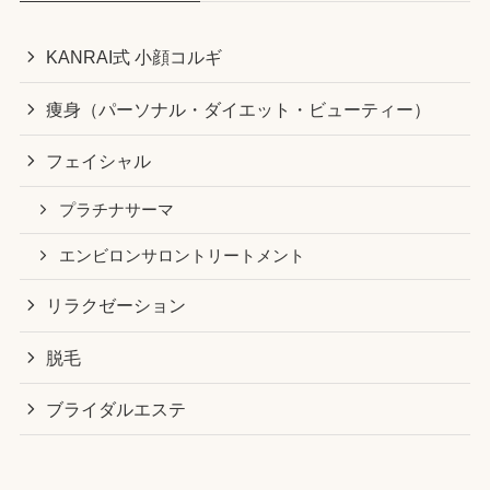
KANRAI式 小顔コルギ
痩身（パーソナル・ダイエット・ビューティー）
フェイシャル
プラチナサーマ
エンビロンサロントリートメント
リラクゼーション
脱毛
ブライダルエステ