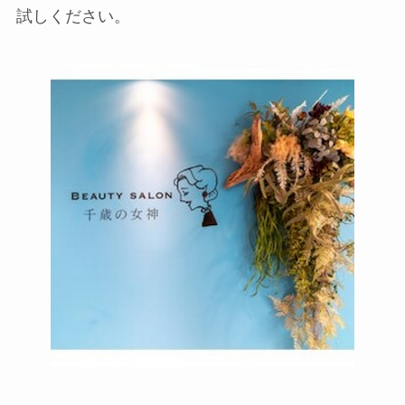
試しください。