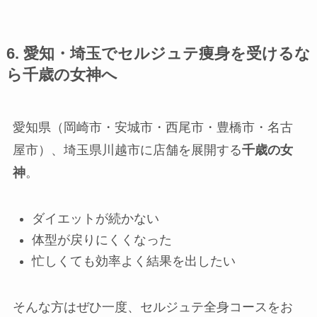
6. 愛知・埼玉でセルジュテ痩身を受けるな
ら千歳の女神へ
愛知県（岡崎市・安城市・西尾市・豊橋市・名古
屋市）、埼玉県川越市に店舗を展開する
千歳の女
神
。
ダイエットが続かない
体型が戻りにくくなった
忙しくても効率よく結果を出したい
そんな方はぜひ一度、セルジュテ全身コースをお