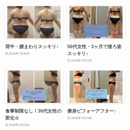
背中・腰まわりスッキリ♪
50代女性・3ヶ月で後ろ姿
スッキリ♪
2026年7月30日
2026年7月27日
食事制限なし！30代女性の
痩身ビフォーアフター♪
変化☆
2026年7月24日
2026年7月25日