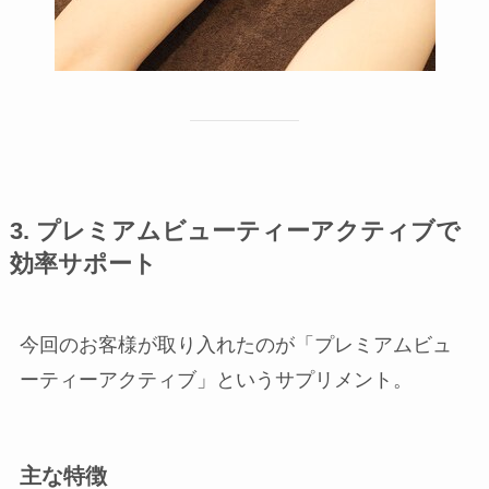
3. プレミアムビューティーアクティブで
効率サポート
今回のお客様が取り入れたのが「プレミアムビュ
ーティーアクティブ」というサプリメント。
主な特徴