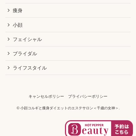
痩身
小顔
フェイシャル
ブライダル
ライフスタイル
キャンセルポリシー
プライバシーポリシー
©
小顔コルギと痩身ダイエットのエステサロン＜千歳の女神＞.