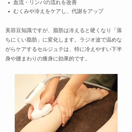
血流・リンパの流れを改善
むくみや冷えをケアし、代謝をアップ
美容豆知識ですが、脂肪は冷えると硬くなり「落
ちにくい脂肪」に変化します。ラジオ波で温めな
がらケアするセルジュテは、特に冷えやすい下半
身や腰まわりの痩身に効果的です。