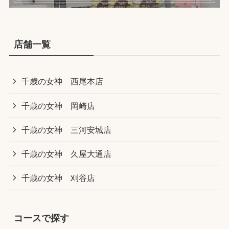
店舗一覧
千歳の女神 西尾本店
千歳の女神 岡崎店
千歳の女神 三河安城店
千歳の女神 久屋大通店
千歳の女神 刈谷店
コースで探す