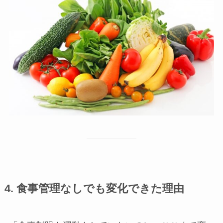
4. 食事管理なしでも変化できた理由