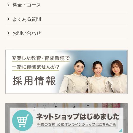
料金・コース
よくある質問
お問い合わせ