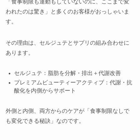
「食事制限も運動もしていないのに、ここまで変
われたのは驚き」と多くのお客様がおっしゃいま
す。
その理由は、セルジュテとサプリの組み合わせに
あります。
セルジュテ：脂肪を分解・排出＋代謝改善
プレミアムビューティーアクティブ：代謝・抗
酸化を内側からサポート
外側と内側、両方からのケアが「食事制限なしで
も変化できる秘訣」なのです。