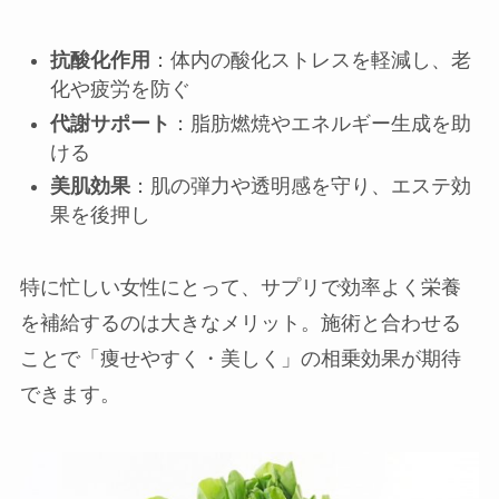
抗酸化作用
：体内の酸化ストレスを軽減し、老
化や疲労を防ぐ
代謝サポート
：脂肪燃焼やエネルギー生成を助
ける
美肌効果
：肌の弾力や透明感を守り、エステ効
果を後押し
特に忙しい女性にとって、サプリで効率よく栄養
を補給するのは大きなメリット。施術と合わせる
ことで「痩せやすく・美しく」の相乗効果が期待
できます。