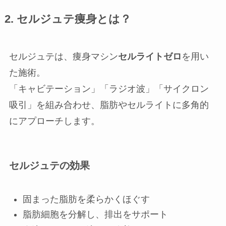
2. セルジュテ痩身とは？
セルジュテは、痩身マシン
セルライトゼロ
を用い
た施術。
「キャビテーション」「ラジオ波」「サイクロン
吸引」を組み合わせ、脂肪やセルライトに多角的
にアプローチします。
セルジュテの効果
固まった脂肪を柔らかくほぐす
脂肪細胞を分解し、排出をサポート