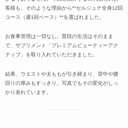
客様も、そのような理由から**セルジュテ全身12回
コース（週1回ペース）**を選ばれました。
お食事管理は一切なし。普段の生活はそのまま
で、サプリメント「プレミアムビューティーアク
ティブ」を取り入れていただきました。
結果、ウエストや太ももが引き締まり、背中や腰
回りの厚みもすっきり。写真でもその変化がしっ
かり表れています。