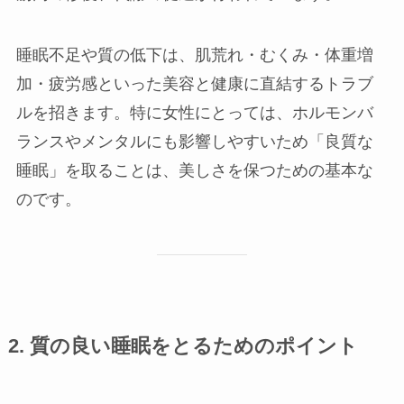
睡眠不足や質の低下は、肌荒れ・むくみ・体重増
加・疲労感といった美容と健康に直結するトラブ
ルを招きます。特に女性にとっては、ホルモンバ
ランスやメンタルにも影響しやすいため「良質な
睡眠」を取ることは、美しさを保つための基本な
のです。
2. 質の良い睡眠をとるためのポイント