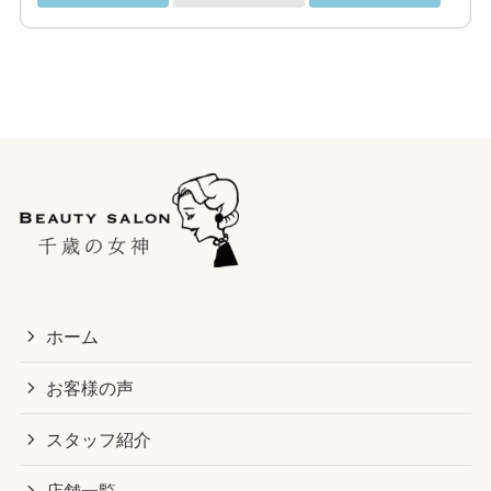
ホーム
お客様の声
スタッフ紹介