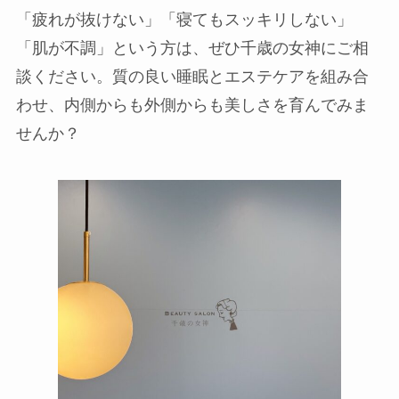
「疲れが抜けない」「寝てもスッキリしない」
「肌が不調」という方は、ぜひ千歳の女神にご相
談ください。質の良い睡眠とエステケアを組み合
わせ、内側からも外側からも美しさを育んでみま
せんか？