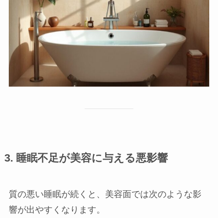
3. 睡眠不足が美容に与える悪影響
質の悪い睡眠が続くと、美容面では次のような影
響が出やすくなります。