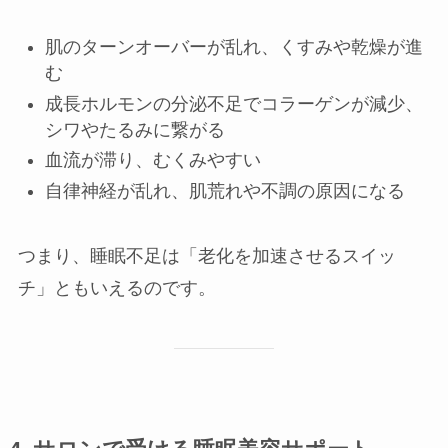
肌のターンオーバーが乱れ、くすみや乾燥が進
む
成長ホルモンの分泌不足でコラーゲンが減少、
シワやたるみに繋がる
血流が滞り、むくみやすい
自律神経が乱れ、肌荒れや不調の原因になる
つまり、睡眠不足は「老化を加速させるスイッ
チ」ともいえるのです。