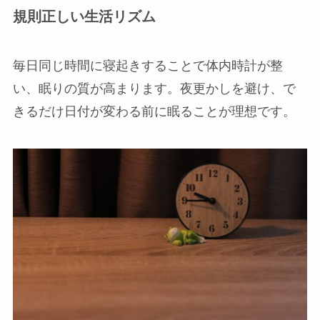
規則正しい生活リズム
毎日同じ時間に寝起きすることで体内時計が整
い、眠りの質が高まります。夜更かしを避け、で
きるだけ日付が変わる前に眠ることが理想です。