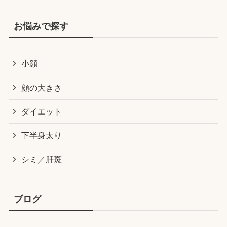
お悩みで探す
小顔
顔の大きさ
ダイエット
下半身太り
シミ／肝斑
ブログ