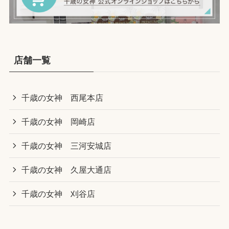
店舗一覧
千歳の女神 西尾本店
千歳の女神 岡崎店
千歳の女神 三河安城店
千歳の女神 久屋大通店
千歳の女神 刈谷店