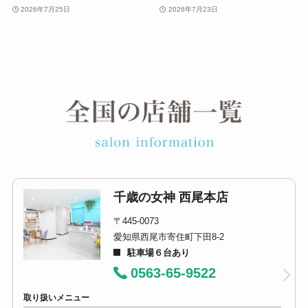
2026年7月25日
2026年7月23日
千歳の女神 西尾本店
〒445-0073
愛知県西尾市寄住町下田8-2
駐車場６台あり
0563-65-9522
取り扱いメニュー