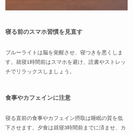
寝る前のスマホ習慣を見直す
ブルーライトは脳を覚醒させ、寝つきを悪くしま
す。就寝1時間前はスマホを避け、読書やストレッ
チでリラックスしましょう。
食事やカフェインに注意
寝る直前の食事やカフェイン摂取は睡眠の質を低
下させます。夕食は就寝3時間前までに済ませ、カ