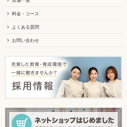
店舗一覧
料金・コース
よくある質問
お問い合わせ