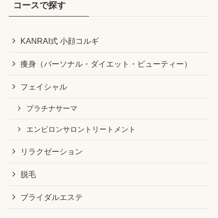
コースで探す
KANRAI式 小顔コルギ
痩身（パーソナル・ダイエット・ビューティー）
フェイシャル
プラチナサーマ
エンビロンサロントリートメント
リラクゼーション
脱毛
ブライダルエステ