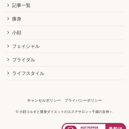
記事一覧
痩身
小顔
フェイシャル
ブライダル
ライフスタイル
キャンセルポリシー
プライバシーポリシー
©
小顔コルギと痩身ダイエットのエステサロン＜千歳の女神＞.