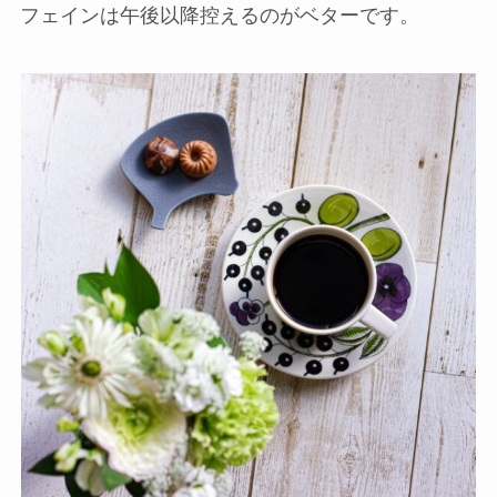
フェインは午後以降控えるのがベターです。