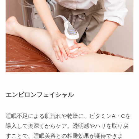
エンビロンフェイシャル
睡眠不足による肌荒れや乾燥に、ビタミンA・Cを
導入して奥深くからケア。透明感やハリを取り戻
すことで、睡眠美容との相乗効果が期待できま