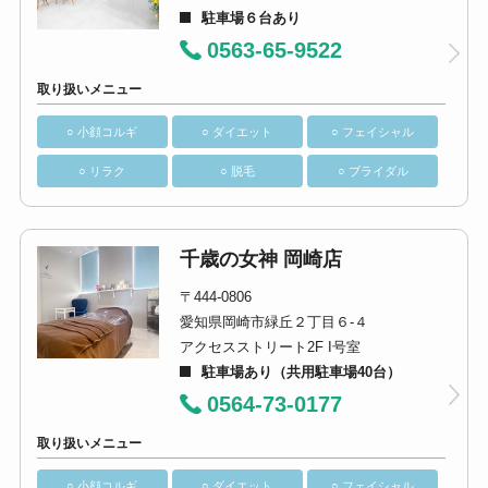
駐車場６台あり
0563-65-9522
取り扱いメニュー
○ 小顔コルギ
○ ダイエット
○ フェイシャル
○ リラク
○ 脱毛
○ ブライダル
千歳の女神 岡崎店
〒444-0806
愛知県岡崎市緑丘２丁目６-４
アクセスストリート2F I号室
駐車場あり（共用駐車場40台）
0564-73-0177
取り扱いメニュー
○ 小顔コルギ
○ ダイエット
○ フェイシャル