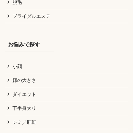
脱毛
ブライダルエステ
お悩みで探す
小顔
顔の大きさ
ダイエット
下半身太り
シミ／肝斑