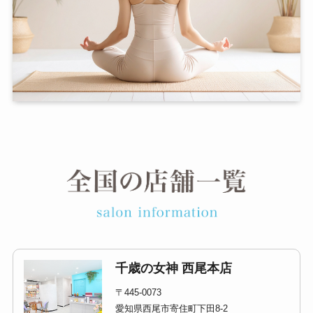
岡崎店
三河安城店
久屋大通店
刈谷店
千歳の女神 西尾本店
〒445-0073
愛知県西尾市寄住町下田8-2