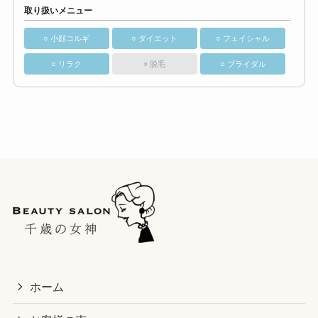
取り扱いメニュー
○ 小顔コルギ
○ ダイエット
○ フェイシャル
○ リラク
× 脱毛
○ ブライダル
ホーム