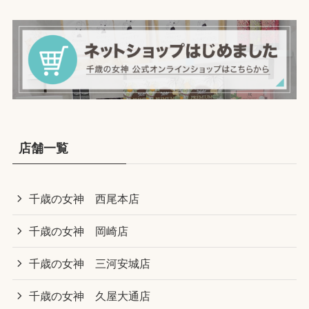
店舗一覧
千歳の女神 西尾本店
千歳の女神 岡崎店
千歳の女神 三河安城店
千歳の女神 久屋大通店