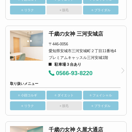
○ リラク
× 脱毛
○ ブライダル
千歳の女神 三河安城店
〒446-0056
愛知県安城市三河安城町２丁目11番地4
プレミアムキャッスル三河安城1階
駐車場３台あり
0566-93-8220
取り扱いメニュー
○ 小顔コルギ
○ ダイエット
○ フェイシャル
○ リラク
× 脱毛
○ ブライダル
千歳の女神 久屋大通店