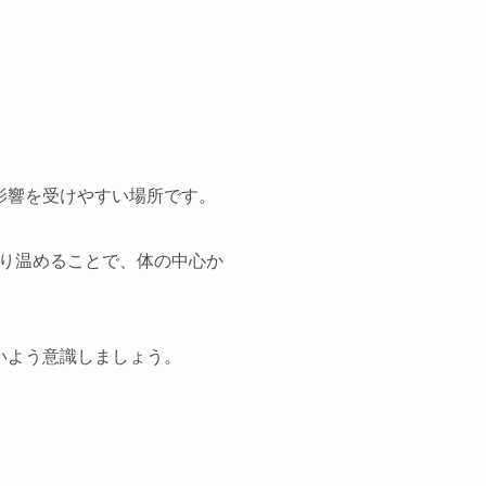
影響を受けやすい場所です。
り温めることで、体の中心か
いよう意識しましょう。