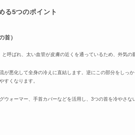
温める5つのポイント
つの首）
」と呼ばれ、太い血管が皮膚の近くを通っているため、外気の
流が悪化して全身の冷えに直結します。逆にこの部分をしっか
やすくなります。
グウォーマー、手首カバーなどを活用し、3つの首を冷やさな