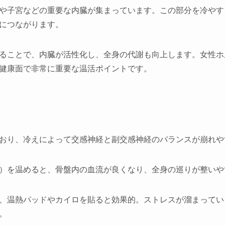
や子宮などの重要な内臓が集まっています。この部分を冷やす
につながります。
ることで、内臓が活性化し、全身の代謝も向上します。女性ホ
健康面で非常に重要な温活ポイントです。
）
おり、冷えによって交感神経と副交感神経のバランスが崩れや
）を温めると、骨盤内の血流が良くなり、全身の巡りが整いや
、温熱パッドやカイロを貼ると効果的。ストレスが溜まってい
。