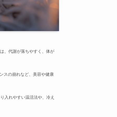
性は、代謝が落ちやすく、体が
ンスの崩れなど、美容や健康
取り入れやすい温活法や、冷え