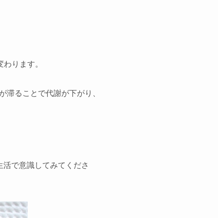
変わります。
が滞ることで代謝が下がり、
生活で意識してみてくださ