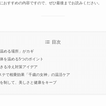
におすすめの内容ですので、ぜひ最後までお読みください。
目次
「温める場所」がカギ
！体を温める5つのポイント
できる冷え対策アイデア
エステで相乗効果「千歳の女神」の温活ケア
えを制して、美しさと健康をキープ