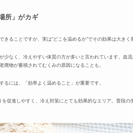
る場所」がカギ
できることですが、実は“どこを温めるか”でその効果は大きく
が少なく、冷えやすい体質の方が多いと言われています。血流
老廃物が蓄積されてむくみの原因になることも。
するには、「効率よく温めること」が重要です。
りを促進しやすく、冷え対策にとても効果的なエリア。普段の