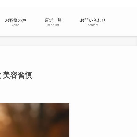
お客様の声
店舗一覧
お問い合わせ
voice
shop list
contact
と美容習慣