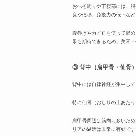
おへそ周りや下腹部には、腸
良や便秘、免疫力の低下など
腹巻きやカイロを使って温め
果も期待できるため、美容・
③ 背中（肩甲骨・仙骨
背中には自律神経が集中して
特に仙骨（おしりの上あたり
肩甲骨周辺は筋肉も多いため
リアの温活は非常に有効です