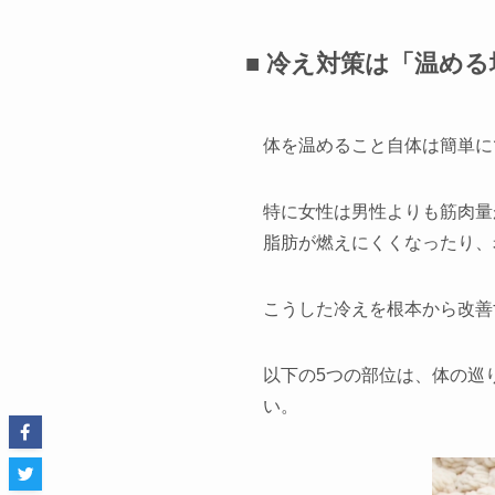
■ 冷え対策は「温め
体を温めること自体は簡単に
特に女性は男性よりも筋肉量
脂肪が燃えにくくなったり、
こうした冷えを根本から改善
以下の5つの部位は、体の巡
い。