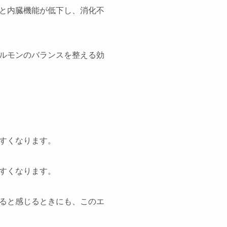
と内臓機能が低下し、消化不
ルモンのバランスを整える効
すくなります。
すくなります。
ると感じるときにも、このエ