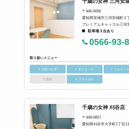
千歳の女神 三河安
〒446-0056
愛知県安城市三河安城町２丁
プレミアムキャッスル三河
駐車場３台あり
0566-93-
取り扱いメニュー
○ 小顔コルギ
○ ダイエット
○ フェイシ
× 脱毛
○ ブライダル
千歳の女神 刈谷店
〒448-0857
愛知県刈谷市大手町1丁目1