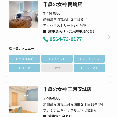
千歳の女神 岡崎店
〒444-0806
愛知県岡崎市緑丘２丁目６-４
アクセスストリート2F I号室
駐車場あり（共用駐車場40台）
0564-73-0177
取り扱いメニュー
○ 小顔コルギ
○ ダイエット
○ フェイシャル
○ リラク
× 脱毛
○ ブライダル
千歳の女神 三河安城店
〒446-0056
愛知県安城市三河安城町２丁目11番地4
プレミアムキャッスル三河安城1階
駐車場３台あり