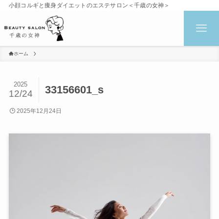
小顔コルギと痩身ダイエットのエステサロン＜千歳の女神＞
ホーム
2025
33156601_s
12/24
2025年12月24日
店舗一覧
西尾本店