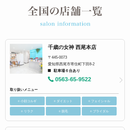
千歳の女神 西尾本店
〒445-0073
愛知県西尾市寄住町下田8-2
駐車場６台あり
0563-65-9522
取り扱いメニュー
○ 小顔コルギ
○ ダイエット
○ フェイシャル
○ リラク
○ 脱毛
○ ブライダル