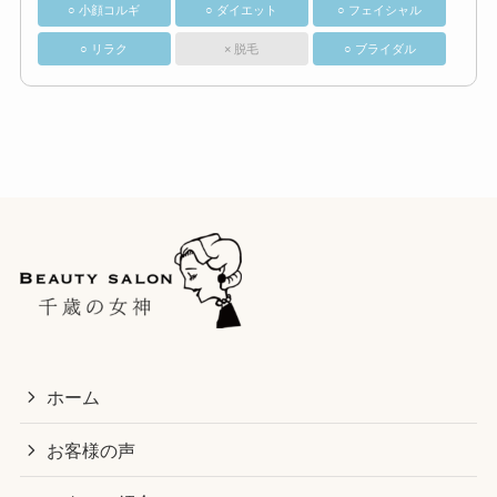
○ 小顔コルギ
○ ダイエット
○ フェイシャル
○ リラク
× 脱毛
○ ブライダル
ホーム
お客様の声