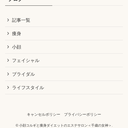
記事一覧
痩身
小顔
フェイシャル
ブライダル
ライフスタイル
キャンセルポリシー
プライバシーポリシー
©
小顔コルギと痩身ダイエットのエステサロン＜千歳の女神＞.