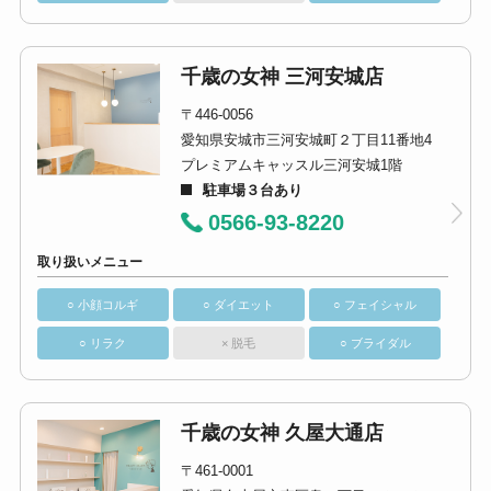
千歳の女神 三河安城店
〒446-0056
愛知県安城市三河安城町２丁目11番地4
プレミアムキャッスル三河安城1階
駐車場３台あり
0566-93-8220
取り扱いメニュー
○ 小顔コルギ
○ ダイエット
○ フェイシャル
○ リラク
× 脱毛
○ ブライダル
千歳の女神 久屋大通店
〒461-0001