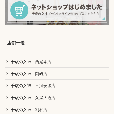
店舗一覧
千歳の女神 西尾本店
千歳の女神 岡崎店
千歳の女神 三河安城店
千歳の女神 久屋大通店
千歳の女神 刈谷店