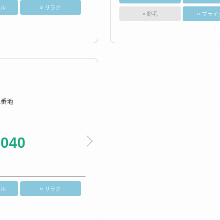
ャル
○ リラク
× 脱毛
○ ブライ
1番地
2040
ャル
○ リラク