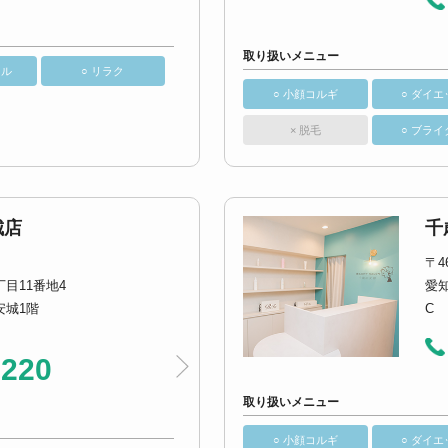
取り扱いメニュー
ャル
○ リラク
○ 小顔コルギ
○ ダイエ
× 脱毛
○ ブライ
城店
千
〒46
目11番地4
愛
安城1階
C
8220
取り扱いメニュー
○ 小顔コルギ
○ ダイエ