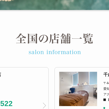
店
千
〒44
愛
アク
9522