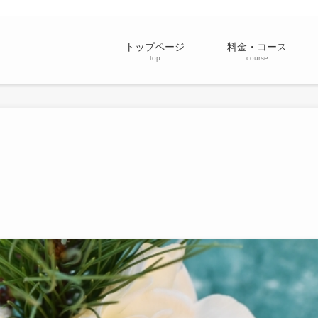
トップページ
料金・コース
top
course