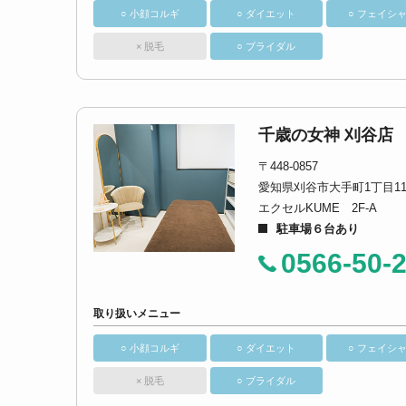
○ 小顔コルギ
○ ダイエット
○ フェイシ
× 脱毛
○ ブライダル
千歳の女神 刈谷店
〒448-0857
愛知県刈谷市大手町1丁目1
エクセルKUME 2F-A
駐車場６台あり
0566-50-
取り扱いメニュー
○ 小顔コルギ
○ ダイエット
○ フェイシ
× 脱毛
○ ブライダル