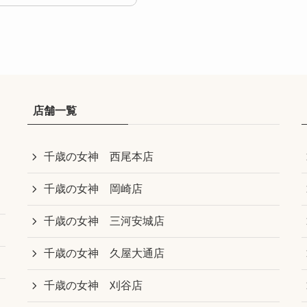
店舗一覧
千歳の女神 西尾本店
千歳の女神 岡崎店
千歳の女神 三河安城店
千歳の女神 久屋大通店
千歳の女神 刈谷店