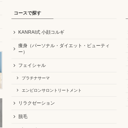
コースで探す
KANRAI式 小顔コルギ
痩身（パーソナル・ダイエット・ビューティ
ー）
フェイシャル
プラチナサーマ
エンビロンサロントリートメント
リラクゼーション
脱毛