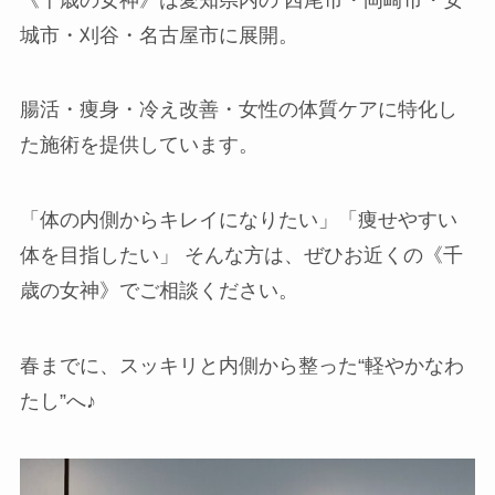
城市・刈谷・名古屋市に展開。
腸活・痩身・冷え改善・女性の体質ケアに特化し
た施術を提供しています。
「体の内側からキレイになりたい」「痩せやすい
体を目指したい」 そんな方は、ぜひお近くの《千
歳の女神》でご相談ください。
春までに、スッキリと内側から整った“軽やかなわ
たし”へ♪