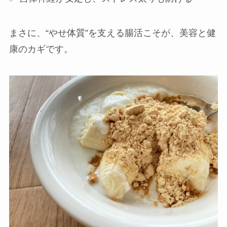
まさに、“やせ体質”を支える腸活こそが、美容と健
康のカギです。