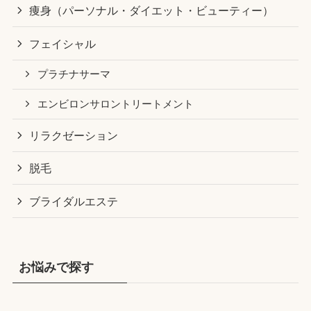
痩身（パーソナル・ダイエット・ビューティー）
フェイシャル
プラチナサーマ
エンビロンサロントリートメント
リラクゼーション
脱毛
ブライダルエステ
お悩みで探す