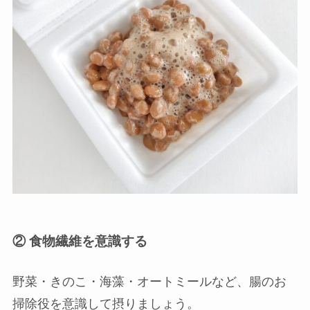
② 食物繊維を意識する
野菜・きのこ・海藻・オートミールなど、腸のお
掃除役を意識して摂りましょう。