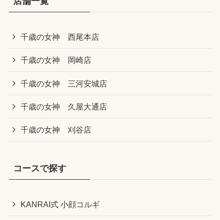
店舗一覧
千歳の女神 西尾本店
千歳の女神 岡崎店
千歳の女神 三河安城店
千歳の女神 久屋大通店
千歳の女神 刈谷店
コースで探す
KANRAI式 小顔コルギ