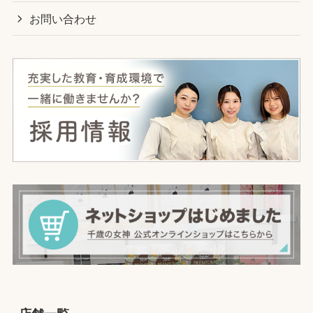
お問い合わせ