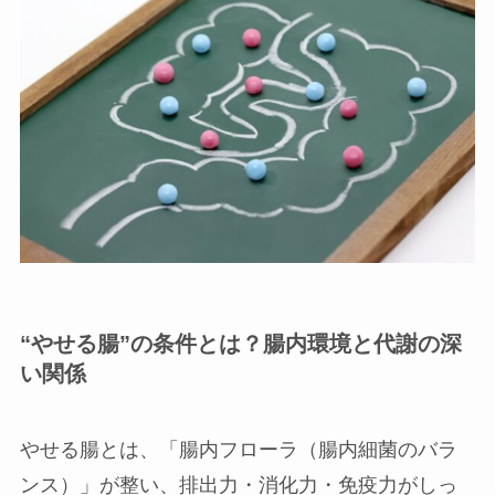
“やせる腸”の条件とは？腸内環境と代謝の深
い関係
やせる腸とは、「腸内フローラ（腸内細菌のバラ
ンス）」が整い、排出力・消化力・免疫力がしっ