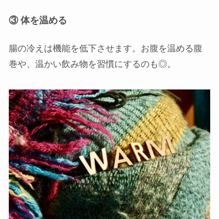
③ 体を温める
腸の冷えは機能を低下させます。お腹を温める腹
巻や、温かい飲み物を習慣にするのも◎。