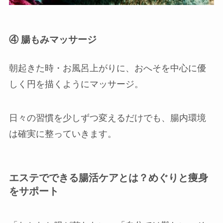
④ 腸もみマッサージ
朝起きた時・お風呂上がりに、おへそを中心に優
しく円を描くようにマッサージ。
日々の習慣を少しずつ変えるだけでも、腸内環境
は確実に整っていきます。
エステでできる腸活ケアとは？めぐりと痩身
をサポート