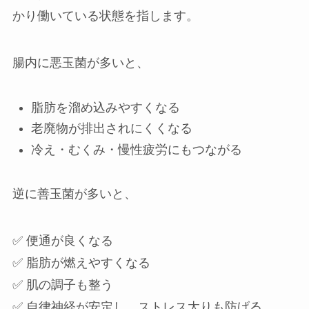
かり働いている状態を指します。
腸内に悪玉菌が多いと、
脂肪を溜め込みやすくなる
老廃物が排出されにくくなる
冷え・むくみ・慢性疲労にもつながる
逆に善玉菌が多いと、
✅ 便通が良くなる
✅ 脂肪が燃えやすくなる
✅ 肌の調子も整う
✅ 自律神経が安定し、ストレス太りも防げる