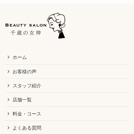
ホーム
お客様の声
スタッフ紹介
店舗一覧
料金・コース
よくある質問