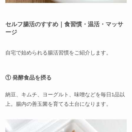
セルフ腸活のすすめ｜食習慣・温活・マッサ
ージ
自宅で始められる腸活習慣をご紹介します。
① 発酵食品を摂る
納豆、キムチ、ヨーグルト、味噌などを毎日1品以
上。腸内の善玉菌を育てる土台になります。