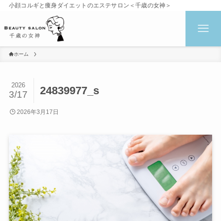
小顔コルギと痩身ダイエットのエステサロン＜千歳の女神＞
ホーム
2026
24839977_s
3/17
2026年3月17日
店舗一覧
西尾本店