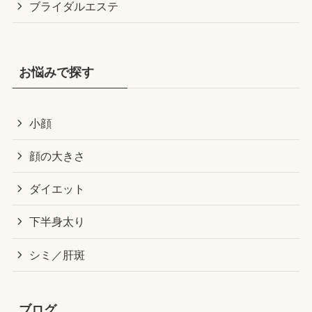
ブライダルエステ
お悩みで探す
小顔
顔の大きさ
ダイエット
下半身太り
シミ／肝斑
ブログ