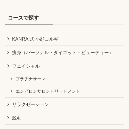
コースで探す
KANRAI式 小顔コルギ
痩身（パーソナル・ダイエット・ビューティー）
フェイシャル
プラチナサーマ
エンビロンサロントリートメント
リラクゼーション
脱毛