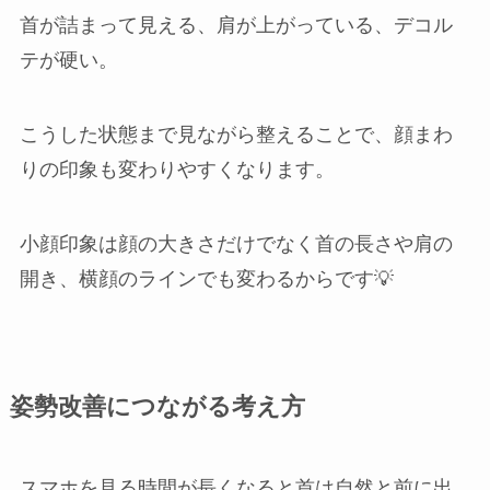
首が詰まって見える、肩が上がっている、デコル
テが硬い。
こうした状態まで見ながら整えることで、顔まわ
りの印象も変わりやすくなります。
小顔印象は顔の大きさだけでなく首の長さや肩の
開き、横顔のラインでも変わるからです💡
姿勢改善につながる考え方
スマホを見る時間が長くなると首は自然と前に出