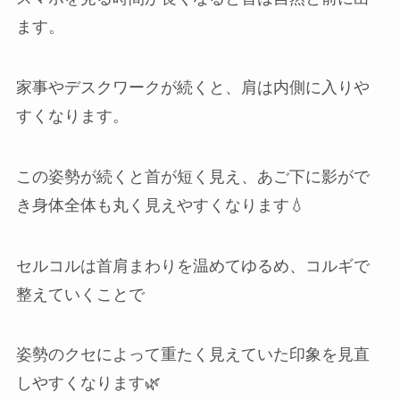
ます。
家事やデスクワークが続くと、肩は内側に入りや
すくなります。
この姿勢が続くと首が短く見え、あご下に影がで
き身体全体も丸く見えやすくなります💧
セルコルは首肩まわりを温めてゆるめ、コルギで
整えていくことで
姿勢のクセによって重たく見えていた印象を見直
しやすくなります🌿