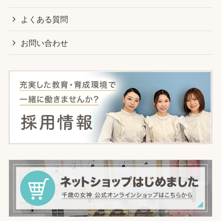
よくある質問
お問い合わせ