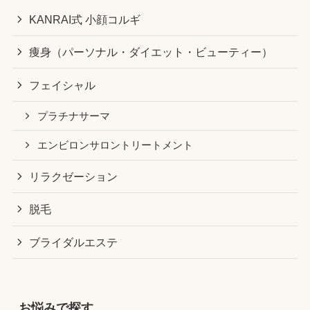
KANRAI式 小顔コルギ
痩身（パーソナル・ダイエット・ビューティー）
フェイシャル
プラチナサーマ
エンビロンサロントリートメント
リラクゼーション
脱毛
ブライダルエステ
お悩みで探す