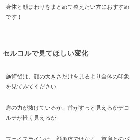
身体と顔まわりをまとめて整えたい方におすすめ
です！
セルコルで見てほしい変化
施術後は、顔の大きさだけを見るより全体の印象
を見てみてください。
肩の力が抜けているか、首がすっと見えるかデコ
ルテが軽く見えるか。
フェイスラインは、顔単体ではなく、首肩とのバ