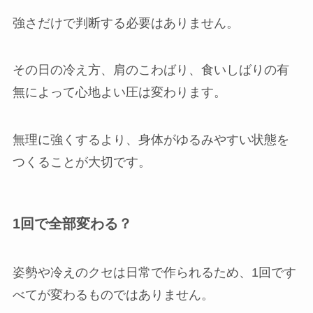
強さだけで判断する必要はありません。
その日の冷え方、肩のこわばり、食いしばりの有
無によって心地よい圧は変わります。
無理に強くするより、身体がゆるみやすい状態を
つくることが大切です。
1回で全部変わる？
姿勢や冷えのクセは日常で作られるため、1回です
べてが変わるものではありません。