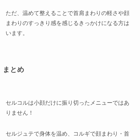
ただ、温めて整えることで首肩まわりの軽さや顔
まわりのすっきり感を感じるきっかけになる方は
います。
まとめ
セルコルは小顔だけに振り切ったメニューではあ
りません！
セルジュテで身体を温め、コルギで顔まわり・首