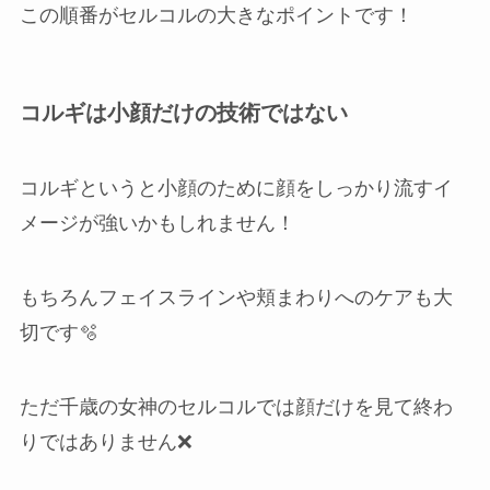
この順番がセルコルの大きなポイントです！
コルギは小顔だけの技術ではない
コルギというと小顔のために顔をしっかり流すイ
メージが強いかもしれません！
もちろんフェイスラインや頬まわりへのケアも大
切です🫧
ただ千歳の女神のセルコルでは顔だけを見て終わ
りではありません❌