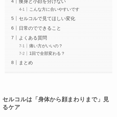
痩身と小顔を分けない
こんな方に合いやすいです
セルコルで見てほしい変化
日常のでできること
よくある質問
痛い方がいいの？
1回で全部変わる？
まとめ
セルコルは「身体から顔まわりまで」見
るケア