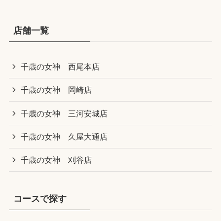
店舗一覧
千歳の女神 西尾本店
千歳の女神 岡崎店
千歳の女神 三河安城店
千歳の女神 久屋大通店
千歳の女神 刈谷店
コースで探す