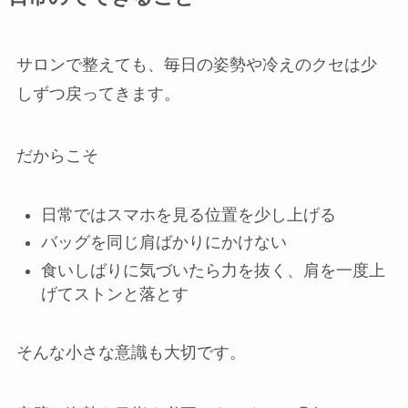
サロンで整えても、毎日の姿勢や冷えのクセは少
しずつ戻ってきます。
だからこそ
日常ではスマホを見る位置を少し上げる
バッグを同じ肩ばかりにかけない
食いしばりに気づいたら力を抜く、肩を一度上
げてストンと落とす
そんな小さな意識も大切です。