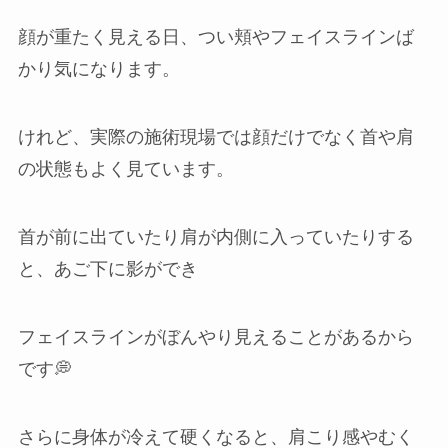
顔が重たく見える日、つい頬やフェイスラインば
かり気になります。
けれど、実際の施術現場では顔だけでなく首や肩
の状態もよく見ています。
首が前に出ていたり肩が内側に入っていたりする
と、あご下に影ができ
フェイスラインがぼんやり見えることがあるから
です💭
さらに身体が冷えて硬くなると、肩こり感やむく