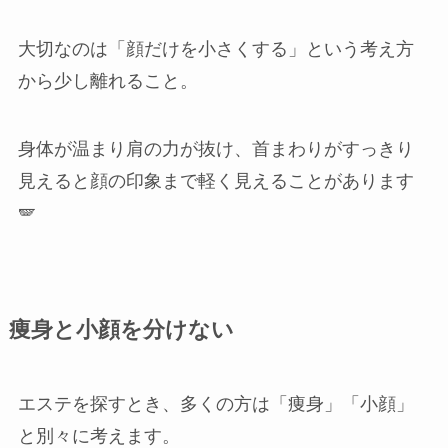
大切なのは「顔だけを小さくする」という考え方
から少し離れること。
身体が温まり肩の力が抜け、首まわりがすっきり
見えると顔の印象まで軽く見えることがあります
🪽
痩身と小顔を分けない
エステを探すとき、多くの方は「痩身」「小顔」
と別々に考えます。