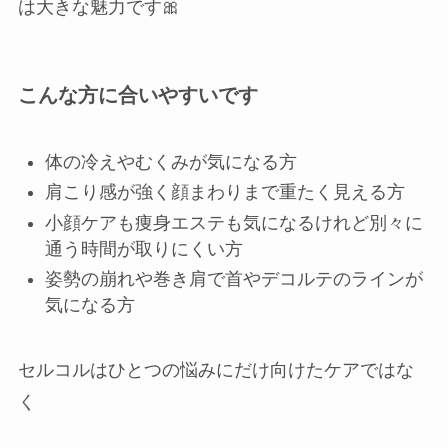
は大きな魅力です🎀
こんな方に合いやすいです
体の冷えやむくみが気になる方
肩こり感が強く顔まわりまで重たく見える方
小顔ケアも痩身エステも気になるけれど別々に
通う時間が取りにくい方
姿勢の崩れや巻き肩で首やデコルテのラインが
気になる方
セルコルはひとつの悩みにだけ向けたケアではな
く