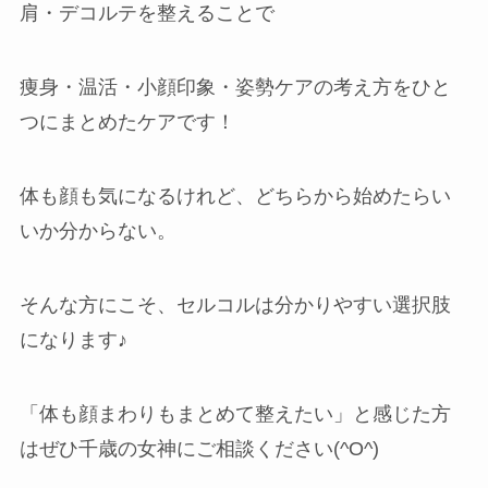
肩・デコルテを整えることで
痩身・温活・小顔印象・姿勢ケアの考え方をひと
つにまとめたケアです！
体も顔も気になるけれど、どちらから始めたらい
いか分からない。
そんな方にこそ、セルコルは分かりやすい選択肢
になります♪
「体も顔まわりもまとめて整えたい」と感じた方
はぜひ千歳の女神にご相談ください(^O^)