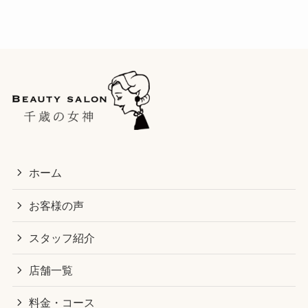
ホーム
お客様の声
スタッフ紹介
店舗一覧
料金・コース