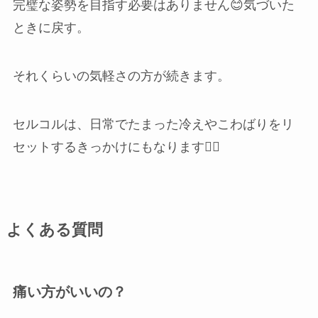
完璧な姿勢を目指す必要はありません😊気づいた
ときに戻す。
それくらいの気軽さの方が続きます。
セルコルは、日常でたまった冷えやこわばりをリ
セットするきっかけにもなります💆‍♀️
よくある質問
痛い方がいいの？