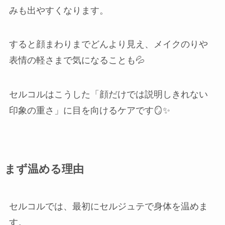
みも出やすくなります。
すると顔まわりまでどんより見え、メイクのりや
表情の軽さまで気になることも💦
セルコルはこうした「顔だけでは説明しきれない
印象の重さ」に目を向けるケアです🪞✨
まず温める理由
セルコルでは、最初にセルジュテで身体を温めま
す。