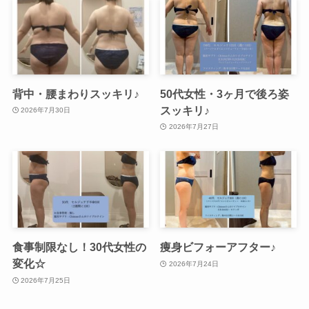
背中・腰まわりスッキリ♪
50代女性・3ヶ月で後ろ姿
スッキリ♪
2026年7月30日
2026年7月27日
食事制限なし！30代女性の
痩身ビフォーアフター♪
変化☆
2026年7月24日
2026年7月25日