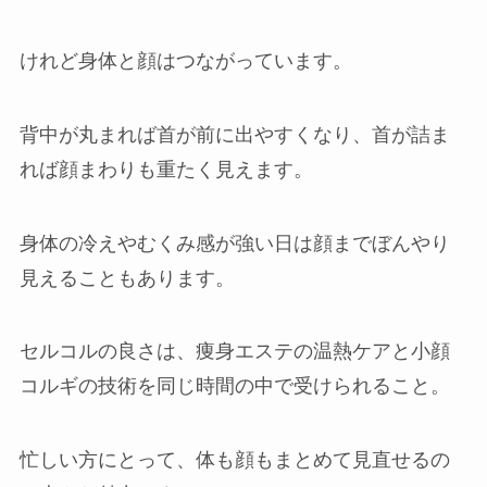
けれど身体と顔はつながっています。
背中が丸まれば首が前に出やすくなり、首が詰ま
れば顔まわりも重たく見えます。
身体の冷えやむくみ感が強い日は顔までぼんやり
見えることもあります。
セルコルの良さは、痩身エステの温熱ケアと小顔
コルギの技術を同じ時間の中で受けられること。
忙しい方にとって、体も顔もまとめて見直せるの