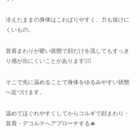
冷えたままの身体はこわばりやすく、力も抜けに
くいもの。
首肩まわりが硬い状態で顔だけを流してもすっき
り感が出にくいことがあります🙅‍♀️
そこで先に温めることで身体をゆるみやすい状態
へ近づけます。
温めてほぐれやすくしてからコルギで顔まわり・
首肩・デコルテへアプローチする🔥