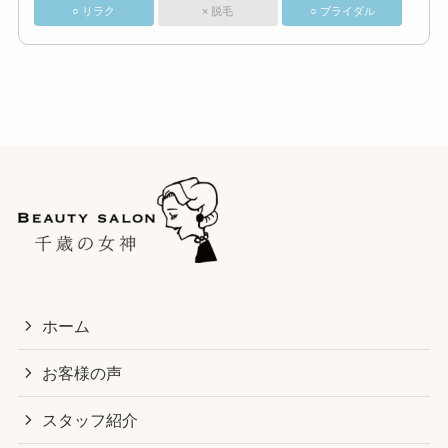
○ リラク
× 脱毛
○ ブライダル
ホーム
お客様の声
スタッフ紹介