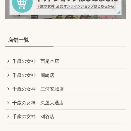
店舗一覧
千歳の女神 西尾本店
千歳の女神 岡崎店
千歳の女神 三河安城店
千歳の女神 久屋大通店
千歳の女神 刈谷店