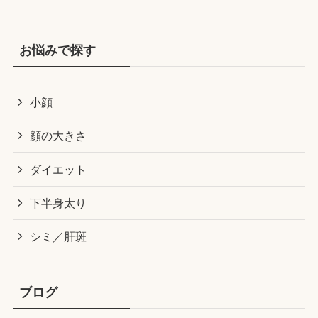
お悩みで探す
小顔
顔の大きさ
ダイエット
下半身太り
シミ／肝斑
ブログ