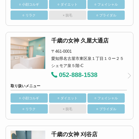
○ 小顔コルギ
○ ダイエット
○ フェイシャル
○ リラク
× 脱毛
○ ブライダル
千歳の女神 久屋大通店
〒461-0001
愛知県名古屋市東区泉１丁目１０ー２５
シェモア泉５階-C
052-888-1538
取り扱いメニュー
○ 小顔コルギ
○ ダイエット
○ フェイシャル
○ リラク
× 脱毛
○ ブライダル
千歳の女神 刈谷店