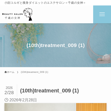
小顔コルギと痩身ダイエットのエステサロン＜千歳の女神＞
(10th)treatment_009 (1)
ホーム
(10th)treatment_009 (1)
店舗一覧
2026
(10th)treatment_009 (1)
2/28
2026年2月28日
西尾本店