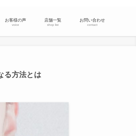
お客様の声
店舗一覧
お問い合わせ
voice
shop list
contact
なる方法とは