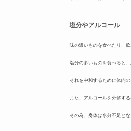
塩分やアルコール
味の濃いものを食べたり、飲
塩分の多いものを食べると、
それを中和するために体内の
また、アルコールを分解する
その為、身体は水分不足とな