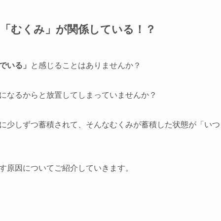
「むくみ」が関係している！？
でいる」
と感じることはありませんか？
になるからと放置してしまっていませんか？
に少しずつ蓄積されて、そんなむくみが蓄積した状態が「いつ
す原因についてご紹介していきます。