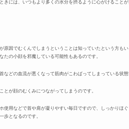
ときには、いつもより多くの水分を摂るように心がけることが
が原因でむくんでしまうということは知っていたという方もい
なたの小顔を邪魔している可能性もあるのです。
首などの血流が悪くなって筋肉がこわばってしまっている状態
ことが顔のむくみにつながってしまうのです。
ホ使用などで首や肩が凝りやすい毎日ですので、しっかりほぐ
一歩となるのです。