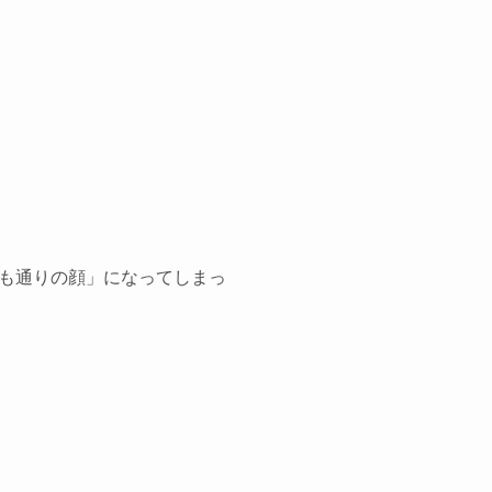
も通りの顔」になってしまっ