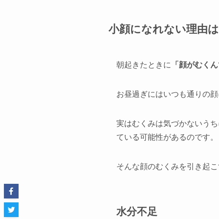
小顔になれない理由は
朝起きたときに
「顔がむくん
お昼過ぎにはいつも通りの顔
実はむくみは気づかないうち
ている可能性があるのです。
そんな顔のむくみを引き起こ
水分不足