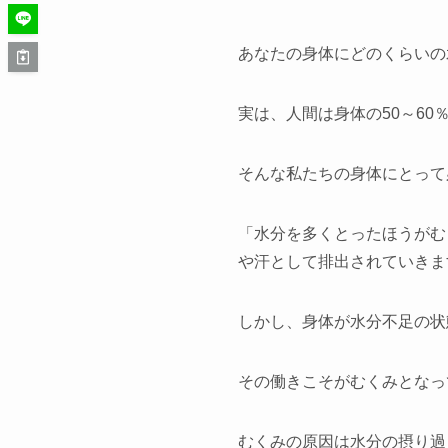
あなたの身体にどのくらいの
実は、人間は身体の50～6
そんな私たちの身体にとって
「水分を多くとったほうがむ
や汗として排出されていきま
しかし、身体が水分不足の状
その働きこそがむくみとなっ
むくみの原因は水分の摂り過