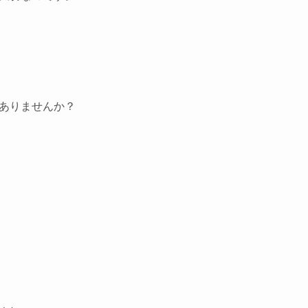
ありませんか？