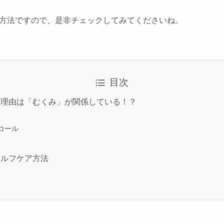
方法ですので、是非チェックしてみてくださいね。
目次
い理由は「むくみ」が関係している！？
コール
セルフケア方法