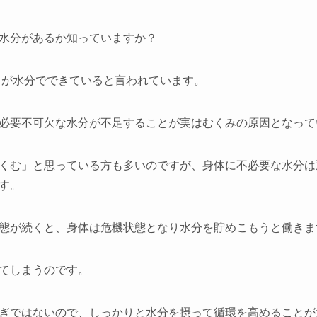
水分があるか知っていますか？
0％が水分でできていると言われています。
必要不可欠な水分が不足することが実はむくみの原因となって
くむ」と思っている方も多いのですが、身体に不必要な水分は
す。
態が続くと、身体は危機状態となり水分を貯めこもうと働きま
てしまうのです。
ぎではないので、しっかりと水分を摂って循環を高めることが