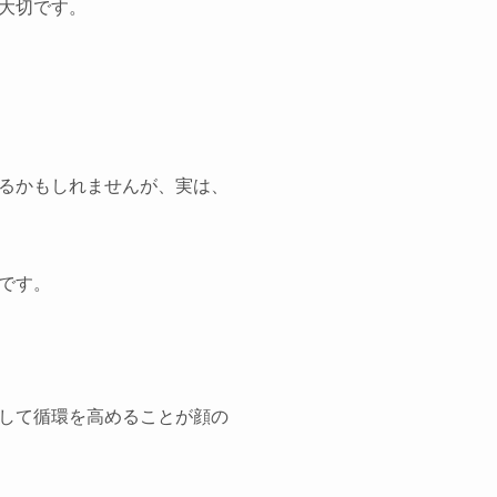
大切です。
るかもしれませんが、実は、
です。
して循環を高めることが顔の