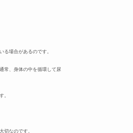
いる場合があるのです。
通常、身体の中を循環して尿
す。
大切なのです。