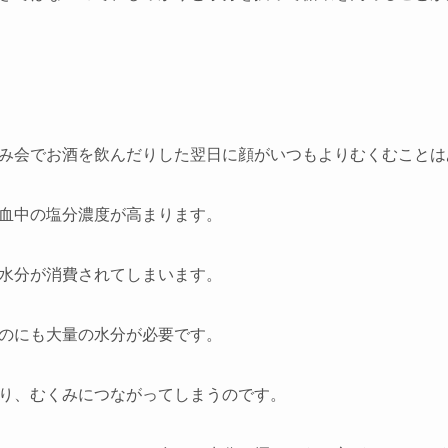
み会でお酒を飲んだりした翌日に顔がいつもよりむくむことは
血中の塩分濃度が高まります。
水分が消費されてしまいます。
のにも大量の水分が必要です。
り、むくみにつながってしまうのです。