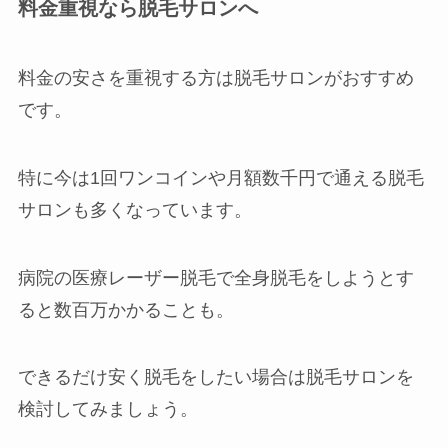
料金重視なら脱毛サロンへ
料金の安さを重視する方は脱毛サロンがおすすめ
です。
特に今は1回ワンコインや月額数千円で通える脱毛
サロンも多くなっています。
病院の医療レーザー脱毛で全身脱毛をしようとす
ると数百万かかることも。
できるだけ安く脱毛をしたい場合は脱毛サロンを
検討してみましょう。