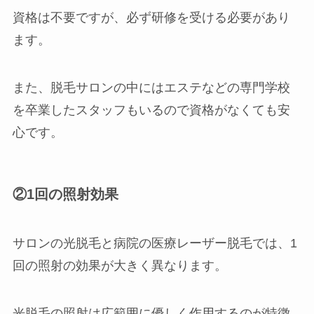
資格は不要ですが、必ず研修を受ける必要があり
ます。
また、脱毛サロンの中にはエステなどの専門学校
を卒業したスタッフもいるので資格がなくても安
心です。
②1回の照射効果
サロンの光脱毛と病院の医療レーザー脱毛では、1
回の照射の効果が大きく異なります。
光脱毛の照射は広範囲に優しく作用するのが特徴