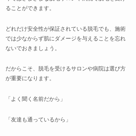
ることができます。
どれだけ安全性が保証されている脱毛でも、施術
では少なからず肌にダメージを与えることを忘れ
ないでおきましょう。
だからこそ、脱毛を受けるサロンや病院は選び方
が重要になります。
「よく聞く名前だから」
「友達も通っているから」