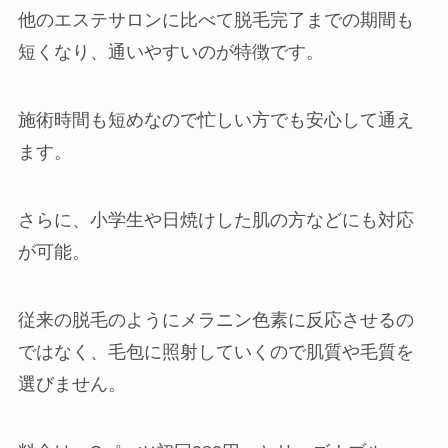
他のエステサロンに比べて脱毛完了までの期間も
短くなり、通いやすいのが特徴です。
施術時間も短めなので忙しい方でも安心して通え
ます。
さらに、小学生や日焼けした肌の方などにも対応
が可能。
従来の脱毛のようにメラニン色素に反応させるの
ではなく、毛包に照射していくので肌質や毛質を
選びません。