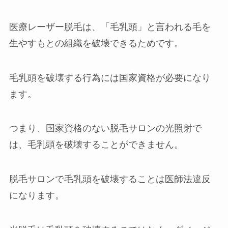
医療レーザー脱毛は、「毛乳頭」と言われる毛を
生やすもとの組織を破壊できるためです。
毛乳頭を破壊する行為には国家資格が必要になり
ます。
つまり、国家資格のない脱毛サロンの光照射で
は、毛乳頭を破壊することができません。
脱毛サロンで毛乳頭を破壊することは医師法違反
になります。