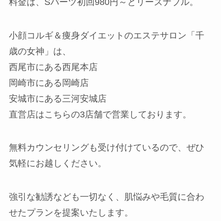
料金は、Sパーツ初回980円～とリーズナブル。
小顔コルギ＆痩身ダイエットのエステサロン「千
歳の女神」は、
西尾市にある西尾本店
岡崎市にある岡崎店
安城市にある三河安城店
直営店はこちらの3店舗で営業しております。
無料カウンセリングも受け付けているので、ぜひ
気軽にお越しください。
強引な勧誘なども一切なく、肌悩みや毛質に合わ
せたプランを提案いたします。