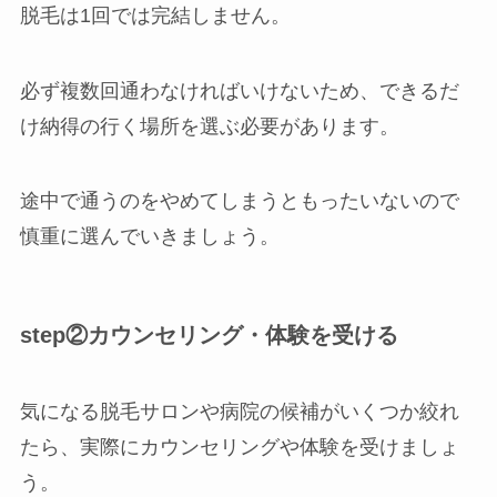
脱毛は1回では完結しません。
必ず複数回通わなければいけないため、できるだ
け納得の行く場所を選ぶ必要があります。
途中で通うのをやめてしまうともったいないので
慎重に選んでいきましょう。
step②カウンセリング・体験を受ける
気になる脱毛サロンや病院の候補がいくつか絞れ
たら、実際にカウンセリングや体験を受けましょ
う。