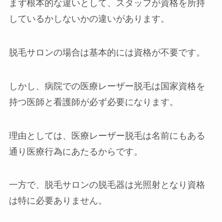
まず根本的な違いとして、スタッフが資格を所持
しているかしないかの違いがあります。
脱毛サロンの場合は基本的には資格が不要です。
しかし、病院での医療レーザー脱毛は国家資格を
持つ医師と看護師が必ず必要になります。
理由としては、医療レーザー脱毛は名前にもある
通り医療行為にあたるからです。
一方で、脱毛サロンの脱毛器は光照射となり資格
は特に必要ありません。