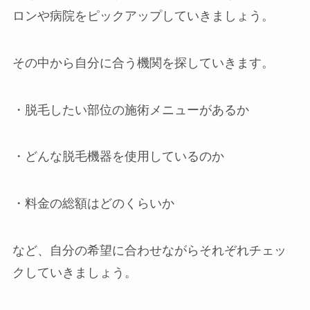
ロンや病院をピックアップしていきましょう。
その中から自分に合う機関を探していきます。
・脱毛したい部位の施術メニューがあるか
・どんな脱毛機器を使用しているのか
・料金の総額はどのくらいか
など、自分の希望に合わせながらそれぞれチェッ
クしていきましょう。