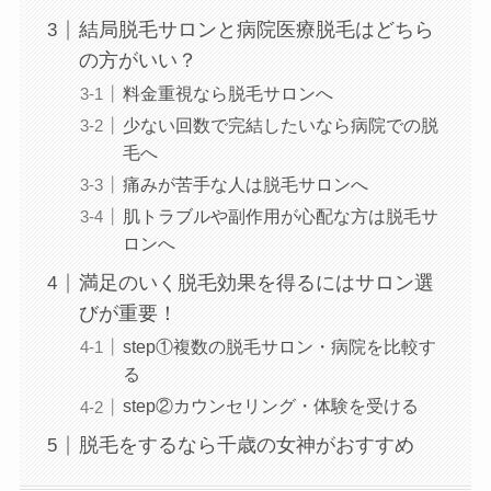
結局脱毛サロンと病院医療脱毛はどちら
の方がいい？
料金重視なら脱毛サロンへ
少ない回数で完結したいなら病院での脱
毛へ
痛みが苦手な人は脱毛サロンへ
肌トラブルや副作用が心配な方は脱毛サ
ロンへ
満足のいく脱毛効果を得るにはサロン選
びが重要！
step①複数の脱毛サロン・病院を比較す
る
step②カウンセリング・体験を受ける
脱毛をするなら千歳の女神がおすすめ