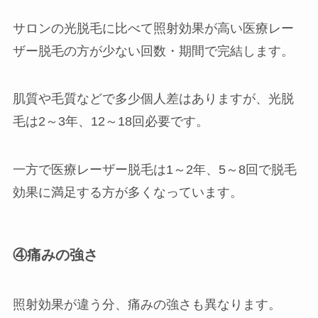
サロンの光脱毛に比べて照射効果が高い医療レー
ザー脱毛の方が少ない回数・期間で完結します。
肌質や毛質などで多少個人差はありますが、光脱
毛は2～3年、12～18回必要です。
一方で医療レーザー脱毛は1～2年、5～8回で脱毛
効果に満足する方が多くなっています。
④痛みの強さ
照射効果が違う分、痛みの強さも異なります。