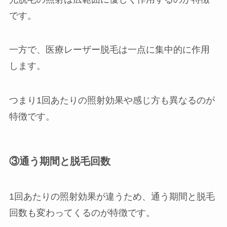
です。
一方で、医療レーザー脱毛は一点に集中的に作用
します。
つまり1回あたりの照射効果や感じ方も異なるのが
特徴です。
③通う期間と脱毛回数
1回あたりの照射効果が違うため、通う期間と脱毛
回数も変わってくるのが特徴です。