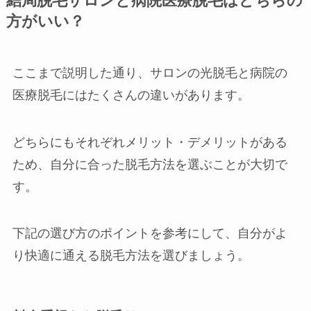
結局脱毛サロンと病院医療脱毛はどちらの
方がいい？
ここまで説明した通り、サロンの光脱毛と病院の
医療脱毛にはたくさんの違いがあります。
どちらにもそれぞれメリット・デメリットがある
ため、自分に合った脱毛方法を選ぶことが大切で
す。
下記の選び方のポイントを参考にして、自分がよ
り快適に通える脱毛方法を選びましょう。