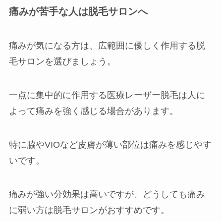
痛みが苦手な人は脱毛サロンへ
痛みが気になる方は、広範囲に優しく作用する脱
毛サロンを選びましょう。
一点に集中的に作用する医療レーザー脱毛は人に
よって痛みを強く感じる場合があります。
特に脇やVIOなど皮膚が薄い部位は痛みを感じやす
いです。
痛みが強い分効果は高いですが、どうしても痛み
に弱い方は脱毛サロンがおすすめです。