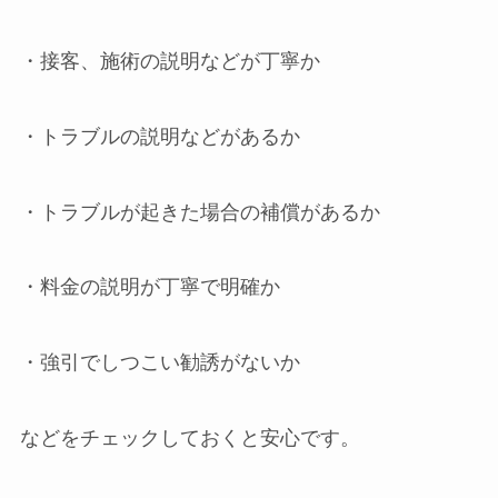
・接客、施術の説明などが丁寧か
・トラブルの説明などがあるか
・トラブルが起きた場合の補償があるか
・料金の説明が丁寧で明確か
・強引でしつこい勧誘がないか
などをチェックしておくと安心です。