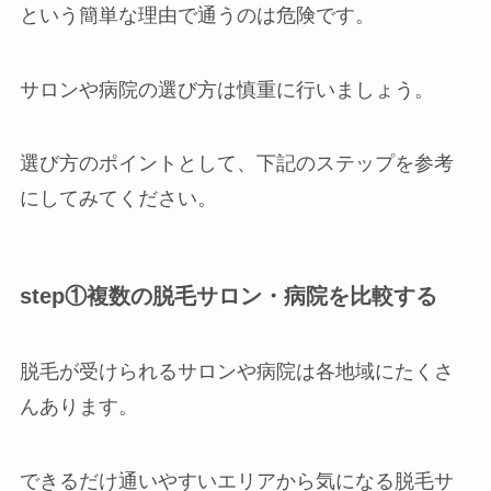
という簡単な理由で通うのは危険です。
サロンや病院の選び方は慎重に行いましょう。
選び方のポイントとして、下記のステップを参考
にしてみてください。
step①複数の脱毛サロン・病院を比較する
脱毛が受けられるサロンや病院は各地域にたくさ
んあります。
できるだけ通いやすいエリアから気になる脱毛サ