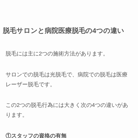
脱毛サロンと病院医療脱毛の4つの違い
脱毛には主に2つの施術方法があります。
サロンでの脱毛は光脱毛で、病院での脱毛は医療
レーザー脱毛です。
この2つの脱毛行為には大きく次の4つの違いがあ
ります。
①スタッフの資格の有無