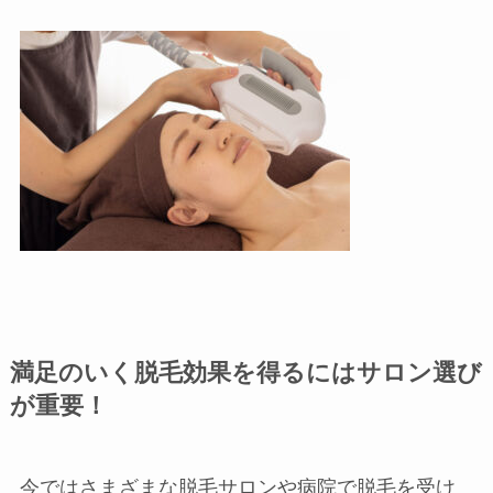
満足のいく脱毛効果を得るにはサロン選び
が重要！
今ではさまざまな脱毛サロンや病院で脱毛を受け