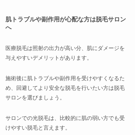
肌トラブルや副作用が心配な方は脱毛サロン
へ
医療脱毛は照射の出力が高い分、肌にダメージを
与えやすいデメリットがあります。
施術後に肌トラブルや副作用を受けやすくなるた
め、回避してより安全な脱毛を行いたい方は脱毛
サロンを選びましょう。
サロンでの光脱毛は、比較的に肌の弱い方でも受
けやすい脱毛と言えます。