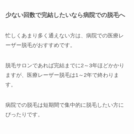
少ない回数で完結したいなら病院での脱毛へ
忙しくあまり多く通えない方は、病院での医療レ
ーザー脱毛がおすすめです。
脱毛サロンであれば完結までに2～3年ほどかかり
ますが、医療レーザー脱毛は1～2年で終わりま
す。
病院での脱毛は短期間で集中的に脱毛したい方に
ぴったりです。