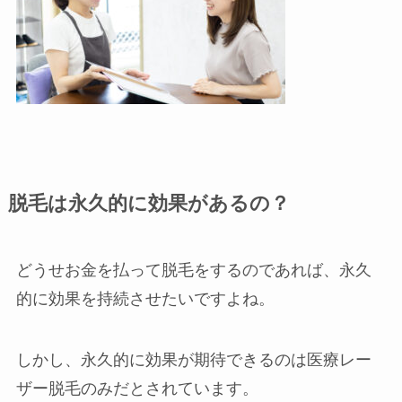
脱毛は永久的に効果があるの？
どうせお金を払って脱毛をするのであれば、永久
的に効果を持続させたいですよね。
しかし、永久的に効果が期待できるのは医療レー
ザー脱毛のみだとされています。