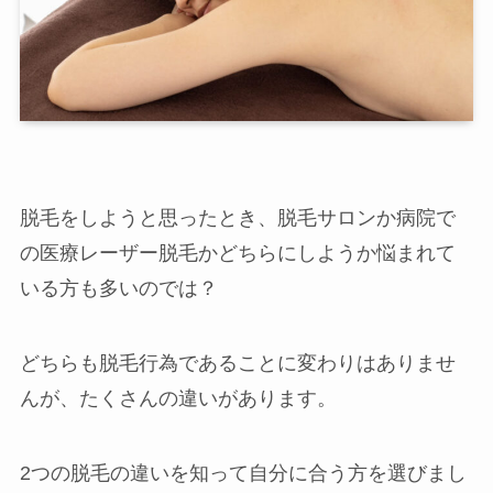
脱毛をしようと思ったとき、脱毛サロンか病院で
の医療レーザー脱毛かどちらにしようか悩まれて
いる方も多いのでは？
どちらも脱毛行為であることに変わりはありませ
店舗一覧
んが、たくさんの違いがあります。
西尾本店
2つの脱毛の違いを知って自分に合う方を選びまし