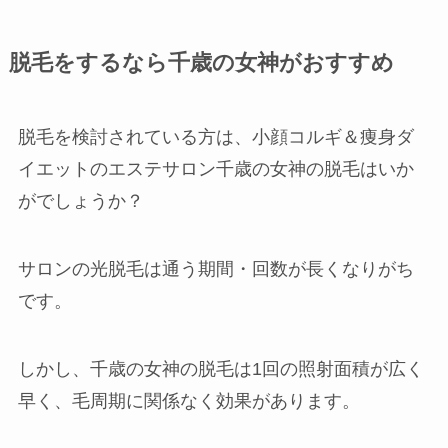
脱毛をするなら千歳の女神がおすすめ
脱毛を検討されている方は、小顔コルギ＆痩身ダ
イエットのエステサロン千歳の女神の脱毛はいか
がでしょうか？
サロンの光脱毛は通う期間・回数が長くなりがち
です。
しかし、千歳の女神の脱毛は1回の照射面積が広く
早く、毛周期に関係なく効果があります。