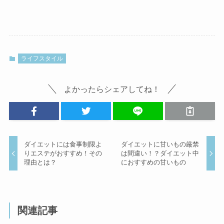
ライフスタイル
よかったらシェアしてね！
ダイエットには食事制限よ
ダイエットに甘いもの厳禁
りエステがおすすめ！その
は間違い！？ダイエット中
理由とは？
におすすめの甘いもの
関連記事