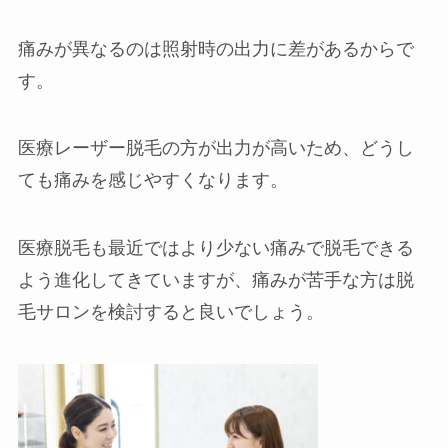
痛みが異なるのは照射時の出力に差があるからで
す。
医療レーザー脱毛の方が出力が高いため、どうし
ても痛みを感じやすくなります。
医療脱毛も最近ではより少ない痛みで脱毛できる
よう進化してきていますが、痛みが苦手な方は脱
毛サロンを検討すると良いでしょう。