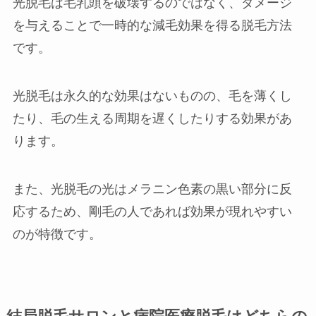
光脱毛は毛乳頭を破壊するのではなく、ダメージ
を与えることで一時的な減毛効果を得る脱毛方法
です。
光脱毛は永久的な効果はないものの、毛を薄くし
たり、毛の生える周期を遅くしたりする効果があ
ります。
また、光脱毛の光はメラニン色素の黒い部分に反
応するため、剛毛の人であれば効果が現れやすい
のが特徴です。