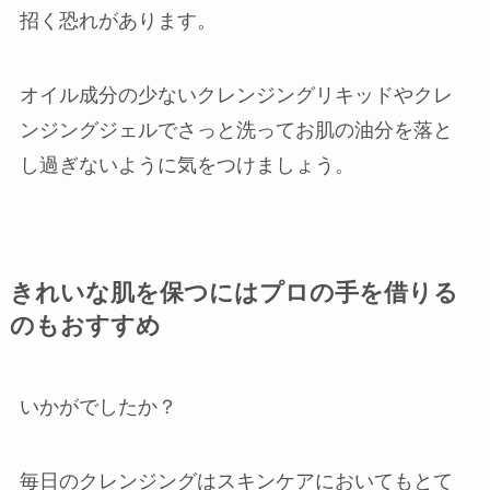
招く恐れがあります。
オイル成分の少ないクレンジングリキッドやクレ
ンジングジェルでさっと洗ってお肌の油分を落と
し過ぎないように気をつけましょう。
きれいな肌を保つにはプロの手を借りる
のもおすすめ
いかがでしたか？
毎日のクレンジングはスキンケアにおいてもとて