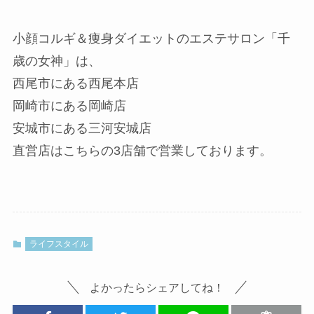
小顔コルギ＆痩身ダイエットのエステサロン「千
歳の女神」は、
西尾市にある西尾本店
岡崎市にある岡崎店
安城市にある三河安城店
直営店はこちらの3店舗で営業しております。
ライフスタイル
よかったらシェアしてね！