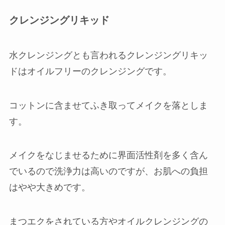
クレンジングリキッド
水クレンジングとも言われるクレンジングリキッ
ドはオイルフリーのクレンジングです。
コットンに含ませてふき取ってメイクを落としま
す。
メイクをなじませるために界面活性剤を多く含ん
でいるので洗浄力は高いのですが、お肌への負担
はやや大きめです。
まつエクをされている方やオイルクレンジングの