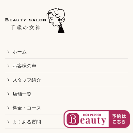
ホーム
お客様の声
スタッフ紹介
店舗一覧
料金・コース
よくある質問