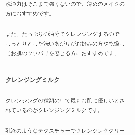
洗浄力はそこまで強くないので、薄めのメイクの
方におすすめです。
また、たっぷりの油分でクレンジングするので、
しっとりとした洗いあがりがお好みの方や乾燥し
てお肌のツッパリを感じる方におすすめです。
クレンジングミルク
クレンジングの種類の中で最もお肌に優しいとさ
れているのがクレンジングミルクです。
乳液のようなテクスチャーでクレンジングクリー