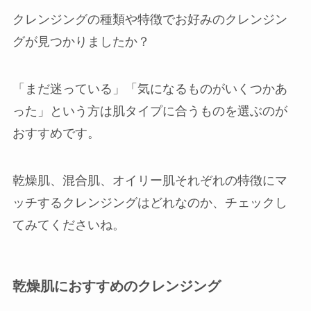
クレンジングの種類や特徴でお好みのクレンジン
グが見つかりましたか？
「まだ迷っている」「気になるものがいくつかあ
った」という方は肌タイプに合うものを選ぶのが
おすすめです。
乾燥肌、混合肌、オイリー肌それぞれの特徴にマ
ッチするクレンジングはどれなのか、チェックし
てみてくださいね。
乾燥肌におすすめのクレンジング