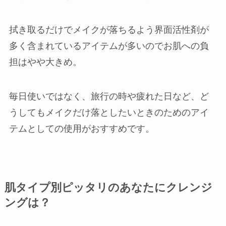
拭き取るだけでメイクが落ちるよう界面活性剤が
多く含まれているアイテムが多いのでお肌への負
担はやや大きめ。
毎日使いではなく、旅行の時や疲れた日など、ど
うしてもメイクだけ落としたいときのためのアイ
テムとしての使用がおすすめです。
肌タイプ別ピッタリのあなたにクレンジ
ングは？