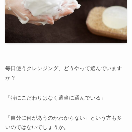
毎日使うクレンジング、どうやって選んでいます
か？
「特にこだわりはなく適当に選んでいる」
店舗一覧
「自分に何があうのかわからない」という方も多
西尾本店
いのではないでしょうか。