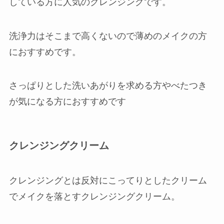
している方に人気のクレンジングです。
洗浄力はそこまで高くないので薄めのメイクの方
におすすめです。
さっぱりとした洗いあがりを求める方やべたつき
が気になる方におすすめです
クレンジングクリーム
クレンジングとは反対にこってりとしたクリーム
でメイクを落とすクレンジングクリーム。