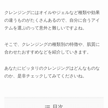
岡崎店
クレンジングにはオイルやジェルなど種類や効果
の違うものがたくさんあるので、自分に合うアイ
三河安城店
テムを選ぶのって意外と難しいですよね。
久屋大通店
そこで、クレンジングの種類別の特徴や、肌質に
合わせたおすすめなどを紹介していきます。
刈谷店
あなたにピッタリのクレンジングはどんなものな
のか、是非チェックしてみてくださいね。
目次