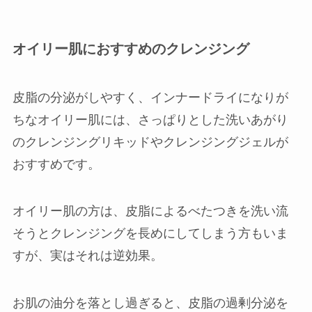
オイリー肌におすすめのクレンジング
皮脂の分泌がしやすく、インナードライになりが
ちなオイリー肌には、さっぱりとした洗いあがり
のクレンジングリキッドやクレンジングジェルが
おすすめです。
オイリー肌の方は、皮脂によるべたつきを洗い流
そうとクレンジングを長めにしてしまう方もいま
すが、実はそれは逆効果。
お肌の油分を落とし過ぎると、皮脂の過剰分泌を