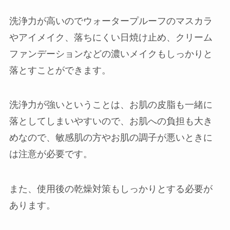
洗浄力が高いのでウォータープルーフのマスカラ
やアイメイク、落ちにくい日焼け止め、クリーム
ファンデーションなどの濃いメイクもしっかりと
落とすことができます。
洗浄力が強いということは、お肌の皮脂も一緒に
落としてしまいやすいので、お肌への負担も大き
めなので、敏感肌の方やお肌の調子が悪いときに
は注意が必要です。
また、使用後の乾燥対策もしっかりとする必要が
あります。