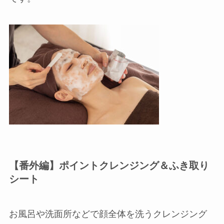
【番外編】ポイントクレンジング＆ふき取り
シート
お風呂や洗面所などで顔全体を洗うクレンジング