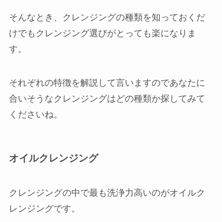
そんなとき、クレンジングの種類を知っておくだ
けでもクレンジング選びがとっても楽になりま
す。
それぞれの特徴を解説して言いますのであなたに
合いそうなクレンジングはどの種類か探してみて
くださいね。
オイルクレンジング
クレンジングの中で最も洗浄力高いのがオイルク
レンジングです。