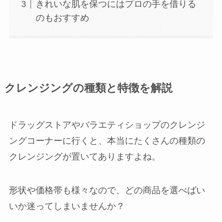
きれいな肌を保つにはプロの手を借りる
のもおすすめ
クレンジングの種類と特徴を解説
ドラッグストアやバラエティショップのクレンジ
ングコーナーに行くと、本当にたくさんの種類の
クレンジングが置いてありますよね。
形状や価格帯も様々なので、どの商品を選べばい
いか迷ってしまいませんか？