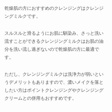
乾燥肌の方におすすめのクレンジングはクレンジ
ングミルクです。
スルスルと滑るようにお肌に馴染み、さっと洗い
流すことができるクレンジングミルクはお肌の油
分を洗い流し過ぎないので乾燥肌の方に最適で
す。
ただし、クレンジングミルクは洗浄力が弱いとい
うデメリットもありますので、濃いメイクを落と
したい方はポイントクレンジングやクレンジング
クリームとの併用もおすすめです。