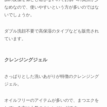
なめなので、使いやすいという方が多いのではな
いでしょうか。
ダブル洗顔不要で高保湿のタイプなども販売され
ています。
クレンジングジェル
さっぱりとした洗いあがりが特徴のクレンジング
ジェル。
オイルフリーのアイテムが多いので、まつエクを