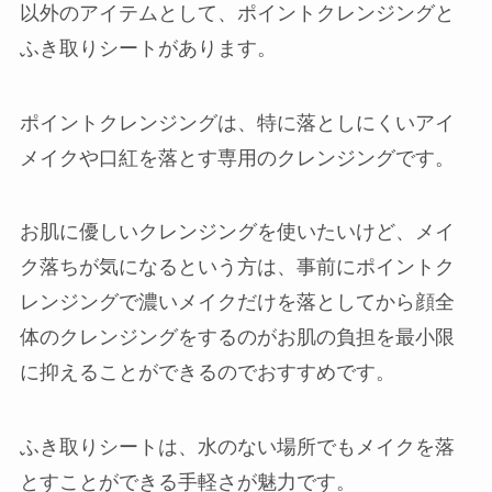
以外のアイテムとして、ポイントクレンジングと
ふき取りシートがあります。
ポイントクレンジングは、特に落としにくいアイ
メイクや口紅を落とす専用のクレンジングです。
お肌に優しいクレンジングを使いたいけど、メイ
ク落ちが気になるという方は、事前にポイントク
レンジングで濃いメイクだけを落としてから顔全
体のクレンジングをするのがお肌の負担を最小限
に抑えることができるのでおすすめです。
ふき取りシートは、水のない場所でもメイクを落
とすことができる手軽さが魅力です。