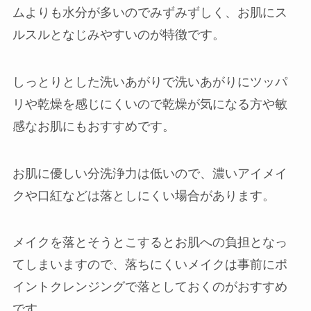
ムよりも水分が多いのでみずみずしく、お肌にス
ルスルとなじみやすいのが特徴です。
しっとりとした洗いあがりで洗いあがりにツッパ
リや乾燥を感じにくいので乾燥が気になる方や敏
感なお肌にもおすすめです。
お肌に優しい分洗浄力は低いので、濃いアイメイ
クや口紅などは落としにくい場合があります。
メイクを落とそうとこするとお肌への負担となっ
てしまいますので、落ちにくいメイクは事前にポ
イントクレンジングで落としておくのがおすすめ
です。