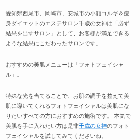
愛知県西尾市、岡崎市、安城市の小顔コルギ＆痩
身ダイエットのエステサロン千歳の女神は「必ず
結果を出すサロン」として、お客様が満足できる
ような結果にこだわったサロンです。
おすすめの美肌メニューは「フォトフェイシャ
ル」。
特殊な光を当てることで、お肌の調子を整えて美
肌に導いてくれるフォトフェイシャルは美肌にな
りたいすべての方におすすめの施術です。 本気で
美肌を手に入れたい方は是非
千歳の女神
のフォト
フェイシャルを試してみてくださいね。