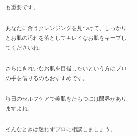
も重要です。
あなたに合うクレンジングを見つけて、しっかり
とお肌の汚れを落としてキレイなお肌をキープし
てくださいね。
さらにきれいなお肌を目指したいという方はプロ
の手を借りるのもおすすめです。
毎日のセルフケアで美肌をたもつには限界があり
ますよね。
そんなときは迷わずプロに相談しましょう。