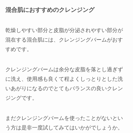
混合肌におすすめのクレンジング
乾燥しやすい部分と皮脂が分泌されやすい部分が
混在する混合肌には、クレンジングバームがおす
すめです。
クレンジングバームは余分な皮脂を落とし過ぎず
に洗え、使用感も良くて程よくしっとりとした洗
いあがりになるのでとてもバランスの良いクレン
ジングです。
まだクレンジングバームを使ったことがないとい
う方は是非一度試してみてはいかがでしょうか。