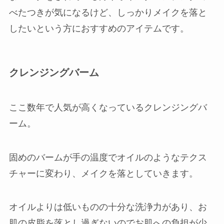
べたつきが気になるけど、しっかりメイクを落と
したいという方におすすめのアイテムです。
クレンジングバーム
ここ数年で人気が高くなっているクレンジングバ
ーム。
固めのバームが手の温度でオイルのようなテクス
チャーに変わり、メイクを落としていきます。
オイルよりは低いものの十分な洗浄力があり、お
肌の皮脂を落とし過ぎないのでお肌への負担が少