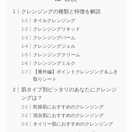
クレンジングの種類と特徴を解説
オイルクレンジング
クレンジングリキッド
クレンジングバーム
クレンジングジェル
クレンジングクリーム
クレンジングミルク
【番外編】ポイントクレンジング＆ふき
取りシート
肌タイプ別ピッタリのあなたにクレンジ
ングは？
乾燥肌におすすめのクレンジング
混合肌におすすめのクレンジング
オイリー肌におすすめのクレンジング