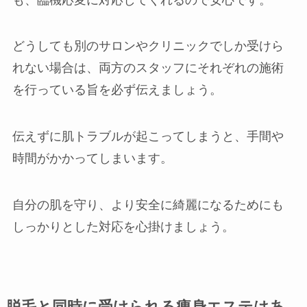
どうしても別のサロンやクリニックでしか受けら
れない場合は、両方のスタッフにそれぞれの施術
を行っている旨を必ず伝えましょう。
伝えずに肌トラブルが起こってしまうと、手間や
時間がかかってしまいます。
自分の肌を守り、より安全に綺麗になるためにも
しっかりとした対応を心掛けましょう。