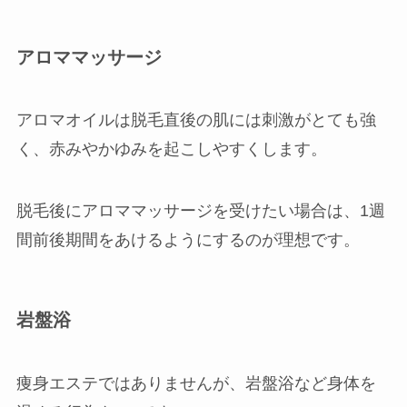
アロママッサージ
アロマオイルは脱毛直後の肌には刺激がとても強
く、赤みやかゆみを起こしやすくします。
脱毛後にアロママッサージを受けたい場合は、1週
間前後期間をあけるようにするのが理想です。
岩盤浴
痩身エステではありませんが、岩盤浴など身体を