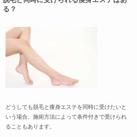
脱毛と同時に受けられる痩身エステはあ
る？
どうしても脱毛と痩身エステを同時に受けたいと
いう場合、施術方法によって条件付きで受けられ
ることもあります。