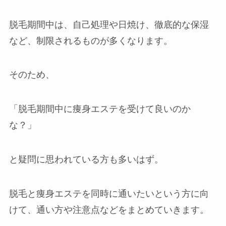
岡崎店
脱毛期間中は、自己処理や日焼け、徹底的な保湿
など、制限されるものが多くなります。
三河安城店
そのため、
久屋大通店
「脱毛期間中に痩身エステを受けて良いのか
刈谷店
な？」
と疑問に思われている方も多いはず。
脱毛と痩身エステを同時に通いたいという方に向
けて、通い方や注意点などをまとめていきます。