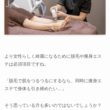
より女性らしく綺麗になるために脱毛や痩身エス
テは必須項目ですね。
「脱毛で肌をつるつるにするなら、同時に痩身エ
店舗一覧
ステで身体も引き締めたい…」
西尾本店
そう思っている方も多いのではないでしょうか？