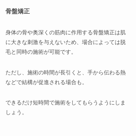
骨盤矯正
身体の骨や奥深くの筋肉に作用する骨盤矯正は肌
に大きな刺激を与えないため、場合によっては脱
毛と同時の施術が可能です。
ただし、施術の時間が長引くと、手から伝わる熱
などで結構が促進される場合も。
できるだけ短時間で施術をしてもらうようにしま
しょう。