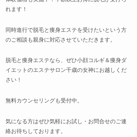
れます！
同時進行で脱毛と痩身エステを受けたいという方
のご相談も親身に対応させていただきます。
脱毛と痩身エステなら、ぜひ小顔コルギ＆痩身ダ
イエットのエステサロン千歳の女神にお越しくだ
さい！
無料カウンセリングも受付中。
気になる方はぜひ気軽にお試し・お問合せのご連
絡お待ちしております。