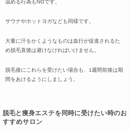
温める行為もNGです。
サウナやホットヨガなども同様です。
大量に汗をかくようなものは血行が促進されるた
め脱毛直後は避けなければいけません。
脱毛後にこれらを受けたい場合も、1週間前後は期
間をあけるようにしましょう。
脱毛と痩身エステを同時に受けたい時のお
すすめサロン