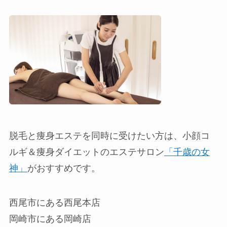
脱毛と痩身エステを同時に受けたい方は、小顔コ
ルギ＆痩身ダイエットのエステサロン
「千歳の女
神」
がおすすめです。
西尾市にある西尾本店
岡崎市にある岡崎店