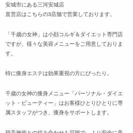
安城市にある三河安城店
直営店はこちらの3店舗で営業しております。
「千歳の女神」は小顔コルギ＆ダイエット専門店
ですが、様々な美容メニューをご用意しておりま
す。
特に痩身エステは効果重視の方にぴったり。
千歳の女神の痩身メニュー「パーソナル・ダイエ
ット・ビューティー」はお客様ひとりひとりに専
属スタッフがつき、痩身をサポートします。
脱毛施術との組み合わせも可能で、より安全に美