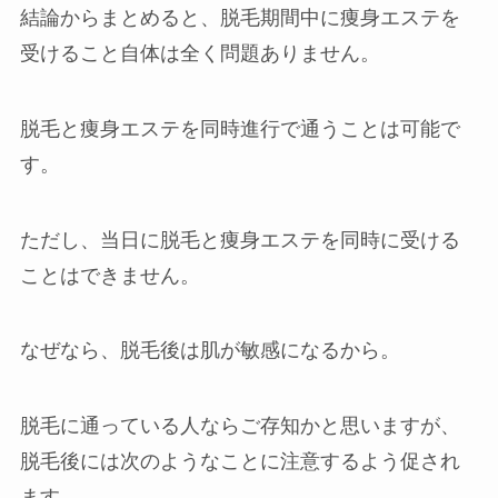
結論からまとめると、脱毛期間中に痩身エステを
受けること自体は全く問題ありません。
脱毛と痩身エステを同時進行で通うことは可能で
す。
ただし、当日に脱毛と痩身エステを同時に受ける
ことはできません。
なぜなら、脱毛後は肌が敏感になるから。
脱毛に通っている人ならご存知かと思いますが、
脱毛後には次のようなことに注意するよう促され
ます。