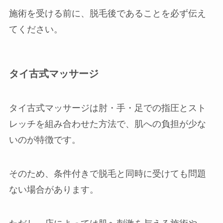
施術を受ける前に、脱毛後であることを必ず伝え
てください。
タイ古式マッサージ
タイ古式マッサージは肘・手・足での指圧とスト
レッチを組み合わせた方法で、肌への負担が少な
いのが特徴です。
そのため、条件付きで脱毛と同時に受けても問題
ない場合があります。