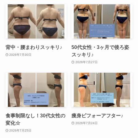
背中・腰まわりスッキリ♪
50代女性・3ヶ月で後ろ姿
スッキリ♪
2026年7月30日
2026年7月27日
食事制限なし！30代女性の
痩身ビフォーアフター♪
変化☆
2026年7月24日
2026年7月25日