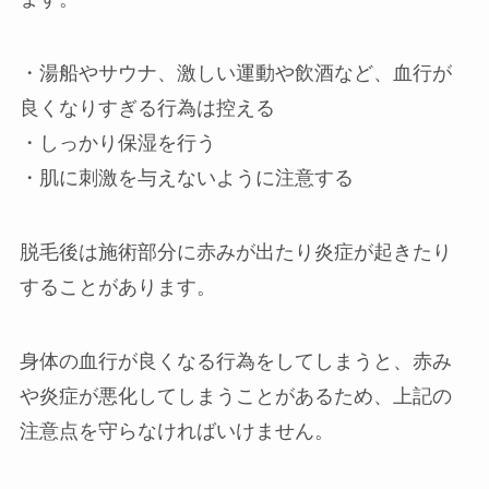
・湯船やサウナ、激しい運動や飲酒など、血行が
良くなりすぎる行為は控える
・しっかり保湿を行う
・肌に刺激を与えないように注意する
脱毛後は施術部分に赤みが出たり炎症が起きたり
することがあります。
身体の血行が良くなる行為をしてしまうと、赤み
や炎症が悪化してしまうことがあるため、上記の
注意点を守らなければいけません。