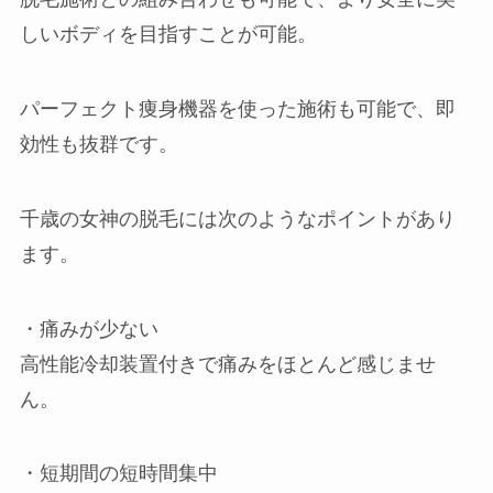
しいボディを目指すことが可能。
パーフェクト痩身機器を使った施術も可能で、即
効性も抜群です。
千歳の女神の脱毛には次のようなポイントがあり
ます。
・痛みが少ない
高性能冷却装置付きで痛みをほとんど感じませ
ん。
・短期間の短時間集中