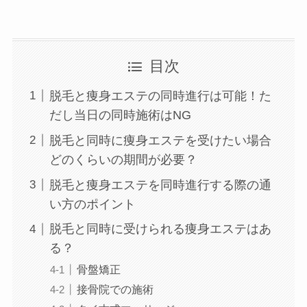
目次
脱毛と痩身エステの同時進行は可能！た
だし当日の同時施術はNG
脱毛と同時に痩身エステを受けたい場合
どのくらいの期間が必要？
脱毛と痩身エステを同時進行する際の通
い方のポイント
脱毛と同時に受けられる痩身エステはあ
る？
骨盤矯正
接骨院での施術