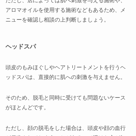
ただし、店によっては肌へ刺激を与える施術や、
アロマオイルを使用する施術などもあるため、メ
ニューを確認し相談の上判断しましょう。
ヘッドスパ
頭皮のもみほぐしやヘアトリートメントを行うヘ
ッドスパは、直接的に肌への刺激を与えません。
そのため、脱毛と同時に受けても問題ないケース
がほとんどです。
ただし、顔の脱毛をした場合は、頭皮や顔の血行