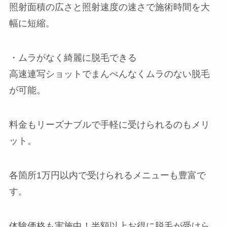
照射面積の広さと照射速度の速さで施術時間を大
幅に短縮。
・ムラがなく綺麗に脱毛できる
高速連写ショットでまんべんなくムラのない脱毛
が可能。
料金もリーズナブルで手軽に受けられるのもメリ
ット。
各箇所1万円以内で受けられるメニューも豊富で
す。
体験価格も実施中！半額以上お得に脱毛が受けら