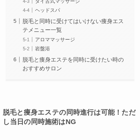
タイ古式マッサージ
ヘッドスパ
脱毛と同時に受けてはいけない痩身エス
テメニュー一覧
アロママッサージ
岩盤浴
脱毛と痩身エステを同時に受けたい時の
おすすめサロン
脱毛と痩身エステの同時進行は可能！ただ
し当日の同時施術はNG