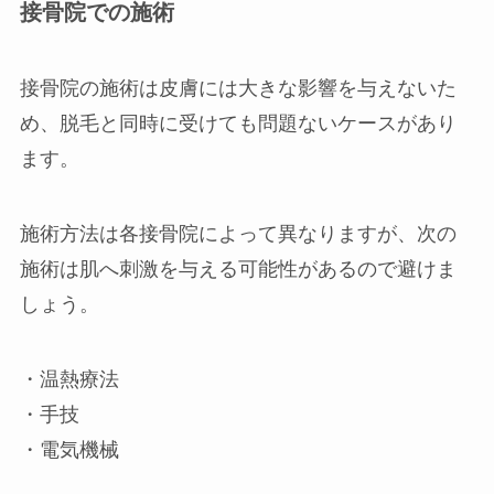
接骨院での施術
接骨院の施術は皮膚には大きな影響を与えないた
め、脱毛と同時に受けても問題ないケースがあり
ます。
施術方法は各接骨院によって異なりますが、次の
施術は肌へ刺激を与える可能性があるので避けま
しょう。
・温熱療法
・手技
・電気機械