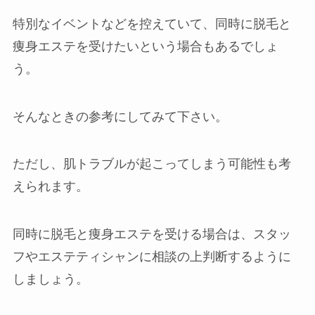
特別なイベントなどを控えていて、同時に脱毛と
痩身エステを受けたいという場合もあるでしょ
う。
そんなときの参考にしてみて下さい。
ただし、肌トラブルが起こってしまう可能性も考
えられます。
同時に脱毛と痩身エステを受ける場合は、スタッ
フやエステティシャンに相談の上判断するように
しましょう。