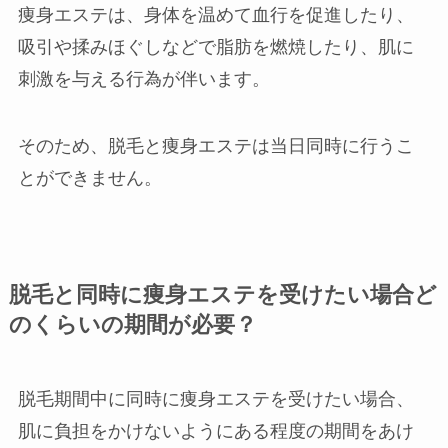
痩身エステは、身体を温めて血行を促進したり、
吸引や揉みほぐしなどで脂肪を燃焼したり、肌に
刺激を与える行為が伴います。
そのため、脱毛と痩身エステは当日同時に行うこ
とができません。
脱毛と同時に痩身エステを受けたい場合ど
のくらいの期間が必要？
脱毛期間中に同時に痩身エステを受けたい場合、
肌に負担をかけないようにある程度の期間をあけ