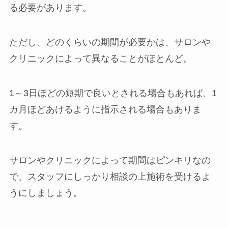
る必要があります。
ただし、どのくらいの期間が必要かは、サロンや
クリニックによって異なることがほとんど。
1～3日ほどの短期で良いとされる場合もあれば、1
カ月ほどあけるように指示される場合もありま
す。
サロンやクリニックによって期間はピンキリなの
で、スタッフにしっかり相談の上施術を受けるよ
うにしましょう。