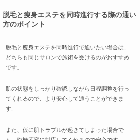
脱毛と痩身エステを同時進行する際の通い
方のポイント
脱毛と痩身エステを同時進行で通いたい場合は、
どちらも同じサロンで施術を受けるのがおすすめ
です。
肌の状態をしっかり確認しながら日程調整を行っ
てくれるので、より安心して通うことができま
す。
また、仮に肌トラブルが起きてしまった場合で
も、臨機応変に対応してくれるので安心です。