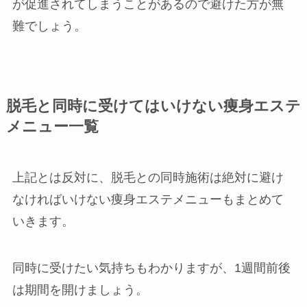
が促進されてしまうことがあるので避けた方が無
難でしょう。
脱毛と同時に受けてはいけない痩身エステ
メニュー一覧
上記とは反対に、脱毛との同時施術は絶対に避け
なければいけない痩身エステメニューもまとめて
いきます。
同時に受けたい気持ちもわかりますが、1週間前後
は期間を開けましょう。