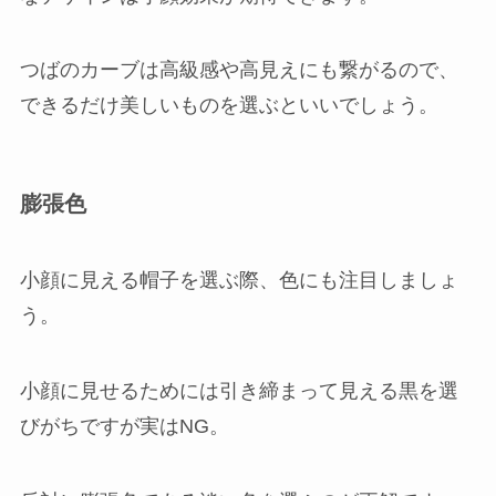
つばのカーブは高級感や高見えにも繋がるので、
できるだけ美しいものを選ぶといいでしょう。
膨張色
小顔に見える帽子を選ぶ際、色にも注目しましょ
う。
小顔に見せるためには引き締まって見える黒を選
びがちですが実はNG。