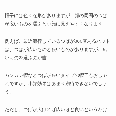
帽子には色々な形がありますが、顔の周囲のつば
が広いものを選ぶと小顔に見えやすくなります。
例えば、最近流行しているつばが360度あるハット
は、つばが広いものと狭いものがありますが、広
いものを選ぶのが吉。
カンカン帽などつばが狭いタイプの帽子もおしゃ
れですが、小顔効果はあまり期待できないでしょ
う。
ただし、つばが広ければ広いほど良いというわけ