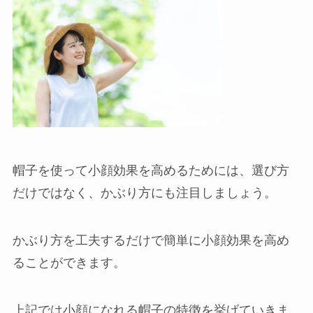
帽子を使って小顔効果を高めるためには、選び方
だけではなく、かぶり方にも注目しましょう。
かぶり方を工夫するだけで簡単に小顔効果を高め
ることができます。
上記では小顔になれる帽子の特徴を挙げていきま