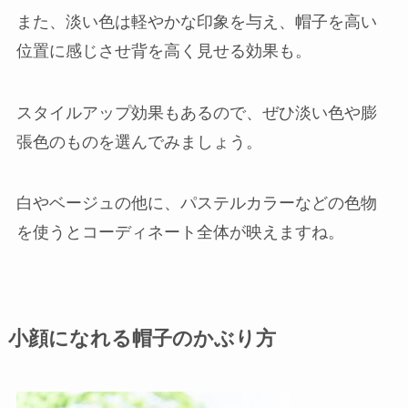
また、淡い色は軽やかな印象を与え、帽子を高い
位置に感じさせ背を高く見せる効果も。
スタイルアップ効果もあるので、ぜひ淡い色や膨
張色のものを選んでみましょう。
白やベージュの他に、パステルカラーなどの色物
を使うとコーディネート全体が映えますね。
小顔になれる帽子のかぶり方