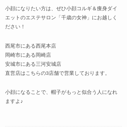
小顔になりたい方は、ぜひ小顔コルギ＆痩身ダイ
エットのエステサロン「千歳の女神」にお越しく
ださい！
西尾市にある西尾本店
岡崎市にある岡崎店
安城市にある三河安城店
直営店はこちらの3店舗で営業しております。
小顔になることで、帽子がもっと似合う人になれ
ますよ♪