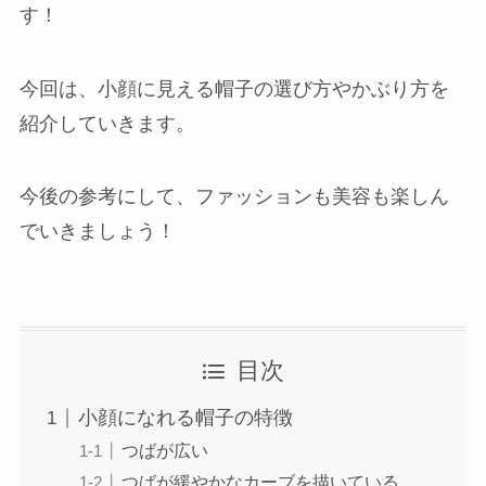
す！
岡崎店
今回は、小顔に見える帽子の選び方やかぶり方を
三河安城店
紹介していきます。
久屋大通店
今後の参考にして、ファッションも美容も楽しん
でいきましょう！
刈谷店
目次
小顔になれる帽子の特徴
つばが広い
つばが緩やかなカーブを描いている