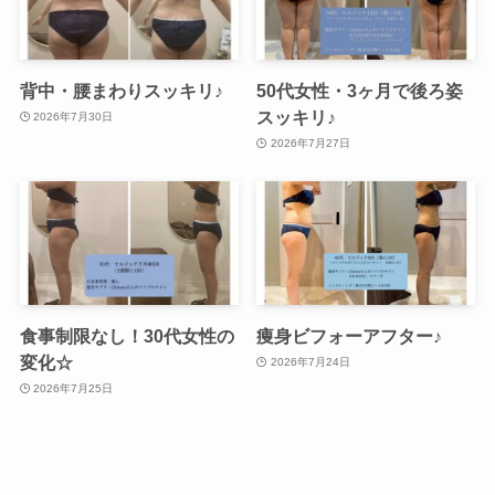
背中・腰まわりスッキリ♪
50代女性・3ヶ月で後ろ姿
スッキリ♪
2026年7月30日
2026年7月27日
食事制限なし！30代女性の
痩身ビフォーアフター♪
変化☆
2026年7月24日
2026年7月25日