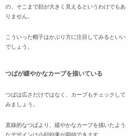
の、そこまで顔が大きく見えるというわけでもあ
りません。
こういった帽子はかぶり方に注目してみるといい
でしょう。
つばが緩やかなカーブを描いている
つばは広さだけではなく、カーブもチェックして
みましょう。
直線的なつばより、緩やかなカーブを描いたよう
なデザインは小顔効果が期待できます。