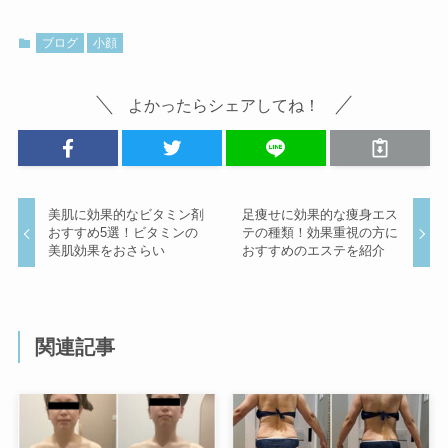
ブログ
小顔
よかったらシェアしてね！
美肌に効果的なビタミン剤
足痩せに効果的な痩身エス
おすすめ5選！ビタミンの
テの種類！効果重視の方に
美肌効果をおさらい
おすすめのエステを紹介
関連記事