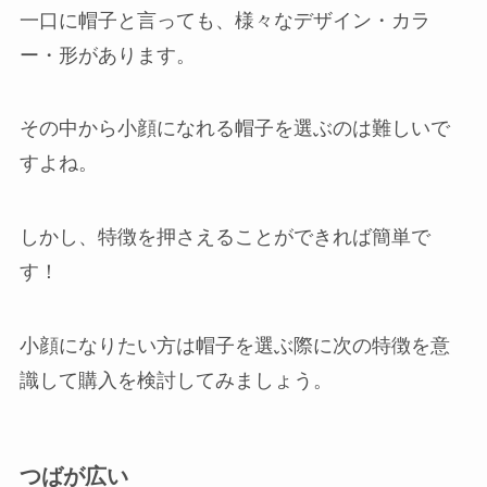
一口に帽子と言っても、様々なデザイン・カラ
ー・形があります。
その中から小顔になれる帽子を選ぶのは難しいで
すよね。
しかし、特徴を押さえることができれば簡単で
す！
小顔になりたい方は帽子を選ぶ際に次の特徴を意
識して購入を検討してみましょう。
つばが広い