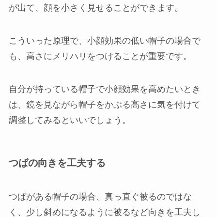
が出て、顔を小さく見せることができます。
こういった原理で、小顔効果の低い帽子の場合で
も、高さにメリハリをつけることが重要です。
自分が持っている帽子で小顔効果を高めたいとき
は、鏡を見ながら帽子をかぶる高さに気を付けて
調整してみるといいでしょう。
つばの向きを工夫する
つばがある帽子の場合、真っ直ぐ被るのではな
く、少し斜めになるように被るなど向きを工夫し