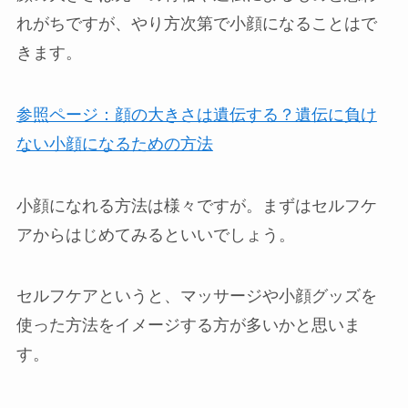
れがちですが、やり方次第で小顔になることはで
きます。
参照ページ：顔の大きさは遺伝する？遺伝に負け
ない小顔になるための方法
小顔になれる方法は様々ですが。まずはセルフケ
アからはじめてみるといいでしょう。
セルフケアというと、マッサージや小顔グッズを
使った方法をイメージする方が多いかと思いま
す。