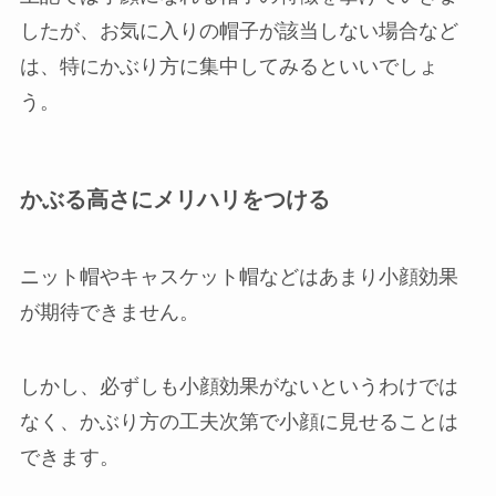
したが、お気に入りの帽子が該当しない場合など
は、特にかぶり方に集中してみるといいでしょ
う。
かぶる高さにメリハリをつける
ニット帽やキャスケット帽などはあまり小顔効果
が期待できません。
しかし、必ずしも小顔効果がないというわけでは
なく、かぶり方の工夫次第で小顔に見せることは
できます。