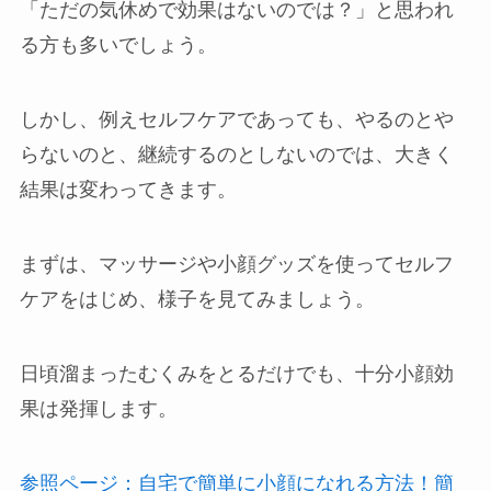
「ただの気休めで効果はないのでは？」と思われ
る方も多いでしょう。
しかし、例えセルフケアであっても、やるのとや
らないのと、継続するのとしないのでは、大きく
結果は変わってきます。
まずは、マッサージや小顔グッズを使ってセルフ
ケアをはじめ、様子を見てみましょう。
日頃溜まったむくみをとるだけでも、十分小顔効
果は発揮します。
参照ページ：自宅で簡単に小顔になれる方法！簡