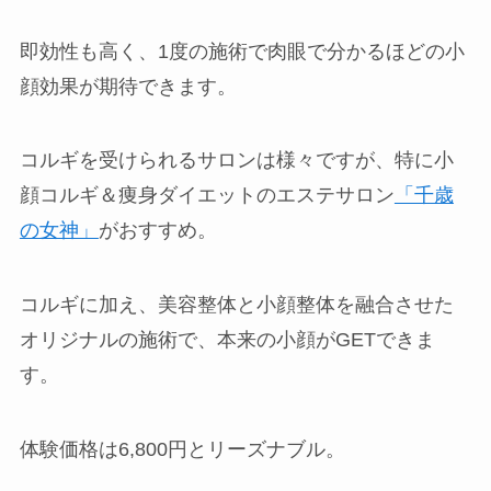
即効性も高く、1度の施術で肉眼で分かるほどの小
顔効果が期待できます。
コルギを受けられるサロンは様々ですが、特に小
顔コルギ＆痩身ダイエットのエステサロン
「千歳
の女神」
がおすすめ。
コルギに加え、美容整体と小顔整体を融合させた
オリジナルの施術で、本来の小顔がGETできま
す。
体験価格は6,800円とリーズナブル。