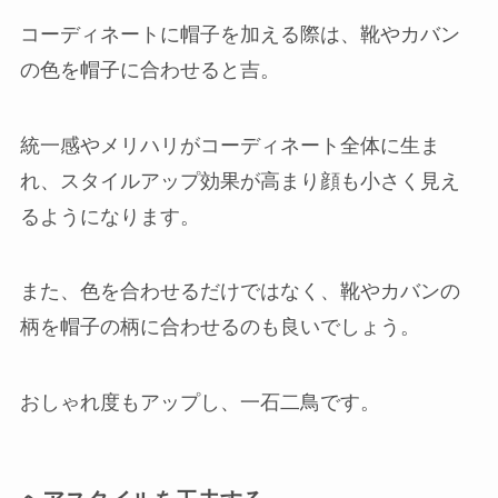
コーディネートに帽子を加える際は、靴やカバン
の色を帽子に合わせると吉。
統一感やメリハリがコーディネート全体に生ま
れ、スタイルアップ効果が高まり顔も小さく見え
るようになります。
また、色を合わせるだけではなく、靴やカバンの
柄を帽子の柄に合わせるのも良いでしょう。
おしゃれ度もアップし、一石二鳥です。