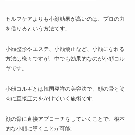
セルフケアよりも小顔効果が高いのは、プロの力
を借りるという方法です。
小顔整形やエステ、小顔矯正など、小顔になれる
方法は様々ですが、中でも効果的なのが小顔コル
ギです。
小顔コルギとは韓国発祥の美容法で、顔の骨と筋
肉に直接圧力をかけていく施術です。
顔の骨に直接アプローチをしていくことで、根本
的な小顔に導くことが可能。