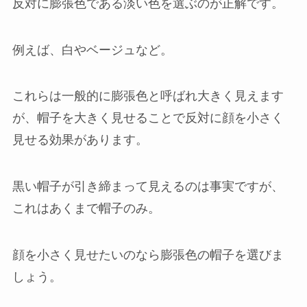
反対に膨張色である淡い色を選ぶのが正解です。
例えば、白やベージュなど。
これらは一般的に膨張色と呼ばれ大きく見えます
が、帽子を大きく見せることで反対に顔を小さく
見せる効果があります。
黒い帽子が引き締まって見えるのは事実ですが、
これはあくまで帽子のみ。
顔を小さく見せたいのなら膨張色の帽子を選びま
しょう。