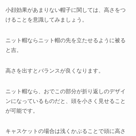
小顔効果があまりない帽子に関しては、高さをつ
けることを意識してみましょう。
ニット帽ならニット帽の先を立たせるように被る
と吉。
高さを出すとバランスが良くなります。
ニット帽なら、おでこの部分が折り返しのデザイ
ンになっているものだと、頭を小さく見せること
が可能です。
キャスケットの場合は浅くかぶることで頭に高さ