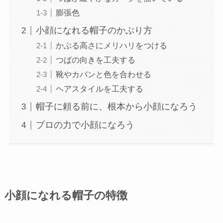
膨張色
小顔になれる帽子のかぶり方
かぶる高さにメリハリをつける
つばの向きを工夫する
靴やカバンと色を合わせる
ヘアスタイルを工夫する
帽子に頼る前に、根本から小顔になろう
プロの力で小顔になろう
小顔になれる帽子の特徴