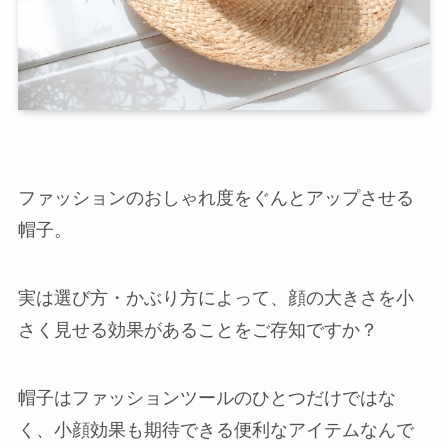
ファッションのおしゃれ度をぐんとアップさせる
帽子。
実は選び方・かぶり方によって、顔の大きさを小
さく見せる効果があることをご存知ですか？
店舗一覧
帽子はファッションツールのひとつだけではな
西尾本店
く、小顔効果も期待できる便利なアイテムなんで