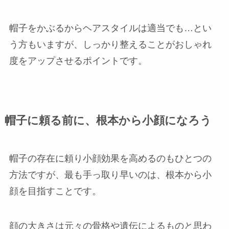
帽子をかぶるからヘアスタイルは適当でも…とい
う方もいますが、しっかり整えることがおしゃれ
度をアップさせるポイントです。
帽子に頼る前に、根本から小顔になろう
帽子の存在に頼り小顔効果を高めるのもひとつの
方法ですが、最も手っ取り早いのは、根本から小
顔を目指すことです。
顔の大きさは元々の骨格や遺伝によるものと思わ