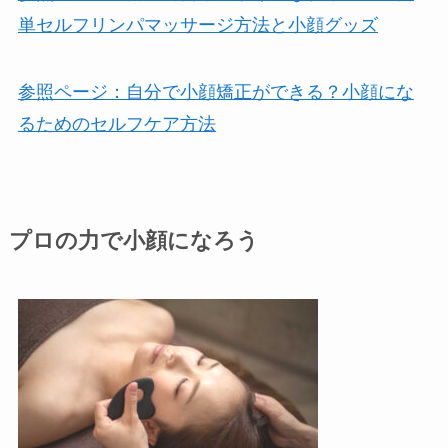
単セルフリンパマッサージ方法と小顔グッズ
参照ページ：自分で小顔矯正ができる？小顔にな
るためのセルフケア方法
プロの力で小顔になろう