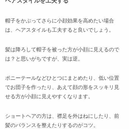
ヘアスタイルを工夫する
帽子をかぶってさらに小顔効果を高めたい場合
は、ヘアスタイルも工夫すると良いでしょう。
髪は降ろして帽子を被った方が小顔に見えるので
は？と思いがちですが、実は逆。
ポニーテールなどひとつにまとめたり、低い位置
でお団子を作ったり、あえて顔の形をスッキリ見
せる方が小顔に見えやすくなります。
ショートヘアの方は、襟足を外はねにしたり、前
髪のバランスを整えたりするのがコツ。