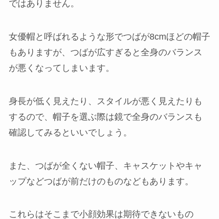
ではありません。
女優帽と呼ばれるような形でつばが8cmほどの帽子
もありますが、つばが広すぎると全身のバランス
が悪くなってしまいます。
身長が低く見えたり、スタイルが悪く見えたりも
するので、帽子を選ぶ際は鏡で全身のバランスも
確認してみるといいでしょう。
また、つばが全くない帽子、キャスケットやキャ
ップなどつばが前だけのものなどもあります。
これらはそこまで小顔効果は期待できないもの