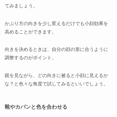
てみましょう。
かぶり方の向きを少し変えるだけでも小顔効果を
高めることができます。
向きを決めるときは、自分の顔の形に合うように
調整するのがポイント。
鏡を見ながら、どの向きに被ると小顔に見えるか
な？と色々な角度で試してみるといいでしょう。
靴やカバンと色を合わせる