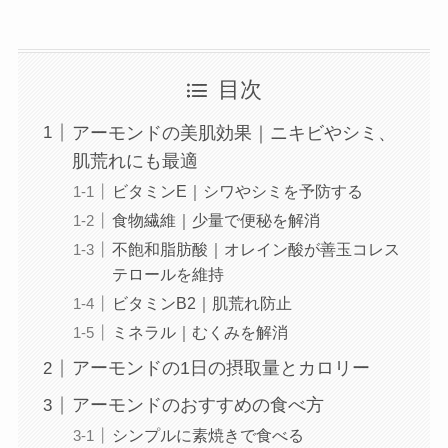
目次
アーモンドの美肌効果｜ニキビやシミ、
肌荒れにも最適
ビタミンE｜シワやシミを予防する
食物繊維｜少量で便秘を解消
不飽和脂肪酸｜オレイン酸が善玉コレス
テロールを維持
ビタミンB2｜肌荒れ防止
ミネラル｜むくみを解消
アーモンドの1日の摂取量とカロリー
アーモンドのおすすめの食べ方
シンプルに素焼きで食べる