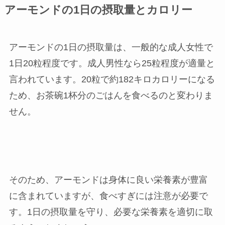
アーモンドの1日の摂取量とカロリー
アーモンドの1日の摂取量は、一般的な成人女性で
1日20粒程度です。成人男性なら25粒程度が適量と
言われています。20粒で約182キロカロリーになる
ため、お茶碗1杯分のごはんを食べるのと変わりま
せん。
そのため、アーモンドは身体に良い栄養素が豊富
に含まれていますが、食べすぎには注意が必要で
す。1日の摂取量を守り、必要な栄養素を適切に取