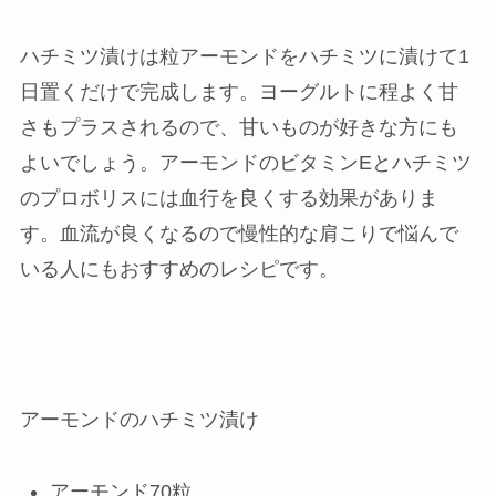
ハチミツ漬けは粒アーモンドをハチミツに漬けて1
日置くだけで完成します。ヨーグルトに程よく甘
さもプラスされるので、甘いものが好きな方にも
よいでしょう。アーモンドのビタミンEとハチミツ
のプロボリスには血行を良くする効果がありま
す。血流が良くなるので慢性的な肩こりで悩んで
いる人にもおすすめのレシピです。
アーモンドのハチミツ漬け
アーモンド70粒