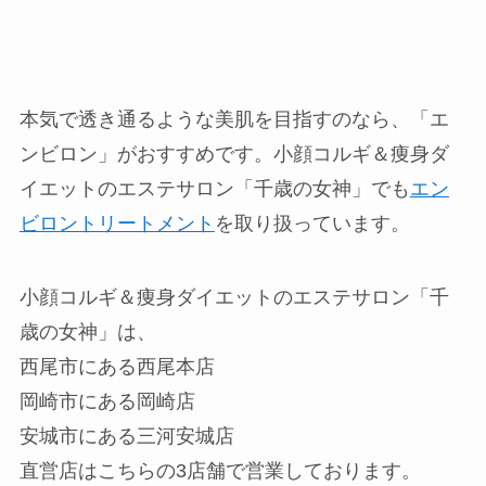
本気で透き通るような美肌を目指すのなら、「エ
ンビロン」がおすすめです。小顔コルギ＆痩身ダ
イエットのエステサロン「千歳の女神」でも
エン
ビロントリートメント
を取り扱っています。
小顔コルギ＆痩身ダイエットのエステサロン「千
歳の女神」は、
西尾市にある西尾本店
岡崎市にある岡崎店
安城市にある三河安城店
直営店はこちらの3店舗で営業しております。