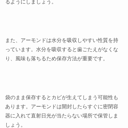
るようにしましょう。
また、アーモンドは水分を吸収しやすい性質を持
っています。水分を吸収すると歯ごたえがなくな
り、風味も落ちるため保存方法が重要です。
袋のまま保存するとカビが生えてしまう可能性も
あります。アーモンドは開封したらすぐに密閉容
器に入れて直射日光が当たらない場所で保管しま
しょう。