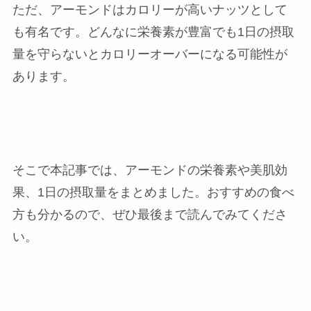
ただ、アーモンドはカロリーが高いナッツとして
岡崎店
も有名です。どんなに栄養素が豊富でも1日の摂取
量を守らないとカロリーオーバーになる可能性が
三河安城店
あります。
久屋大通店
刈谷店
そこで本記事では、アーモンドの栄養素や美肌効
果、1日の摂取量をまとめました。おすすめの食べ
方も分かるので、ぜひ最後まで読んでみてくださ
い。