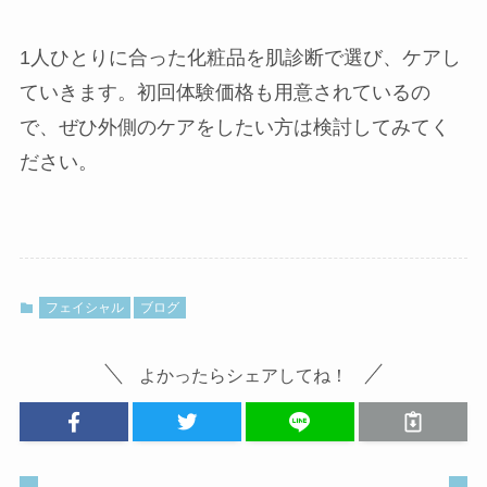
1人ひとりに合った化粧品を肌診断で選び、ケアし
ていきます。初回体験価格も用意されているの
で、ぜひ外側のケアをしたい方は検討してみてく
ださい。
フェイシャル
ブログ
よかったらシェアしてね！