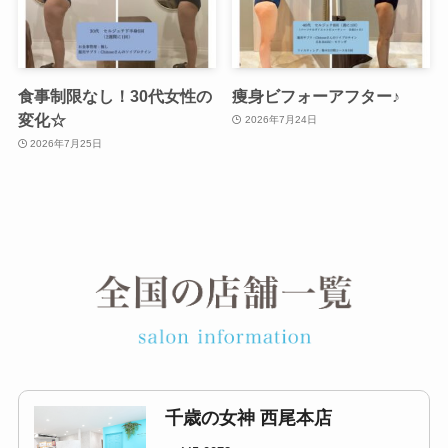
食事制限なし！30代女性の
痩身ビフォーアフター♪
変化☆
2026年7月24日
2026年7月25日
千歳の女神 西尾本店