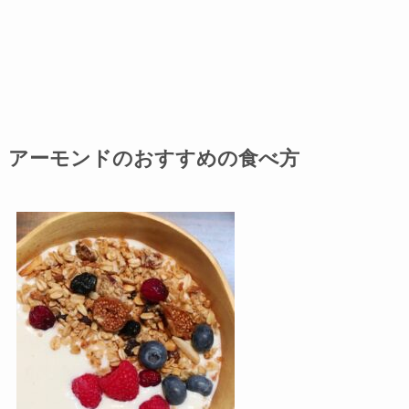
アーモンドのおすすめの食べ方