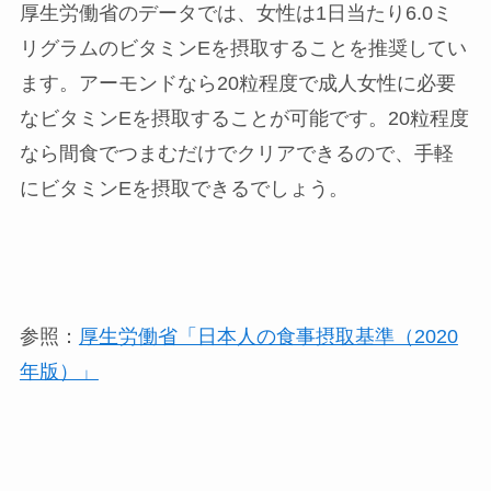
厚生労働省のデータでは、女性は1日当たり6.0ミ
リグラムのビタミンEを摂取することを推奨してい
ます。アーモンドなら20粒程度で成人女性に必要
なビタミンEを摂取することが可能です。20粒程度
なら間食でつまむだけでクリアできるので、手軽
にビタミンEを摂取できるでしょう。
参照：
厚生労働省「日本人の食事摂取基準（2020
年版）」