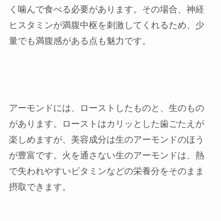
く噛んで食べる必要があります。その場合、神経
ヒスタミンが満腹中枢を刺激してくれるため、少
量でも満腹感がある点も魅力です。
アーモンドには、ローストしたものと、生のもの
があります。ローストはカリッとした歯ごたえが
楽しめますが、美容成分は生のアーモンドのほう
が豊富です。火を通さない生のアーモンドは、熱
で失われやすいビタミンなどの栄養分をそのまま
摂取できます。