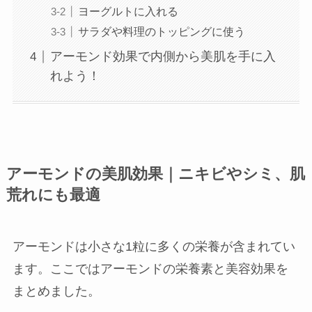
ヨーグルトに入れる
サラダや料理のトッピングに使う
アーモンド効果で内側から美肌を手に入
れよう！
アーモンドの美肌効果｜ニキビやシミ、肌
荒れにも最適
アーモンドは小さな1粒に多くの栄養が含まれてい
ます。ここではアーモンドの栄養素と美容効果を
まとめました。