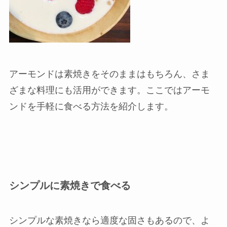
アーモンドは素焼きをそのままはもちろん、さま
ざまな料理にも活用ができます。ここではアーモ
ンドを手軽に食べる方法を紹介します。
シンプルに素焼きで食べる
シンプルな素焼きなら適度な固さもあるので、よ