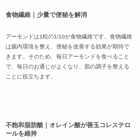
食物繊維｜少量で便秘を解消
アーモンドは1粒の1/10が食物繊維です。食物繊維
は腸内環境を整え、便秘を改善する効果が期待で
きます。そのため、毎日アーモンドを食べること
で、毎日のお通じがよくなり、肌の調子を整える
ことに役立ちます。
不飽和脂肪酸｜オレイン酸が善玉コレステロ
ールを維持