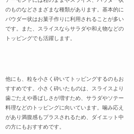
アーモンドには粒のままやスライス、パウダー状
のものなどさまざまな種類があります。基本的に
パウダー状はお菓子作りに利用されることが多い
です。また、スライスならサラダや和え物などの
トッピングでも活躍します。
他にも、粒を小さく砕いてトッピングするのもお
すすめです。小さく砕いたものは、スライスより
歯ごたえや香ばしさが増すため、サラダやソテー
料理などのトッピングに向いています。噛み応え
があり満腹感もプラスされるため、ダイエット中
の方にもおすすめです。