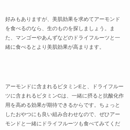
好みもありますが、美肌効果を求めてアーモンド
を食べるのなら、生のものを探しましょう。ま
た、マンゴーやあんずなどのドライフルーツと一
緒に食べるとより美肌効果が高まります。
アーモンドに含まれるビタミンEと、ドライフルー
ツに含まれるビタミンCは、一緒に摂ると抗酸化作
用を高める効果が期待できるからです。ちょっと
したおやつにも良い組み合わせなので、ぜひアー
モンドと一緒にドライフルーツも食べてみてくだ