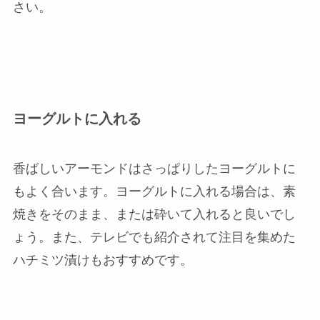
さい。
ヨーグルトに入れる
香ばしいアーモンドはさっぱりしたヨーグルトに
もよく合います。ヨーグルトに入れる場合は、素
焼きをそのまま、または砕いて入れると良いでし
ょう。また、テレビでも紹介されて注目を集めた
ハチミツ漬けもおすすめです。