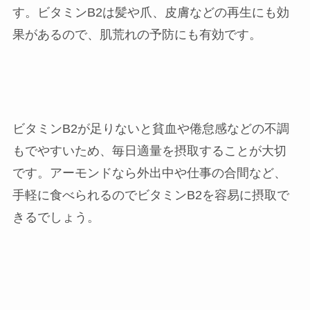
す。ビタミンB2は髪や爪、皮膚などの再生にも効
果があるので、肌荒れの予防にも有効です。
ビタミンB2が足りないと貧血や倦怠感などの不調
もでやすいため、毎日適量を摂取することが大切
です。アーモンドなら外出中や仕事の合間など、
手軽に食べられるのでビタミンB2を容易に摂取で
きるでしょう。