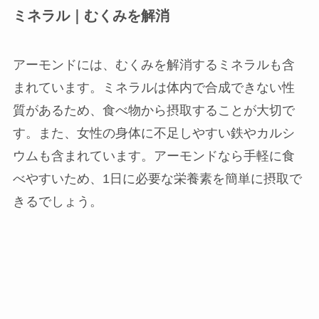
ミネラル｜むくみを解消
アーモンドには、むくみを解消するミネラルも含
まれています。ミネラルは体内で合成できない性
質があるため、食べ物から摂取することが大切で
す。また、女性の身体に不足しやすい鉄やカルシ
ウムも含まれています。アーモンドなら手軽に食
べやすいため、1日に必要な栄養素を簡単に摂取で
きるでしょう。