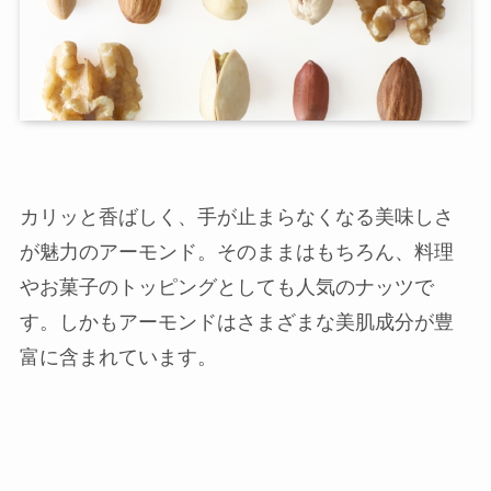
カリッと香ばしく、手が止まらなくなる美味しさ
が魅力のアーモンド。そのままはもちろん、料理
やお菓子のトッピングとしても人気のナッツで
す。しかもアーモンドはさまざまな美肌成分が豊
富に含まれています。
店舗一覧
西尾本店