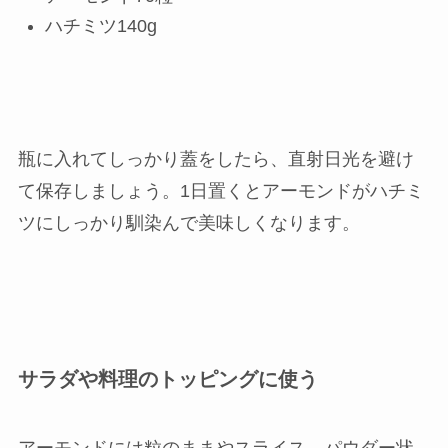
ハチミツ140g
瓶に入れてしっかり蓋をしたら、直射日光を避け
て保存しましょう。1日置くとアーモンドがハチミ
ツにしっかり馴染んで美味しくなります。
サラダや料理のトッピングに使う