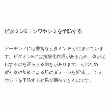
ビタミンE｜シワやシミを予防する
アーモンドには豊富なビタミン E が含まれていま
す。ビタミンEには抗酸化作用があるため、体が老
化するのを遅らせる働きがあります。そのため、
紫外線や加齢による肌のダメージを軽減し、シミ
やシワを予防する効果が期待できるのです。