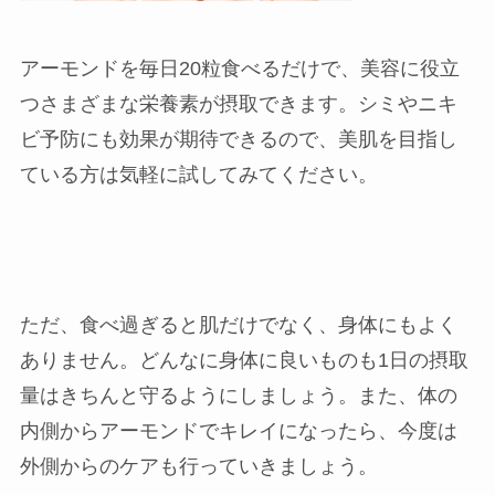
アーモンドを毎日20粒食べるだけで、美容に役立
つさまざまな栄養素が摂取できます。シミやニキ
ビ予防にも効果が期待できるので、美肌を目指し
ている方は気軽に試してみてください。
ただ、食べ過ぎると肌だけでなく、身体にもよく
ありません。どんなに身体に良いものも1日の摂取
量はきちんと守るようにしましょう。また、体の
内側からアーモンドでキレイになったら、今度は
外側からのケアも行っていきましょう。