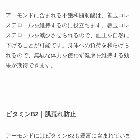
アーモンドに含まれる不飽和脂肪酸は、善玉コレ
ステロールを維持するのに役立ちます。悪玉コレ
ステロールを減少させられるので、血圧を自然に
下げることが可能です。身体への負荷を和らげら
れるので、無駄な体力を使わず健康を維持する効
果が期待できます。
ビタミンB2｜肌荒れ防止
アーモンドにはビタミンB2も豊富に含まれていま