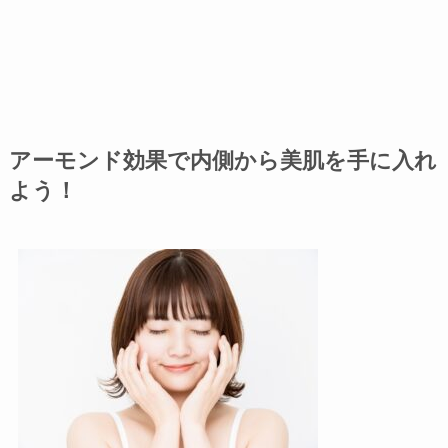
アーモンド効果で内側から美肌を手に入れ
よう！