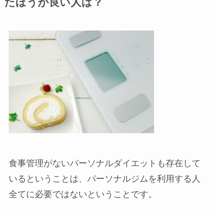
たほうが良い人は？
食事管理がないパーソナルダイエットも存在して
いるということは、パーソナルジムを利用する人
全てに必要ではないということです。