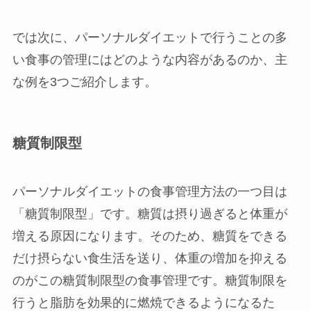
では次に、パーソナルダイエットで行うことの多
い食事の管理にはどのような内容があるのか、主
な例を3つご紹介します。
糖質制限型
パーソナルダイエットの食事管理方法の一つ目は
「糖質制限型」です。糖質は摂り過ぎると体重が
増える原因になります。そのため、糖質をできる
だけ摂らない食生活を送り、体重の増加を抑える
のがこの糖質制限型の食事管理です。糖質制限を
行うと脂肪を効果的に燃焼できるようになるた