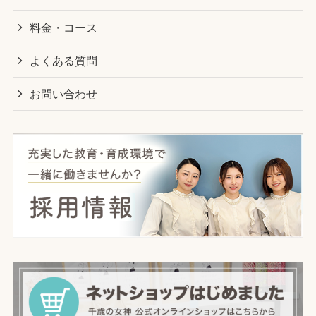
料金・コース
よくある質問
お問い合わせ