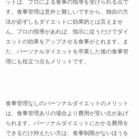
ットは、プロによる食事の指導を受けられる点で
す。食事管理は意外と難しいですから、独自の方
法が必ずしもダイエットに効果的とは言えませ
ん。プロの指導があれば、指示に従うだけでダイ
エットの効果をアップさせる食事がとれます。ま
た、パーソナルダイエットを卒業した後の食事管
理にも役立つ点もメリットです。
食事管理なしのパーソナルダイエットのメリット
は、食事管理ありの場合より費用が安い点があげ
られます。パーソナルダイエットにかかる費用を
できるだけ抑えたい方は、食事制限がないほうを