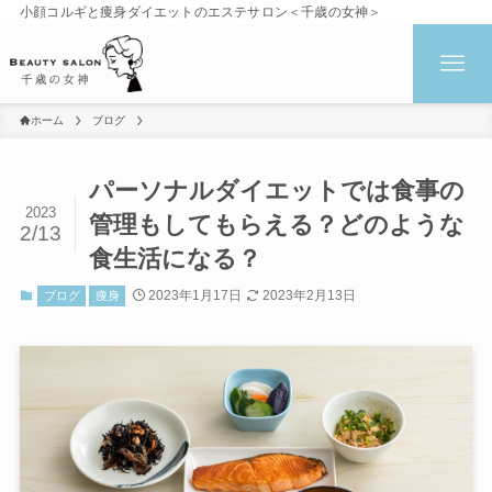
小顔コルギと痩身ダイエットのエステサロン＜千歳の女神＞
ホーム
ブログ
パーソナルダイエットでは食事の
2023
管理もしてもらえる？どのような
2/13
食生活になる？
2023年1月17日
2023年2月13日
ブログ
痩身