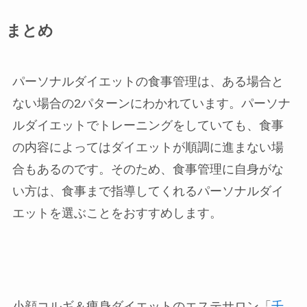
まとめ
パーソナルダイエットの食事管理は、ある場合と
ない場合の2パターンにわかれています。パーソナ
ルダイエットでトレーニングをしていても、食事
の内容によってはダイエットが順調に進まない場
合もあるのです。そのため、食事管理に自身がな
い方は、食事まで指導してくれるパーソナルダイ
エットを選ぶことをおすすめします。
小顔コルギ＆痩身ダイエットのエステサロン「
千