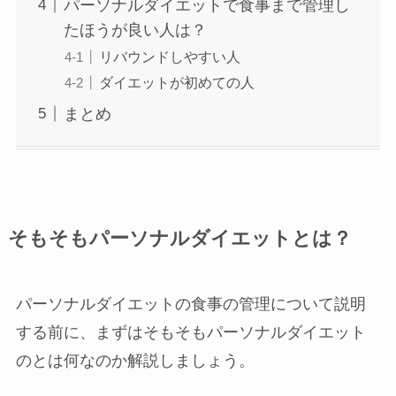
パーソナルダイエットで食事まで管理し
たほうが良い人は？
リバウンドしやすい人
ダイエットが初めての人
まとめ
そもそもパーソナルダイエットとは？
パーソナルダイエットの食事の管理について説明
する前に、まずはそもそもパーソナルダイエット
のとは何なのか解説しましょう。