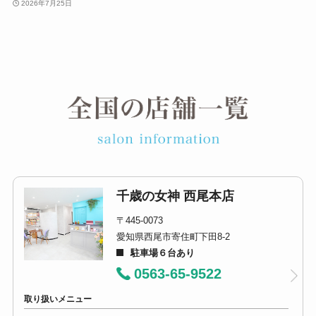
2026年7月25日
千歳の女神 西尾本店
〒445-0073
愛知県西尾市寄住町下田8-2
駐車場６台あり
0563-65-9522
取り扱いメニュー