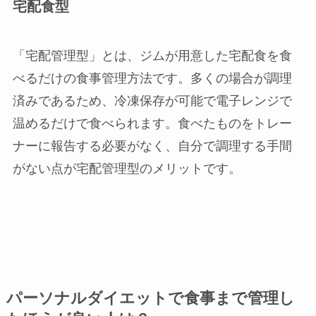
宅配食型
「宅配管理型」とは、ジムが用意した宅配食を食
べるだけの食事管理方法です。多くの場合が調理
済みであるため、冷凍保存が可能で電子レンジで
温めるだけで食べられます。食べたものをトレー
ナーに報告する必要がなく、自分で調理する手間
がない点が宅配管理型のメリットです。
パーソナルダイエットで食事まで管理し