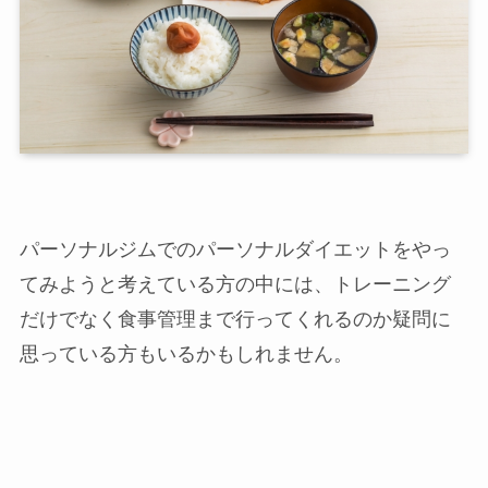
パーソナルジムでのパーソナルダイエットをやっ
てみようと考えている方の中には、トレーニング
だけでなく食事管理まで行ってくれるのか疑問に
店舗一覧
思っている方もいるかもしれません。
西尾本店