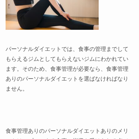
パーソナルダイエットでは、食事の管理までして
もらえるジムとしてもらえないジムにわかれてい
ます。そのため、食事管理が必要なら、食事管理
ありのパーソナルダイエットを選ばなければなり
ません。
食事管理ありのパーソナルダイエットありのメリ