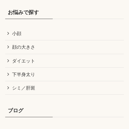
お悩みで探す
小顔
顔の大きさ
ダイエット
下半身太り
シミ／肝斑
ブログ