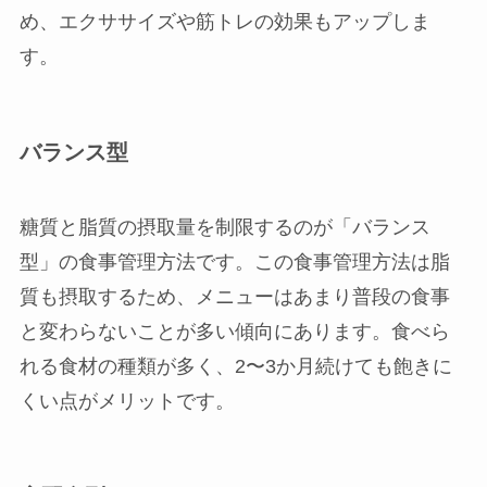
め、エクササイズや筋トレの効果もアップしま
す。
バランス型
糖質と脂質の摂取量を制限するのが「バランス
型」の食事管理方法です。この食事管理方法は脂
質も摂取するため、メニューはあまり普段の食事
と変わらないことが多い傾向にあります。食べら
れる食材の種類が多く、2〜3か月続けても飽きに
くい点がメリットです。