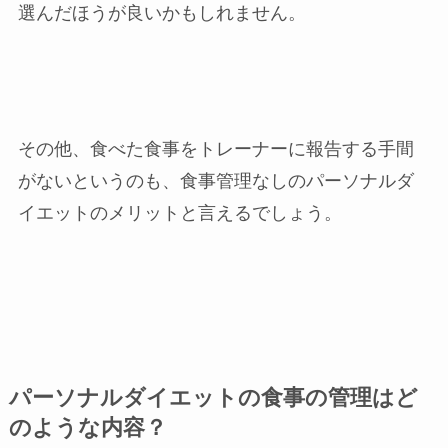
選んだほうが良いかもしれません。
その他、食べた食事をトレーナーに報告する手間
がないというのも、食事管理なしのパーソナルダ
イエットのメリットと言えるでしょう。
パーソナルダイエットの食事の管理はど
のような内容？