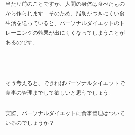
当たり前のことですが、人間の身体は食べたもの
岡崎店
から作られます。そのため、脂肪がつきにくい食
生活を送っていると、パーソナルダイエットのト
三河安城店
レーニングの効果が出にくくなってしまうことが
あるのです。
久屋大通店
刈谷店
そう考えると、できればパーソナルダイエットで
食事の管理までして欲しいと思うでしょう。
実際、パーソナルダイエットに食事管理はついて
いるのでしょうか？