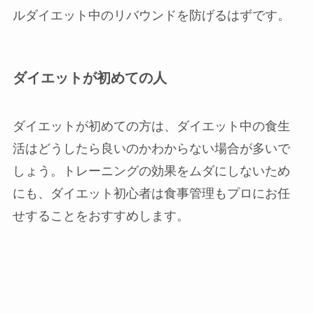
ルダイエット中のリバウンドを防げるはずです。
ダイエットが初めての人
ダイエットが初めての方は、ダイエット中の食生
活はどうしたら良いのかわからない場合が多いで
しょう。トレーニングの効果をムダにしないため
にも、ダイエット初心者は食事管理もプロにお任
せすることをおすすめします。