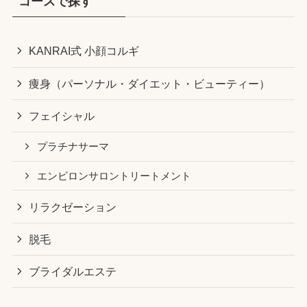
コースで探す
KANRAI式 小顔コルギ
痩身（パーソナル・ダイエット・ビューティー）
フェイシャル
プラチナサーマ
エンビロンサロントリートメント
リラクゼーション
脱毛
ブライダルエステ