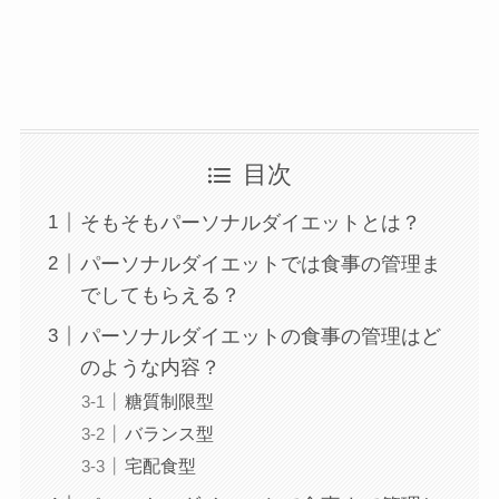
目次
そもそもパーソナルダイエットとは？
パーソナルダイエットでは食事の管理ま
でしてもらえる？
パーソナルダイエットの食事の管理はど
のような内容？
糖質制限型
バランス型
宅配食型