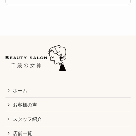
ホーム
お客様の声
スタッフ紹介
店舗一覧