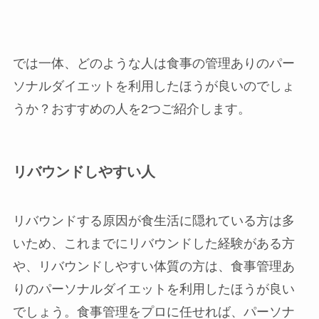
では一体、どのような人は食事の管理ありのパー
ソナルダイエットを利用したほうが良いのでしょ
うか？おすすめの人を2つご紹介します。
リバウンドしやすい人
リバウンドする原因が食生活に隠れている方は多
いため、これまでにリバウンドした経験がある方
や、リバウンドしやすい体質の方は、食事管理あ
りのパーソナルダイエットを利用したほうが良い
でしょう。食事管理をプロに任せれば、パーソナ