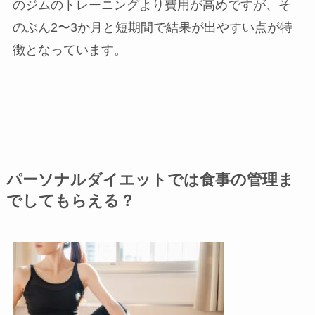
のジムのトレーニングより費用が高めですが、そ
のぶん2〜3か月と短期間で結果が出やすい点が特
徴となっています。
パーソナルダイエットでは食事の管理ま
でしてもらえる？