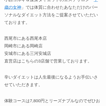
歳の女神
」では体質に合わせたあなただけのパー
ソナルなダイエット方法をご提案させていただい
ております。
西尾市にある西尾本店
岡崎市にある岡崎店
安城市にある三河安城店
直営店はこちらの3店舗で営業しております。
辛いダイエットは人生最後になるようお手伝いさ
せていただきます。
体験コースは7,800円とリーズナブルなのでぜひお