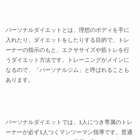
パーソナルダイエットとは、理想のボディを手に
入れたり、ダイエットをしたりする目的で、トレ
ーナーの指示のもと、エクササイズや筋トレを行
うダイエット方法です。トレーニングがメインに
なるので、「パーソナルジム」と呼ばれることも
あります。
パーソナルダイエットでは、1人につき専属のトレ
ーナーが必ず1人つくマンツーマン指導です。普通