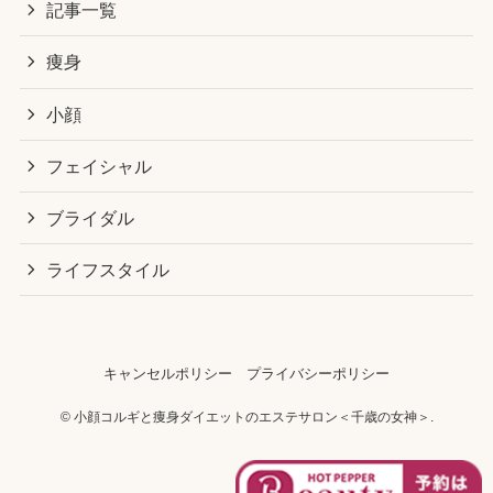
記事一覧
痩身
小顔
フェイシャル
ブライダル
ライフスタイル
キャンセルポリシー
プライバシーポリシー
©
小顔コルギと痩身ダイエットのエステサロン＜千歳の女神＞.