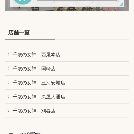
店舗一覧
千歳の女神 西尾本店
千歳の女神 岡崎店
千歳の女神 三河安城店
千歳の女神 久屋大通店
千歳の女神 刈谷店