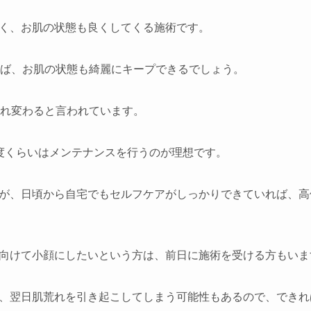
く、お肌の状態も良くしてくる施術です。
れば、お肌の状態も綺麗にキープできるでしょう。
まれ変わると言われています。
度くらいはメンテナンスを行うのが理想です。
が、日頃から自宅でもセルフケアがしっかりできていれば、高
向けて小顔にしたいという方は、前日に施術を受ける方もいま
、翌日肌荒れを引き起こしてしまう可能性もあるので、できれ