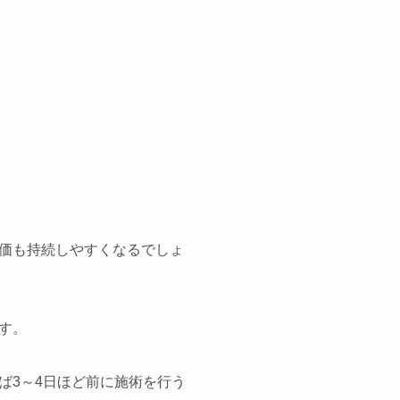
価も持続しやすくなるでしょ
す。
ば3～4日ほど前に施術を行う