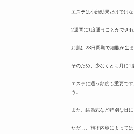
エステは小顔効果だけではな
2週間に1度通うことができ
お肌は28日周期で細胞が生
そのため、少なくとも月に1
エステに通う頻度も重要です
う。
また、結婚式など特別な日に
ただし、施術内容によっては