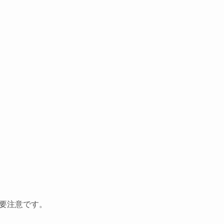
要注意です。