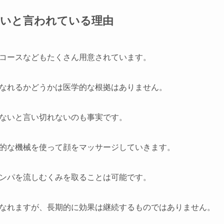
ないと言われている理由
コースなどもたくさん用意されています。
なれるかどうかは医学的な根拠はありません。
ないと言い切れないのも事実です。
的な機械を使って顔をマッサージしていきます。
ンパを流しむくみを取ることは可能です。
なれますが、長期的に効果は継続するものではありません。