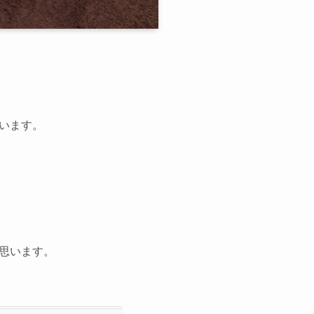
います。
思います。