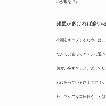
のが理想です。
頻度が多ければ多い
小顔をキープするためには、
だからと言ってエステに通う
頻度が多すぎると、返って肌
顔は思っている以上にデリケ
セルフケアを毎日行うことは