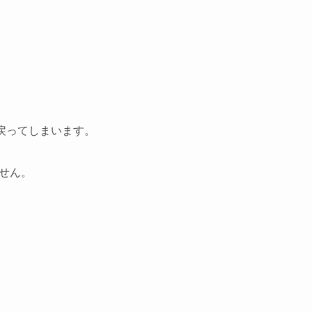
戻ってしまいます。
せん。