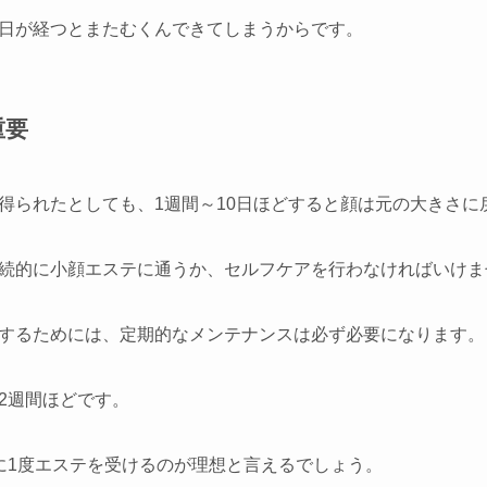
日が経つとまたむくんできてしまうからです。
重要
得られたとしても、1週間～10日ほどすると顔は元の大きさに
続的に小顔エステに通うか、セルフケアを行わなければいけま
するためには、定期的なメンテナンスは必ず必要になります。
2週間ほどです。
に1度エステを受けるのが理想と言えるでしょう。