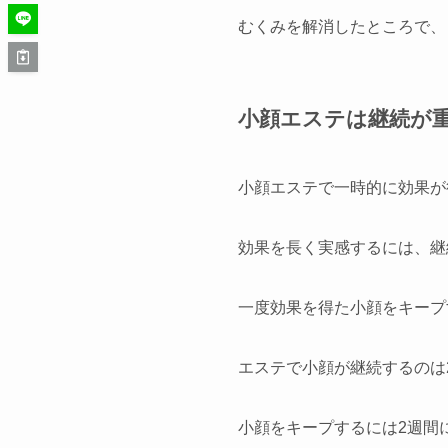
むくみを解消したところで、
小顔エステは継続が
小顔エステで一時的に効果が
効果を長く実感するには、継
一度効果を得た小顔をキープ
エステで小顔が継続するのは
小顔をキープするには2週間