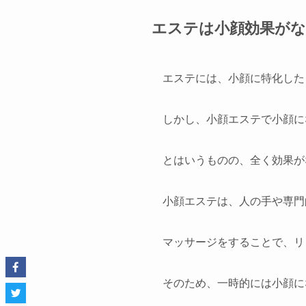
エステは小顔効果が
エステには、小顔に特化した
しかし、小顔エステで小顔に
とはいうものの、全く効果が
小顔エステは、人の手や専門
マッサージをすることで、リ
そのため、一時的には小顔に