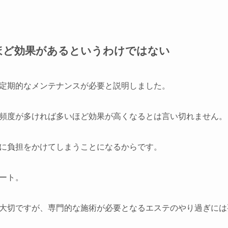
ほど効果があるというわけではない
定期的なメンテナンスが必要と説明しました。
頻度が多ければ多いほど効果が高くなるとは言い切れません。
に負担をかけてしまうことになるからです。
ート。
大切ですが、専門的な施術が必要となるエステのやり過ぎには